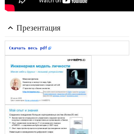
Презентация
Скачать весь pdf