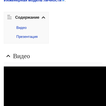
Содержание
Видео
Презентация
Видео