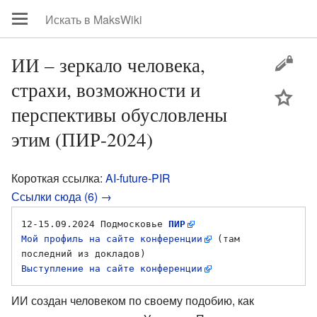
ИИ – зеркало человека,
страхи, возможности и
цей
перспективы обусловлены
этим (ПИР-2024)
Короткая ссылка:
AI-future-PIR
Ссылки сюда (6) →
12-15.09.2024 Подмосковье 
ПИР
Мой профиль на сайте конференции
 (там 
Выступление на сайте конференции
ИИ создан человеком по своему подобию, как