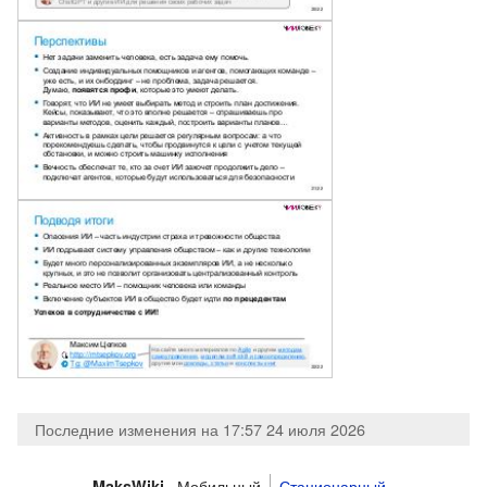
Последние изменения на 17:57 24 июля 2026
Мобильный
Стационарный
MaksWiki