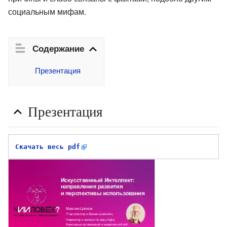
социальным мифам.
Содержание
Презентация
Презентация
Скачать весь pdf