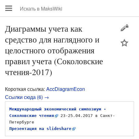
Диаграммы учета как
средство для наглядного и
цей
целостного отображения
правил учета (Соколовские
чтения-2017)
Короткая ссылка:
AccDiagramEcon
Ссылки сюда (6) →
Международный экономический симпозиум - 
Соколовские чтения
 23-25.04.2017 в Санкт-
Презентация на slideshare