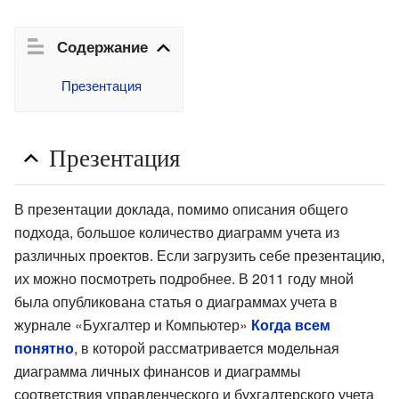
Содержание
Презентация
Презентация
В презентации доклада, помимо описания общего
подхода, большое количество диаграмм учета из
различных проектов. Если загрузить себе презентацию,
их можно посмотреть подробнее. В 2011 году мной
была опубликована статья о диаграммах учета в
журнале «Бухгалтер и Компьютер»
Когда всем
понятно
, в которой рассматривается модельная
диаграмма личных финансов и диаграммы
соответствия управленческого и бухгалтерского учета