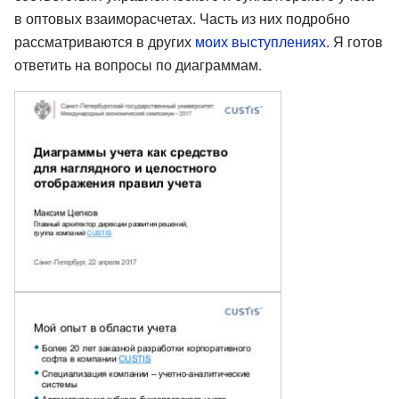
в оптовых взаиморасчетах. Часть из них подробно
рассматриваются в других
моих выступлениях
. Я готов
ответить на вопросы по диаграммам.