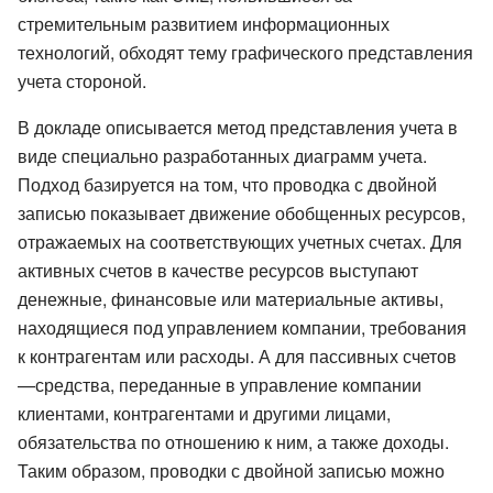
стремительным развитием информационных
технологий, обходят тему графического представления
учета стороной.
В докладе описывается метод представления учета в
виде специально разработанных диаграмм учета.
Подход базируется на том, что проводка с двойной
записью показывает движение обобщенных ресурсов,
отражаемых на соответствующих учетных счетах. Для
активных счетов в качестве ресурсов выступают
денежные, финансовые или материальные активы,
находящиеся под управлением компании, требования
к контрагентам или расходы. А для пассивных счетов
—средства, переданные в управление компании
клиентами, контрагентами и другими лицами,
обязательства по отношению к ним, а также доходы.
Таким образом, проводки с двойной записью можно