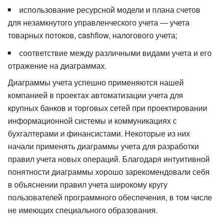
использование ресурсной модели и плана счетов
для незамкнутого управленческого учета — учета
товарных потоков, cashflow, налогового учета;
соответствие между различными видами учета и его
отражение на диаграммах.
Диаграммы учета успешно применяются нашей
компанией в проектах автоматизации учета для
крупных банков и торговых сетей при проектировании
информационной системы и коммуникациях с
бухгалтерами и финансистами. Некоторые из них
начали применять диаграммы учета для разработки
правил учета новых операций. Благодаря интуитивной
понятности диаграммы хорошо зарекомендовали себя
в объяснении правил учета широкому кругу
пользователей программного обеспечения, в том числе
не имеющих специального образования.