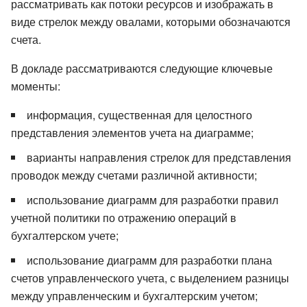
рассматривать как потоки ресурсов и изображать в
виде стрелок между овалами, которыми обозначаются
счета.
В докладе рассматриваются следующие ключевые
моменты:
информация, существенная для целостного
представления элементов учета на диаграмме;
варианты направления стрелок для представления
проводок между счетами различной активности;
использование диаграмм для разработки правил
учетной политики по отражению операций в
бухгалтерском учете;
использование диаграмм для разработки плана
счетов управленческого учета, с выделением разницы
между управленческим и бухгалтерским учетом;