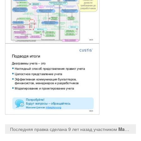
Последняя правка сделана 9 лет назад
участником
MaksTsepkov