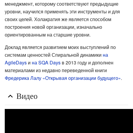
менеджмент, которому соответствуют предыдущие
уровни, научился применять эти инструменты и для
своих целей. Холакратия же является способом
построения новой организации, изначально
ориентированным на старшие уровни.
Доклад является развитием моих выступлений по
системам ценностей Спиральной динамики
на
AgileDays
и
на SQA Days
в 2013 году и дополнен
материалами из недавно переведенной книги
Фредерика Лалу «Открывая организации будущего»
.
Видео