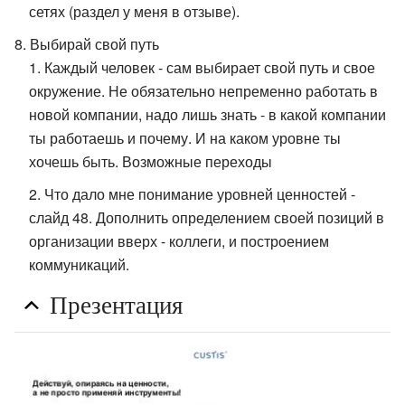
сетях (раздел у меня в отзыве).
Выбирай свой путь
Каждый человек - сам выбирает свой путь и свое
окружение. Не обязательно непременно работать в
новой компании, надо лишь знать - в какой компании
ты работаешь и почему. И на каком уровне ты
хочешь быть. Возможные переходы
Что дало мне понимание уровней ценностей -
слайд 48. Дополнить определением своей позиций в
организации вверх - коллеги, и построением
коммуникаций.
Презентация