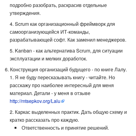
подробно разобрать, раскрасив отдельные
утверждения.
Scrum как организационный фреймворк для
самоорганизующейся ИТ-команды,
разрабатывающей софт. Как заменил менеджеров.
Kanban - как альтернатива Scrum, для ситуации
эксплуатации и мелких доработок.
Конструкция организаций будущего - по книге Лалу.
Я не буду пересказывать книгу - читайте. Но
расскажу про наиболее интересный для меня
материал. Детали - у меня в отзыве
http://mtsepkov.org/Lalu
Каркас выделенных практик. Дать общую схему и
кратко рассказать про каждую.
Ответственность и принятие решений.