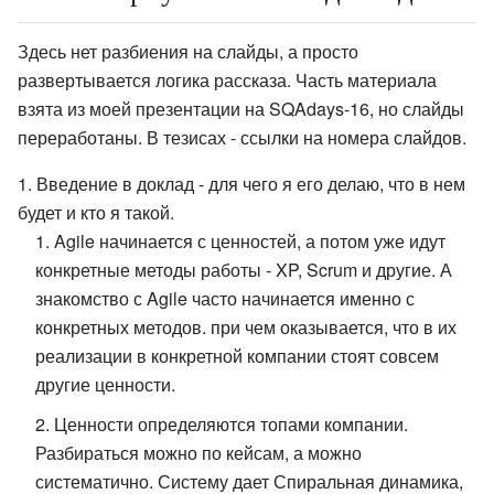
Здесь нет разбиения на слайды, а просто
развертывается логика рассказа. Часть материала
взята из моей презентации на SQAdays-16, но слайды
переработаны. В тезисах - ссылки на номера слайдов.
Введение в доклад - для чего я его делаю, что в нем
будет и кто я такой.
Agile начинается с ценностей, а потом уже идут
конкретные методы работы - XP, Scrum и другие. А
знакомство с Agile часто начинается именно с
конкретных методов. при чем оказывается, что в их
реализации в конкретной компании стоят совсем
другие ценности.
Ценности определяются топами компании.
Разбираться можно по кейсам, а можно
систематично. Систему дает Спиральная динамика,