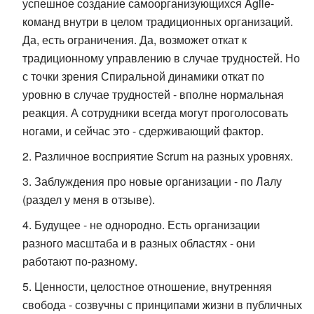
успешное создание самоорганизующихся Agile-
команд внутри в целом традиционных организаций.
Да, есть ограничения. Да, возможет откат к
традиционному управлению в случае трудностей. Но
с точки зрения Спиральной динамики откат по
уровню в случае трудностей - вполне нормальная
реакция. А сотрудники всегда могут проголосовать
ногами, и сейчас это - сдерживающий фактор.
Различное восприятие Scrum на разных уровнях.
Заблуждения про новые организации - по Лалу
(раздел у меня в отзыве).
Будущее - не однородно. Есть организации
разного масштаба и в разных областях - они
работают по-разному.
Ценности, целостное отношение, внутренняя
свобода - созвучны с принципами жизни в публичных