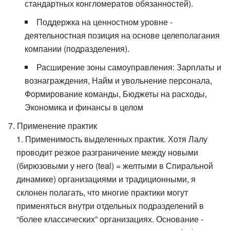
стандартных конгломератов обязанностей).
Поддержка на ценностном уровне -
деятельностная позиция на основе целеполагания
компании (подразделения).
Расширение зоны самоуправления: Зарплаты и
вознаграждения, Найм и увольнение персонала,
Формирование команды, Бюджеты на расходы,
Экономика и финансы в целом
Применение практик
Применимость выделенных практик. Хотя Лалу
проводит резкое разграничение между новыми
(бирюзовыми у него (teal) = желтыми в Спиральной
динамике) организациями и традиционными, я
склонен полагать, что многие практики могут
применяться внутри отдельных подразделений в
“более классических” организациях. Основание -