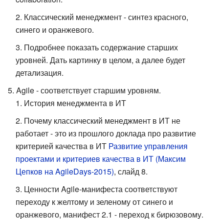
Классический менеджмент - синтез красного,
синего и оранжевого.
Подробнее показать содержание старших
уровней. Дать картинку в целом, а далее будет
детализация.
Agile - соответствует старшим уровням.
История менеджмента в ИТ
Почему классический менеджмент в ИТ не
работает - это из прошлого доклада про развитие
критерией качества в ИТ
Развитие управления
проектами и критериев качества в ИТ (Максим
Цепков на AgileDays-2015)
, слайд 8.
Ценности Agile-манифеста соответствуют
переходу к желтому и зеленому от синего и
оранжевого, манифест 2.1 - переход к бирюзовому.