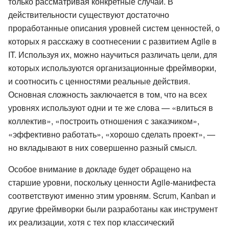
только рассматривая конкретные случаи. В
действительности существуют достаточно
проработанные описания уровней систем ценностей, о
которых я расскажу в соотнесении с развитием Agile в
IT. Используя их, можно научиться различать цели, для
которых используются организационные фреймворки,
и соотносить с ценностями реальные действия.
Основная сложность заключается в том, что на всех
уровнях используют одни и те же слова — «влиться в
коллектив», «построить отношения с заказчиком»,
«эффективно работать», «хорошо сделать проект», —
но вкладывают в них совершенно разный смысл.
Особое внимание в докладе будет обращено на
старшие уровни, поскольку ценности Agile-манифеста
соответствуют именно этим уровням. Scrum, Kanban и
другие фреймворки были разработаны как инструмент
их реализации, хотя с тех пор классический