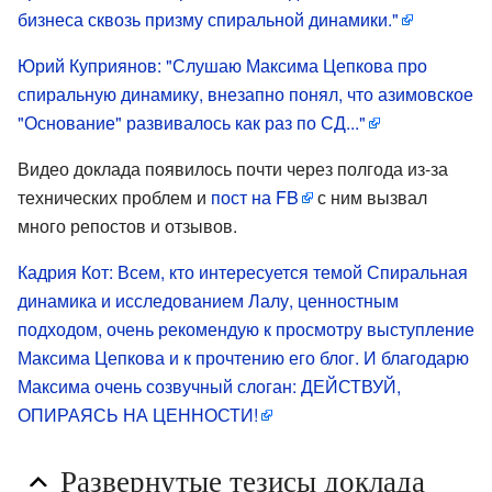
бизнеса сквозь призму спиральной динамики."
Юрий Куприянов: "Слушаю Максима Цепкова про
спиральную динамику, внезапно понял, что азимовское
"Основание" развивалось как раз по СД..."
Видео доклада появилось почти через полгода из-за
технических проблем и
пост на FB
с ним вызвал
много репостов и отзывов.
Кадрия Кот: Всем, кто интересуется темой Спиральная
динамика и исследованием Лалу, ценностным
подходом, очень рекомендую к просмотру выступление
Максима Цепкова и к прочтению его блог. И благодарю
Максима очень созвучный слоган: ДЕЙСТВУЙ,
ОПИРАЯСЬ НА ЦЕННОСТИ!
Развернутые тезисы доклада