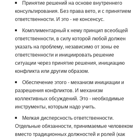
Принятие решений на основе внутреннего
консультирования. Без права вето, и с принятием
ответственности. И это - не консенсус.
Комплиментарный к нему принцип всеобщей
ответственности, в силу которой любой должен
указать на проблему, независимо от зоны ее
ответственности и инициировать решение
ситуации через принятие решения, инициацию
конфликта или другим образом.
Обеспечение этого - механизм инициации и
разрешения конфликтов. И механизм
коллективных обсуждений. Это - необходимые
инструменты, которым надо учить.
Мелкая дисперсность ответственности.
Отдельные обязанности, принимаемые человеком
вместо традиционных должностей и ролей (как