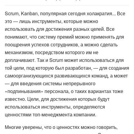
Scrum, Kanban, популярная сегодня холакратия... Все
это — лишь инструменты, которые можно
использовать для достижения разных целей. Все
понимают, что систему премий можно применять для
поощрения успехов сотрудников, а можно сделать
механизмом, посредством которого им не
доплачивают. Так и Scrum может использоваться для
той цели, под которую был разработан, — для создания
самоорганизующихся развивающихся команд, а может
— для введения системы непрерывного
«подпинывания» персонала, о таких вариантах тоже
известно. Цели, для достижения которых будут
использоваться инструменты, определяются
ценностями топ-менеджмента компании.
Многие уверены, что о ценностях можно говорить,