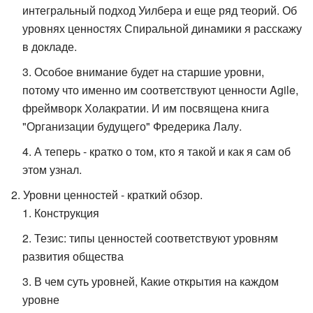
интегральный подход Уилбера и еще ряд теорий. Об
уровнях ценностях Спиральной динамики я расскажу
в докладе.
Особое внимание будет на старшие уровни,
потому что именно им соответствуют ценности Agile,
фреймворк Холакратии. И им посвящена книга
"Организации будущего" Фредерика Лалу.
А теперь - кратко о том, кто я такой и как я сам об
этом узнал.
Уровни ценностей - краткий обзор.
Конструкция
Тезис: типы ценностей соответствуют уровням
развития общества
В чем суть уровней, Какие открытия на каждом
уровне