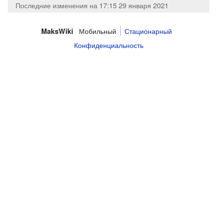
Последние изменения на 17:15 29 января 2021
Мобильный
Стационарный
MaksWiki
Конфиденциальность