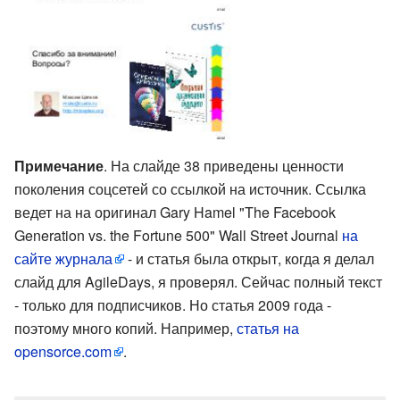
Примечание
. На слайде 38 приведены ценности
поколения соцсетей со ссылкой на источник. Ссылка
ведет на на оригинал Gary Hamel "The Facebook
Generation vs. the Fortune 500" Wall Street Journal
на
сайте журнала
- и статья была открыт, когда я делал
слайд для AgileDays, я проверял. Сейчас полный текст
- только для подписчиков. Но статья 2009 года -
поэтому много копий. Например,
статья на
opensorce.com
.