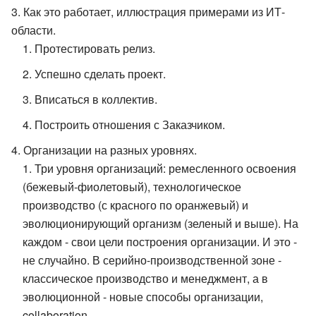
Как это работает, иллюстрация примерами из ИТ-
области.
Протестировать релиз.
Успешно сделать проект.
Вписаться в коллектив.
Построить отношения с Заказчиком.
Организации на разных уровнях.
Три уровня организаций: ремесленного освоения
(бежевый-фиолетовый), технологическое
производство (с красного по оранжевый) и
эволюционирующий организм (зеленый и выше). На
каждом - свои цели построения организации. И это -
не случайно. В серийно-производственной зоне -
классическое производство и менеджмент, а в
эволюционной - новые способы организации,
collaboration.