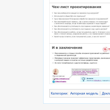
Категории
:
Акторная модель
Докл