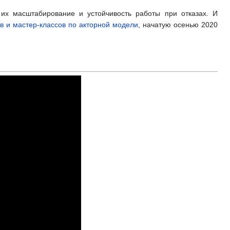
их масштабирование и устойчивость работы при отказах. И
в и мастер-классов по акторной модели
, начатую осенью 2020