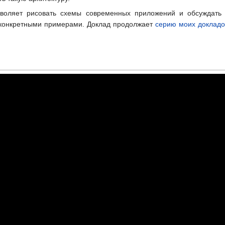
зволяет рисовать схемы современных приложений и обсуждать 
 конкретными примерами. Доклад продолжает
серию моих докладо