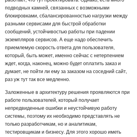
подводных камней, связанных с возможными
блокировками, сбалансированностью нагрузки между
разными сервисами для быстрой обработки
сообщений, устойчивостью работы при падении
экземпляров сервисов. А еще надо обеспечить
приемлемую скорость ответа для пользователя,
который, быть может, именно сейчас с нетерпением
ждет, когда, наконец, можно будет оплатить заказ и
думает, не пойти ли ему за заказом на соседний сайт,
раз уж тут так все медленно.
Заложенные в архитектуру решения проявляются при
работе пользователей, который получает
непредвиденные ошибки и неустойчивую работу
системы, поэтому их необходимо представлять не
только разработчикам, но и аналитикам,
тестировщикам и бизнесу. Для этого хорошо иметь