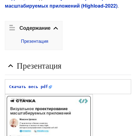
масштабируемых приложений (Highload-2022)
.
Содержание
Презентация
Презентация
Скачать весь pdf