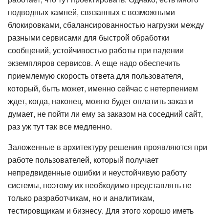
подводных камней, связанных с возможными
блокировками, сбалансированностью нагрузки между
разными сервисами для быстрой обработки
сообщений, устойчивостью работы при падении
экземпляров сервисов. А еще надо обеспечить
приемлемую скорость ответа для пользователя,
который, быть может, именно сейчас с нетерпением
ждет, когда, наконец, можно будет оплатить заказ и
думает, не пойти ли ему за заказом на соседний сайт,
раз уж тут так все медленно.
Заложенные в архитектуру решения проявляются при
работе пользователей, который получает
непредвиденные ошибки и неустойчивую работу
системы, поэтому их необходимо представлять не
только разработчикам, но и аналитикам,
тестировщикам и бизнесу. Для этого хорошо иметь