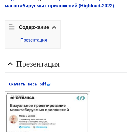
масштабируемых приложений (Highload-2022)
.
Содержание
Презентация
Презентация
Скачать весь pdf