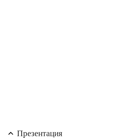
Презентация