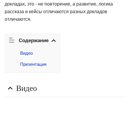
докладах, это - не повторение, а развитие, логика
рассказа и кейсы отличаются разных докладов
отличаются.
Содержание
Видео
Презентация
Видео