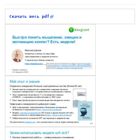
Скачать весь pdf