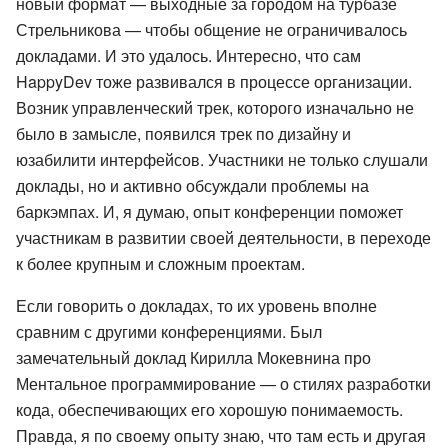
новый формат — выходные за городом на турбазе
Стрельникова — чтобы общение не ограничивалось
докладами. И это удалось. Интересно, что сам
HappyDev тоже развивался в процессе организации.
Возник управленческий трек, которого изначально не
было в замысле, появился трек по дизайну и
юзабилити интерфейсов. Участники не только слушали
доклады, но и активно обсуждали проблемы на
баркэмпах. И, я думаю, опыт конференции поможет
участникам в развитии своей деятельности, в переходе
к более крупным и сложным проектам.
Если говорить о докладах, то их уровень вполне
сравним с другими конференциями. Был
замечательный доклад Кирилла Мокевнина про
Ментальное программирование — о стилях разработки
кода, обеспечивающих его хорошую понимаемость.
Правда, я по своему опыту знаю, что там есть и другая