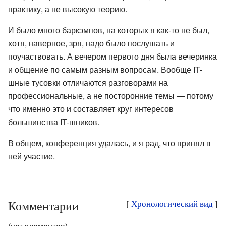
практику, а не высокую теорию.
И было много баркэмпов, на которых я как-то не был,
хотя, наверное, зря, надо было послушать и
поучаствовать. А вечером первого дня была вечеринка
и общение по самым разным вопросам. Вообще IT-
шные тусовки отличаются разговорами на
профессиональные, а не посторонние темы — потому
что именно это и составляет круг интересов
большинства IT-шников.
В общем, конференция удалась, и я рад, что принял в
ней участие.
Комментарии
[
Хронологический вид
]