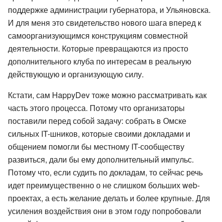
поддержке администрации губернатора, и Ульяновска.
И для меня это свидетельство нового шага вперед к
самоорганизующимся конструкциям совместной
деятельности. Которые превращаются из просто
дополнительного клуба по интересам в реальную
действующую и организующую силу.
Кстати, сам HappyDev тоже можно рассматривать как
часть этого процесса. Потому что организаторы
поставили перед собой задачу: собрать в Омске
сильных IT-шников, которые своими докладами и
общением помогли бы местному IT-сообществу
развиться, дали бы ему дополнительный импульс.
Потому что, если судить по докладам, то сейчас речь
идет преимущественно о не слишком больших web-
проектах, а есть желание делать и более крупные. Для
усиления воздействия они в этом году попробовали