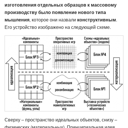
изготовления отдельных образцов к массовому
производству было появление нового типа
мышления
, которое они назвали
конструктивным
.
Его устройство изображено на следующей схеме.
Сверху – пространство идеальных объектов, снизу –
физических (материальных). Принципиальная идея,