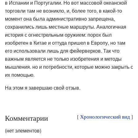
в Испании и Португалии. Но вот массовой океанской
торговли там не возникло, и, более того, в какой-то
момент она была административно запрещена,
сохранились лишь местные маршруты. Аналогичная
история с огнестрельным оружием: порох был
изобретен в Китае и оттуда пришел в Европу, но там
его использовали лишь для фейерверков. Так что
важным является не только изобретения и методы
мышления. но и потребности, которые можно закрыть с
их помощью.
На этом я завершаю свой отзыв.
Комментарии
[
Хронологический вид
]
(нет элементов)