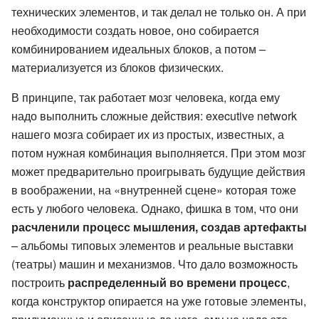
технических элементов, и так делал не только он. А при
необходимости создать новое, оно собирается
комбинированием идеальных блоков, а потом –
материализуется из блоков физических.
В принципе, так работает мозг человека, когда ему
надо выполнить сложные действия: executive network
нашего мозга собирает их из простых, известных, а
потом нужная комбинация выполняется. При этом мозг
может предварительно проигрывать будущие действия
в воображении, на «внутренней сцене» которая тоже
есть у любого человека. Однако, фишка в том, что они
расчленили процесс мышления, создав артефакты
– альбомы типовых элементов и реальные выставки
(театры) машин и механизмов. Что дало возможность
построить
распределенный во времени процесс
,
когда конструктор опирается на уже готовые элементы,