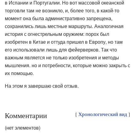
в Испании и Португалии. Но вот массовой океанской
торговли там не возникло, и, более того, в какой-то
момент она была административно запрещена,
сохранились лишь местные маршруты. Аналогичная
история с огнестрельным оружием: порох был
изобретен в Китае и оттуда пришел в Европу, но там
его использовали лишь для фейерверков. Так что
важным является не только изобретения и методы
мышления. но и потребности, которые можно закрыть с
их помощью.
На этом я завершаю свой отзыв.
Комментарии
[
Хронологический вид
]
(нет элементов)