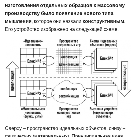
изготовления отдельных образцов к массовому
производству было появление нового типа
мышления
, которое они назвали
конструктивным
.
Его устройство изображено на следующей схеме.
Сверху – пространство идеальных объектов, снизу –
физических (материальных). Принципиальная идея,