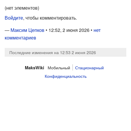
(нет элементов)
Войдите
, чтобы комментировать.
—
Максим Цепков
• 12:52, 2 июня 2026 •
нет
комментариев
Последние изменения на 12:53 2 июня 2026
Мобильный
Стационарный
MaksWiki
Конфиденциальность