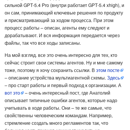
сильной GPT-5.4 Pro (внутри работает GPT-5.4 xhigh), и
он сам, принимающий ключевые решения по продукту
и присматривающий за ходом процесса. При этом
процесс работы – описан, агенты ему следуют и
дорабатывают. И вся информация передается через
файлы, так что все ходы записаны.
На мой взгляд. все это очень интересно для тех, кто
сейчас строит свои системы агентов. Ну и мне самому
тоже, поэтому я хочу сохранить ссылки. В
этом посте
– описание устройства мультиагентной схемы.
Здесь
– про старт работы и первый подход к организации. А
вот это
– очень интересный пост, где Анатолий
описывает типичные ошибки агентов, которые надо
учитывать в ходе работы. Они – те же самые, что
свойственны человеческим командам. Например,
стремление создать много регламентов так, что