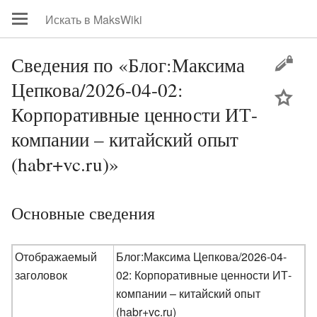
Сведения по «Блог:Максима
Цепкова/2026-04-02:
цей
Корпоративные ценности ИТ-
компании – китайский опыт
(habr+vc.ru)»
Основные сведения
Отображаемый
Блог:Максима Цепкова/2026-04-
заголовок
02: Корпоративные ценности ИТ-
компании – китайский опыт
(habr+vc.ru)