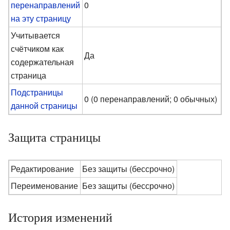
перенаправлений
0
на эту страницу
Учитывается
счётчиком как
Да
содержательная
страница
Подстраницы
0 (0 перенаправлений; 0 обычных)
данной страницы
Защита страницы
Редактирование
Без защиты (бессрочно)
Переименование
Без защиты (бессрочно)
История изменений