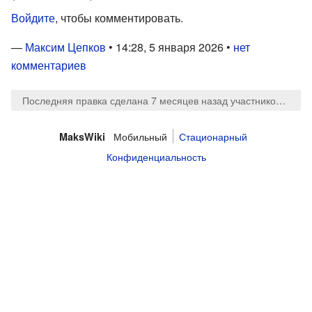
Войдите
, чтобы комментировать.
—
Максим Цепков
• 14:28, 5 января 2026 •
нет
комментариев
Последняя правка сделана 7 месяцев назад
участником
Maks
Мобильный
Стационарный
MaksWiki
Конфиденциальность