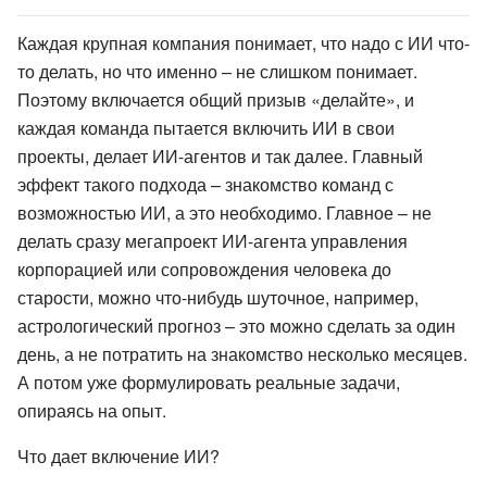
Каждая крупная компания понимает, что надо с ИИ что-
то делать, но что именно – не слишком понимает.
Поэтому включается общий призыв «делайте», и
каждая команда пытается включить ИИ в свои
проекты, делает ИИ-агентов и так далее. Главный
эффект такого подхода – знакомство команд с
возможностью ИИ, а это необходимо. Главное – не
делать сразу мегапроект ИИ-агента управления
корпорацией или сопровождения человека до
старости, можно что-нибудь шуточное, например,
астрологический прогноз – это можно сделать за один
день, а не потратить на знакомство несколько месяцев.
А потом уже формулировать реальные задачи,
опираясь на опыт.
Что дает включение ИИ?