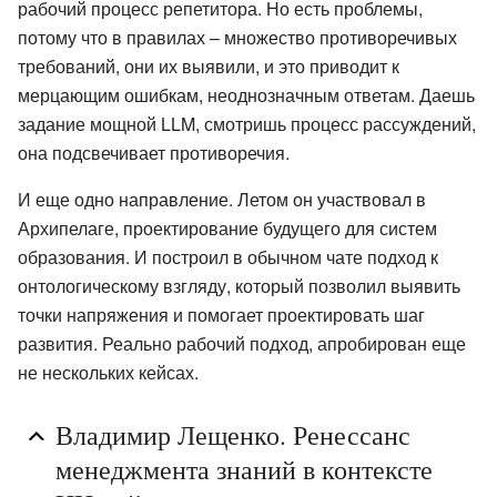
рабочий процесс репетитора. Но есть проблемы,
потому что в правилах – множество противоречивых
требований, они их выявили, и это приводит к
мерцающим ошибкам, неоднозначным ответам. Даешь
задание мощной LLM, смотришь процесс рассуждений,
она подсвечивает противоречия.
И еще одно направление. Летом он участвовал в
Архипелаге, проектирование будущего для систем
образования. И построил в обычном чате подход к
онтологическому взгляду, который позволил выявить
точки напряжения и помогает проектировать шаг
развития. Реально рабочий подход, апробирован еще
не нескольких кейсах.
Владимир Лещенко. Ренессанс
менеджмента знаний в контексте