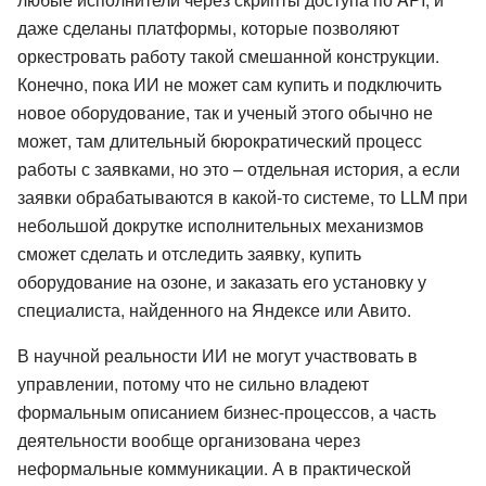
даже сделаны платформы, которые позволяют
оркестровать работу такой смешанной конструкции.
Конечно, пока ИИ не может сам купить и подключить
новое оборудование, так и ученый этого обычно не
может, там длительный бюрократический процесс
работы с заявками, но это – отдельная история, а если
заявки обрабатываются в какой-то системе, то LLM при
небольшой докрутке исполнительных механизмов
сможет сделать и отследить заявку, купить
оборудование на озоне, и заказать его установку у
специалиста, найденного на Яндексе или Авито.
В научной реальности ИИ не могут участвовать в
управлении, потому что не сильно владеют
формальным описанием бизнес-процессов, а часть
деятельности вообще организована через
неформальные коммуникации. А в практической