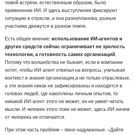
темой встречи, естественным образом, было
применение ИИ. И здесь выступления фиксируют
ситуацию в отрасли, а она разнопланова, разные
участники движутся в разном темпе.
Есть общее мнение:
использование ИИ-агентов и
других средств сейчас ограничивает не зрелость
технологии, а готовность самих организаций
.
Потому что волшебства не бывает, если в компании
хотят, чтобы ИИ-агент отвечал на вопросы, учитывая
контекст и знания организации,а не только отраслевые,
а эти знания никак не зафиксированы и находятся в
головах людей, где накоплены личным опытом, то
никакой ИИ-агент этого не может, он не умеет читать
мысли. И человек этого тоже не может, здесь ИИ ничем
от человека не отличается.
При этом часть проблем – явно надуманные. «Дайте