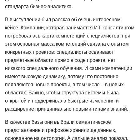
стандарта бизнес-аналитика.
В выступлении был рассказ об очень интересном
кейсе. Компании, которая занимается ИТ-консалтингом
потребовалась карта компетенций специалистов, при
этом основная масса компетенций связана с опытом
конкретных проектов: специалисты осваивают
предметные области прямо в ходе проекта, нет
никакого специального обучения. И сами компетенции
имеют высокую динамику, потому что постоянно
появляются новые проекты, в том числе – в новых
областях. Важно, чтобы структура системы была
открытой и поддерживала быстрые изменения и
расширение принципиально новыми типами знаний.
В качестве базы они выбрали семантическое
представление и графовое хранилище данных,
основанное на онтологии. А дальше анализ показал,