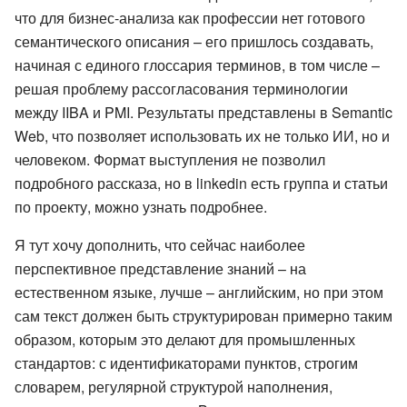
что для бизнес-анализа как профессии нет готового
семантического описания – его пришлось создавать,
начиная с единого глоссария терминов, в том числе –
решая проблему рассогласования терминологии
между IIBA и PMI. Результаты представлены в Semantic
Web, что позволяет использовать их не только ИИ, но и
человеком. Формат выступления не позволил
подробного рассказа, но в linkedin есть группа и статьи
по проекту, можно узнать подробнее.
Я тут хочу дополнить, что сейчас наиболее
перспективное представление знаний – на
естественном языке, лучше – английским, но при этом
сам текст должен быть структурирован примерно таким
образом, которым это делают для промышленных
стандартов: с идентификаторами пунктов, строгим
словарем, регулярной структурой наполнения,