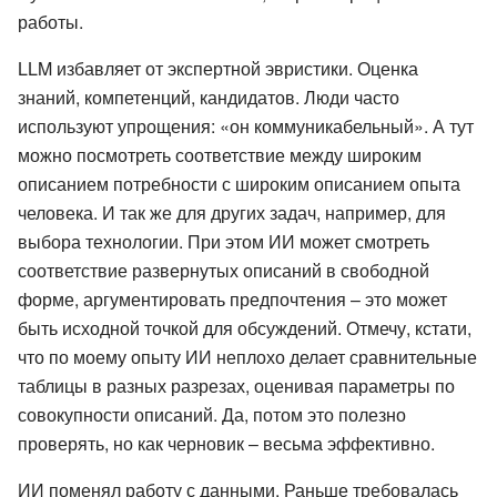
работы.
LLM избавляет от экспертной эвристики. Оценка
знаний, компетенций, кандидатов. Люди часто
используют упрощения: «он коммуникабельный». А тут
можно посмотреть соответствие между широким
описанием потребности с широким описанием опыта
человека. И так же для других задач, например, для
выбора технологии. При этом ИИ может смотреть
соответствие развернутых описаний в свободной
форме, аргументировать предпочтения – это может
быть исходной точкой для обсуждений. Отмечу, кстати,
что по моему опыту ИИ неплохо делает сравнительные
таблицы в разных разрезах, оценивая параметры по
совокупности описаний. Да, потом это полезно
проверять, но как черновик – весьма эффективно.
ИИ поменял работу с данными. Раньше требовалась