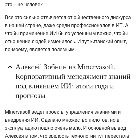
это – не человек.
Все это сильно отличается от общественного дискурса
в нашей стране, даже среди профессионалов в ИТ. А
чтобы применение ИИ было успешным важно, чтобы
отношение людей изменилось. И тут китайский опыт,
по-моему, является полезным.
Алексей Зобнин из Minervasoft.
Корпоративный менеджмент знаний
под влиянием ИИ: итоги года и
прогнозы
Minervasoft ведет проекты управления знаниями и
внедрения ИИ. Сделано множество пилотов, но в
эксплуатацию пошло очень мало. И основной вывод
Алексея в том, что зрелость технологии тут перестала