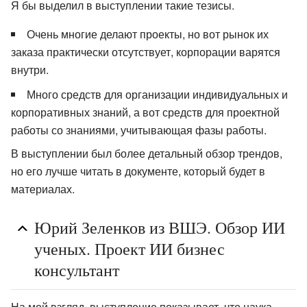
Я бы выделил в выступлении такие тезисы.
Очень многие делают проекты, но вот рынок их
заказа практически отсутствует, корпорации варятся
внутри.
Много средств для организации индивидуальных и
корпоративных знаний, а вот средств для проектной
работы со знаниями, учитывающая фазы работы.
В выступлении был более детальный обзор трендов,
но его лучше читать в документе, который будет в
материалах.
Юрий Зеленков из ВШЭ. Обзор ИИ
ученых. Проект ИИ бизнес
консультант
На мой взгляд, выступление показывает, что наука