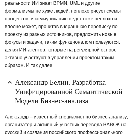
реальности ИИ знает BPMN, UML и другие
формализмы не хуже людей, неплохо рисует схемы
процессов, и коммуникацию ведет тоже неплохо и
вполне может, прочитав вчерашнюю переписку по
проекту из разных источников, предложить новые
фокусы и задачи, таким функционалом пользуются,
делая ИИ-агентов, которые на регулярной основе
активно участвуют в управлении проектом таким
образом. И так далее.
Александр Белин. Разработка
Унифицированной Семантической
Модели Бизнес-анализа
Александр – известный специалист по бизнес-анализу,
организатор и активный участник перевода BABOK на
русский и создания российского профессионального