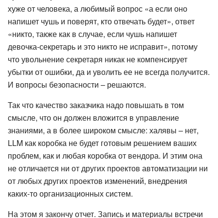
хуже от человека, а любимый вопрос «а если оно
напишет чушь и поверят, кто отвечать будет», ответ
«никто, также как в случае, если чушь напишет
девочка-секретарь и это никто не исправит», потому
что увольнение секретаря никак не компенсирует
убытки от ошибки, да и уволить ее не всегда получится.
И вопросы безопасности – решаются.
Так что качество заказчика надо повышать в том
смысле, что он должен вложится в управление
знаниями, а в более широком смысле: халявы – нет,
LLM как коробка не будет готовым решением ваших
проблем, как и любая коробка от вендора. И этим она
не отличается ни от других проектов автоматизации ни
от любых других проектов изменений, внедрения
каких-то организационных систем.
На этом я закончу отчет. Запись и материалы встречи