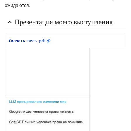
ожидаются.
Презентация моего выступления
Скачать весь pdf