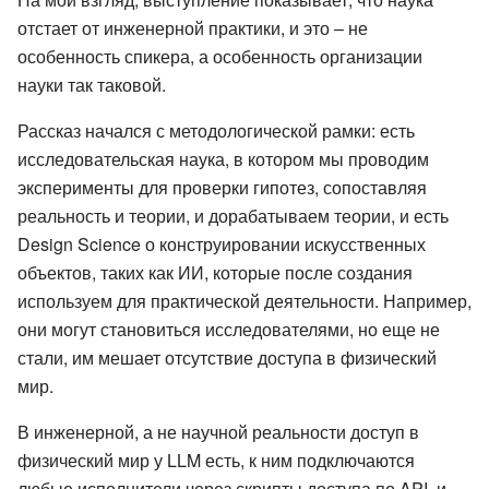
отстает от инженерной практики, и это – не
особенность спикера, а особенность организации
науки так таковой.
Рассказ начался с методологической рамки: есть
исследовательская наука, в котором мы проводим
эксперименты для проверки гипотез, сопоставляя
реальность и теории, и дорабатываем теории, и есть
Design Science о конструировании искусственных
объектов, таких как ИИ, которые после создания
используем для практической деятельности. Например,
они могут становиться исследователями, но еще не
стали, им мешает отсутствие доступа в физический
мир.
В инженерной, а не научной реальности доступ в
физический мир у LLM есть, к ним подключаются
любые исполнители через скрипты доступа по API, и