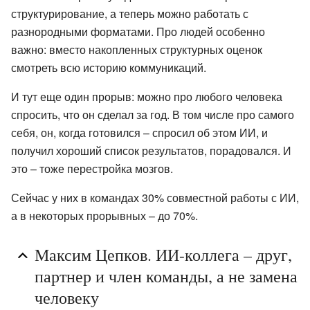
структурирование, а теперь можно работать с
разнородными форматами. Про людей особенно
важно: вместо накопленных структурных оценок
смотреть всю историю коммуникаций.
И тут еще один прорыв: можно про любого человека
спросить, что он сделал за год. В том числе про самого
себя, он, когда готовился – спросил об этом ИИ, и
получил хороший список результатов, порадовался. И
это – тоже перестройка мозгов.
Сейчас у них в командах 30% совместной работы с ИИ,
а в некоторых прорывных – до 70%.
Максим Цепков. ИИ-коллега – друг,
партнер и член команды, а не замена
человеку