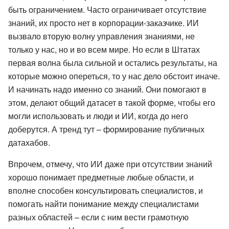
быть ограничением. Часто ограничивает отсутствие
знаний, их просто нет в корпорации-заказчике. ИИ
вызвало вторую волну управления знаниями, не
только у нас, но и во всем мире. Но если в Штатах
первая волна была сильной и остались результаты, на
которые можно опереться, то у нас дело обстоит иначе.
И начинать надо именно со знаний. Они помогают в
этом, делают общий датасет в такой форме, чтобы его
могли использовать и люди и ИИ, когда до него
доберутся. А тренд тут – формирование публичных
датахабов.
Впрочем, отмечу, что ИИ даже при отсутствии знаний
хорошо понимает предметные любые области, и
вполне способен консультировать специалистов, и
помогать найти понимание между специалистами
разных областей – если с ним вести грамотную