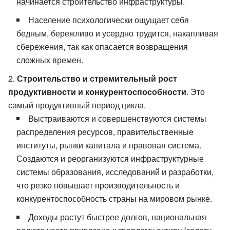
начинается строительство инфраструктуры.
Население психологически ощущает себя
бедным, бережливо и усердно трудится, накапливая
сбережения, так как опасается возвращения
сложных времен.
Строительство и стремительный рост
продуктивности и конкурентоспособности
. Это
самый продуктивный период цикла.
Выстраиваются и совершенствуются системы
распределения ресурсов, правительственные
институты, рынки капитала и правовая система.
Создаются и реорганизуются инфраструктурные
системы образования, исследований и разработки,
что резко повышает производительность и
конкурентоспособность страны на мировом рынке.
Доходы растут быстрее долгов, национальная