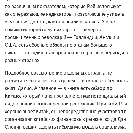
по различным показателям, которые Рэй использует
как опережающие индикаторы, позволяющие увидеть
изменения до того, как они реализовались. А еще
помимо историй ведущих стран — лидеров
промышленных революций — Голландии, Англии и
США, есть сборные обзоры по этапам большого
цикла — как один этап проявлялся в разные периоды в
разных странах.
Подробное рассмотрение отдельных стран, а не
развития человечества в целом — важная особенность
книги Далио. А главное — в книге есть
обзор по
Китаю
, который явно проявляется как потенциальный
лидер новой промышленной революции. При этом Рэй
хорошо знает Китай, он непосредственно участвовал в
организации китайских финансовых рынков, когда Дэн
Сяопин решил сделать гибридную модель социализма