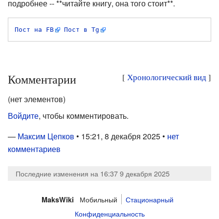
подробнее -- **читайте книгу, она того стоит**.
Пост на FB
Пост в Tg
Комментарии
[
Хронологический вид
]
(нет элементов)
Войдите
, чтобы комментировать.
—
Максим Цепков
• 15:21, 8 декабря 2025 •
нет
комментариев
Последние изменения на 16:37 9 декабря 2025
Мобильный
Стационарный
MaksWiki
Конфиденциальность