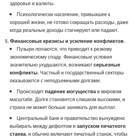
здоровья и валюты.
Психологически население, привыкшее к
хорошей жизни, не готово сокращать расходы, даже
когда реальные доходы стагнируют или падают.
Финансовые кризисы и усиление конфликтов
.
Пузыри лопаются, что приводит к резкому
экономическому спаду. Финансовые условия
значительно ухудшаются, возникают
серьезные
конфликты
. Частный и государственный секторы
оказываются с неподъемными долгами.
Происходит
падение могущества
в мировом
масштабе. Долги становятся слишком высокими, и
страна не может больше занимать для выплат.
Центральный банк и правительство вынуждено
выбирать между дефолтом и
запуском печатного
станка
, и обычно включают печатный станок, чтобы