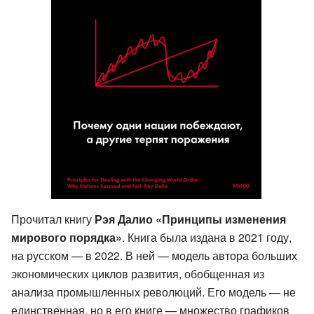
Прочитал книгу
Рэя Далио «Принципы изменения
мирового порядка»
. Книга была издана в 2021 году,
на русском — в 2022. В ней — модель автора больших
экономических циклов развития, обобщенная из
анализа промышленных революций. Его модель — не
единственная, но в его книге — множество графиков