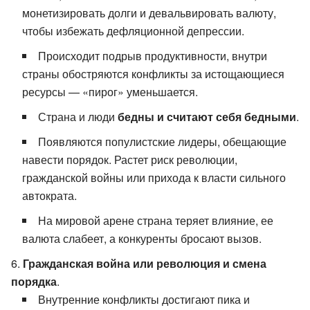
монетизировать долги и девальвировать валюту,
чтобы избежать дефляционной депрессии.
Происходит подрыв продуктивности, внутри
страны обостряются конфликты за истощающиеся
ресурсы — «пирог» уменьшается.
Страна и люди
бедны и считают себя бедными
.
Появляются популистские лидеры, обещающие
навести порядок. Растет риск революции,
гражданской войны или прихода к власти сильного
автократа.
На мировой арене страна теряет влияние, ее
валюта слабеет, а конкуренты бросают вызов.
Гражданская война или революция и смена
порядка
.
Внутренние конфликты достигают пика и