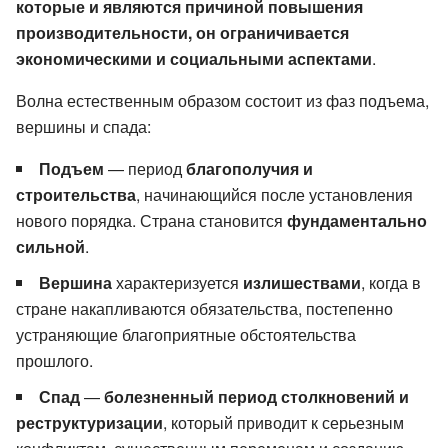
которые и являются причиной повышения
производительности, он ограничивается
экономическими и социальными аспектами
.
Волна естественным образом состоит из фаз подъема,
вершины и спада:
Подъем
— период
благополучия и
строительства
, начинающийся после установления
нового порядка. Страна становится
фундаментально
сильной
.
Вершина
характеризуется
излишествами
, когда в
стране накапливаются обязательства, постепенно
устраняющие благоприятные обстоятельства
прошлого.
Спад
—
болезненный период столкновений и
реструктуризации
, который приводит к серьезным