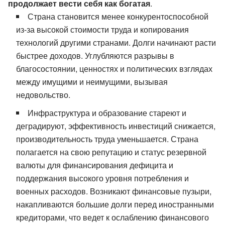
продолжает вести себя как богатая
.
Страна становится менее конкурентоспособной
из-за высокой стоимости труда и копирования
технологий другими странами. Долги начинают расти
быстрее доходов. Углубляются разрывы в
благосостоянии, ценностях и политических взглядах
между имущими и неимущими, вызывая
недовольство.
Инфраструктура и образование стареют и
деградируют, эффективность инвестиций снижается,
производительность труда уменьшается. Страна
полагается на свою репутацию и статус резервной
валюты для финансирования дефицита и
поддержания высокого уровня потребления и
военных расходов. Возникают финансовые пузыри,
накапливаются большие долги перед иностранными
кредиторами, что ведет к ослаблению финансового