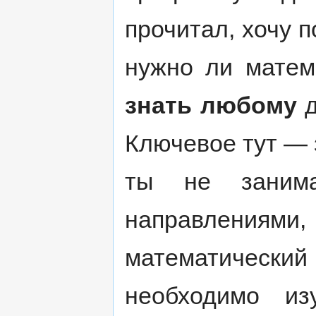
прочитал, хочу п
нужно ли матем
знать любому
д
Ключевое тут — 
ты не занима
направлениями,
математический 
необходимо из