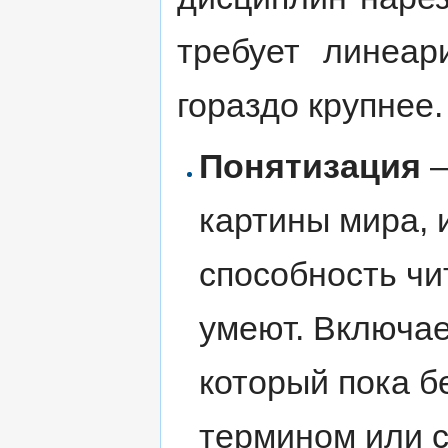
требует линеар
гораздо крупнее.
Понятизация
—
картины мира, 
способность чи
умеют. Включае
который пока бе
термином или 