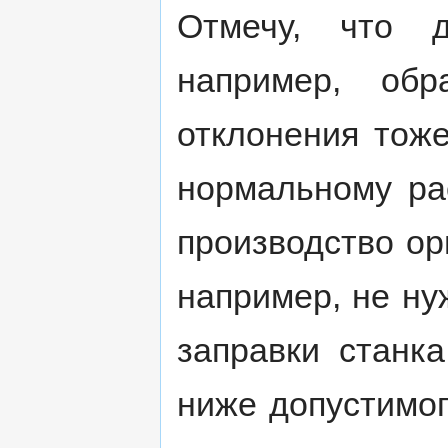
Отмечу, что д
например, обр
отклонения тоже
нормальному ра
производство ор
например, не ну
заправки станка
ниже допустимо