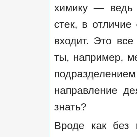
химику — ведь 
стек, в отличие
входит. Это все
ты, например, м
подразделением
направление де
знать?
Вроде как без 