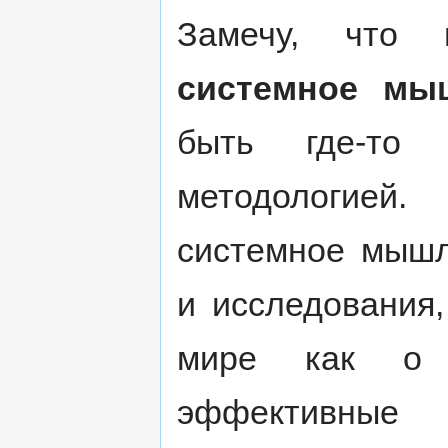
Замечу, что
системное мы
быть где-то 
методологией
системное мышл
и исследования
мире как о с
эффективны