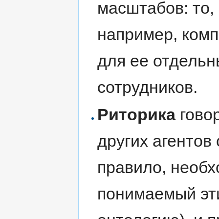
масштабов: то,
например, комп
для ее отдельн
сотрудников.
Риторика
говор
других агентов 
правило, необх
понимаемый эт