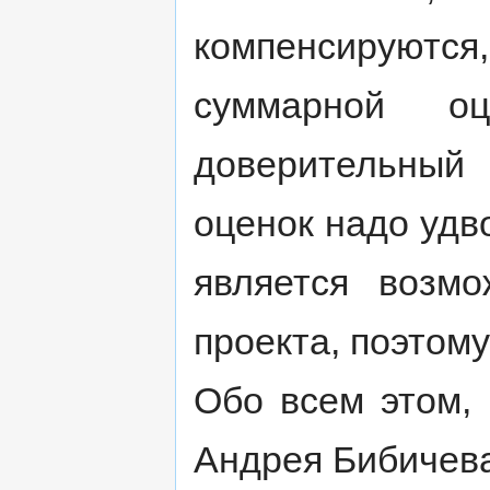
компенсируются
суммарной 
доверительный 
оценок надо удв
является возмо
проекта, поэтому
Обо всем этом, 
Андрея Бибичев