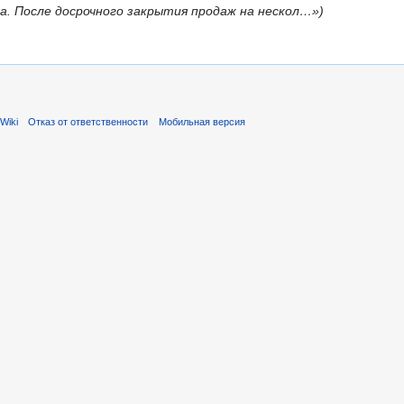
ла. После досрочного закрытия продаж на нескол…»)
Wiki
Отказ от ответственности
Мобильная версия