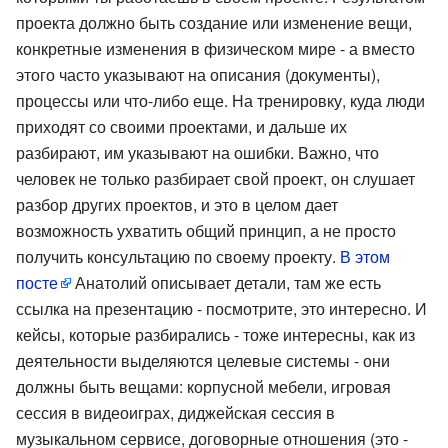
проекта должно быть создание или изменение вещи,
конкретные изменения в физическом мире - а вместо
этого часто указывают на описания (документы),
процессы или что-либо еще. На тренировку, куда люди
приходят со своими проектами, и дальше их
разбирают, им указывают на ошибки. Важно, что
человек не только разбирает свой проект, он слушает
разбор других проектов, и это в целом дает
возможность ухватить общий принцип, а не просто
получить консультацию по своему проекту.
В этом
посте
Анатолий описывает детали, там же есть
ссылка на презентацию - посмотрите, это интересно. И
кейсы, которые разбирались - тоже интересны, как из
деятельности выделяются целевые системы - они
должны быть вещами: корпусной мебели, игровая
сессия в видеоиграх, диджейская сессия в
музыкальном сервисе, договорные отношения (это -