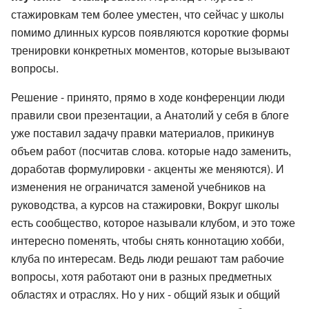
стажировкам тем более уместен, что сейчас у школы
помимо длинных курсов появляются короткие формы
тренировки конкретных моментов, которые вызывают
вопросы.
Решение - принято, прямо в ходе конференции люди
правили свои презентации, а Анатолий у себя в блоге
уже поставил задачу правки материалов, прикинув
объем работ (посчитав слова. которые надо заменить,
доработав формулировки - акценты же меняются). И
изменения не ограничатся заменой учебников на
руководства, а курсов на стажировки, Вокруг школы
есть сообщество, которое называли клубом, и это тоже
интересно поменять, чтобы снять коннотацию хобби,
клуба по интересам. Ведь люди решают там рабочие
вопросы, хотя работают они в разных предметных
областях и отраслях. Но у них - общий язык и общий