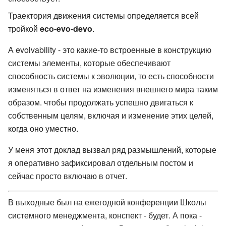
Траектория движения системы определяется всей
тройкой
eco-evo-devo
.
А evolvability - это какие-то встроенные в конструкцию
системы элементы, которые обеспечивают
способность системы к эволюции, то есть способности
изменяться в ответ на изменения внешнего мира таким
образом. чтобы продолжать успешно двигаться к
собственным целям, включая и изменение этих целей,
когда оно уместно.
У меня этот доклад вызвал ряд размышлений, которые
я оперативно зафиксировал отдельным постом и
сейчас просто включаю в отчет.
В выходные был на ежегодной конференции Школы
системного менеджмента, конспект - будет. А пока -