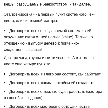
вещь), разрушаемые банкротством, и так далее.
Эта тренировка - на первый пункт системного чек-
листа, или системной мантры:
Договорить всех о создаваемой системе в её
окружении: какая от неё польза (value). Только по
отношению к выпуску целевой: причинно-
следственные связи!
Два-три часа, группа из пяти человек. А в этом чек-
листе еще четыре пункта:
Договорить всех, из чего она состоит, как работает.
Договорить всех, каким способом её создавать.
Договорить всех о том, кто будет работать (мастера
в способах создания)
Договорить всех мастеров о сотрудничестве