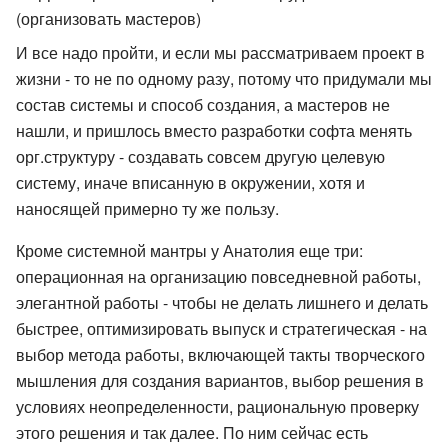
(организовать мастеров)
И все надо пройти, и если мы рассматриваем проект в
жизни - то не по одному разу, потому что придумали мы
состав системы и способ создания, а мастеров не
нашли, и пришлось вместо разработки софта менять
орг.структуру - создавать совсем другую целевую
систему, иначе вписанную в окружении, хотя и
наносящей примерно ту же пользу.
Кроме системной мантры у Анатолия еще три:
операционная на организацию повседневной работы,
элегантной работы - чтобы не делать лишнего и делать
быстрее, оптимизировать выпуск и стратегическая - на
выбор метода работы, включающей такты творческого
мышления для создания вариантов, выбор решения в
условиях неопределенности, рациональную проверку
этого решения и так далее. По ним сейчас есть