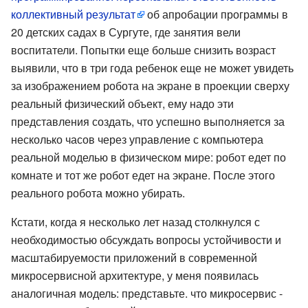
коллективный результат
об апробации программы в
20 детских садах в Сургуте, где занятия вели
воспитатели. Попытки еще больше снизить возраст
выявили, что в три года ребенок еще не может увидеть
за изображением робота на экране в проекции сверху
реальный физический объект, ему надо эти
представления создать, что успешно выполняется за
несколько часов через управление с компьютера
реальной моделью в физическом мире: робот едет по
комнате и тот же робот едет на экране. После этого
реального робота можно убирать.
Кстати, когда я несколько лет назад столкнулся с
необходимостью обсуждать вопросы устойчивости и
масштабируемости приложений в современной
микросервисной архитектуре, у меня появилась
аналогичная модель: представьте. что микросервис -