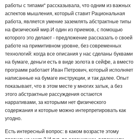
работы с типами" рассказывала, что одним из важных
аспектов мышления, который ставит Рациональная
работа, является умение заземлять абстрактные типы
на физический мир.И один из приемов, с помощью
которого это делают - предложение рассказать о своей
работе на примитивном уровне, без современных
технологий: когда все описания у нас сделаны буквами
на бумаге, деньги есть в виде золота в сейфе, а вместо
программ работает Иван Петрович, который исполняет
написанные на бумаге инструкции, и так далее. Опыт
показывает, что в этом месте у многих затык, а без
этого абстрактные рассуждения остаются
нарративами, за которыми нет физического
содержания и которые можно интерпретировать как
угодно.
Есть интересный вопрос: в каком возрасте этому