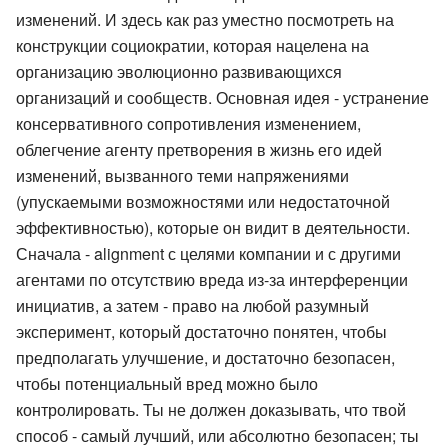
изменений. И здесь как раз уместно посмотреть на
конструкции социократии, которая нацелена на
организацию эволюционно развивающихся
организаций и сообществ. Основная идея - устранение
консервативного сопротивления изменением,
облегчение агенту претворения в жизнь его идей
изменений, вызванного теми напряжениями
(упускаемыми возможностями или недостаточной
эффективностью), которые он видит в деятельности.
Сначала - alignment с целями компании и с другими
агентами по отсутствию вреда из-за интерференции
инициатив, а затем - право на любой разумный
эксперимент, который достаточно понятен, чтобы
предполагать улучшение, и достаточно безопасен,
чтобы потенциальный вред можно было
контролировать. Ты не должен доказывать, что твой
способ - самый лучший, или абсолютно безопасен; ты