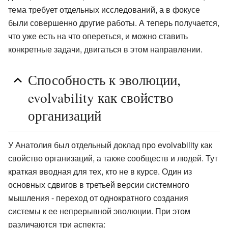
тема требует отдельных исследований, а в фокусе
были совершенно другие работы. А теперь получается,
что уже есть на что опереться, и можно ставить
конкретные задачи, двигаться в этом направлении.
Способность к эволюции,
evolvability как свойство
организаций
У Анатолия был отдельный доклад про evolvability как
свойство организаций, а также сообществ и людей. Тут
краткая вводная для тех, кто не в курсе. Один из
основных сдвигов в третьей версии системного
мышления - переход от однократного создания
системы к ее непрерывной эволюции. При этом
различаются три аспекта: