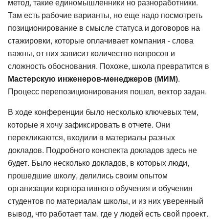
метод, такие единомышленники но разноработники.
Там есть рабочие варианты, но еще надо посмотреть
позиционирование в смысле статуса и договоров на
стажировки, которые оплачивает компания - слова
важны, от них зависит количество вопросов и
сложность обоснования. Похоже, школа превратится в
Мастерскую инженеров-менеджеров (МИМ)
.
Процесс перепозиционирования пошел, вектор задан.
В ходе конференции было несколько ключевых тем,
которые я хочу зафиксировать в отчете. Они
перекликаются, входили в материалы разных
докладов. Подробного конспекта докладов здесь не
будет. Было несколько докладов, в которых люди,
прошедшие школу, делились своим опытом
организации корпоративного обучения и обучения
студентов по материалам школы, и из них уверенный
вывод, что работает там. где у людей есть свой проект.