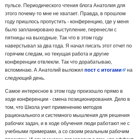
пульсе. Периодического чтения блога Анатолия для
этого почему-то мне не хватает. Правда, в прошлом
году пришлось пропустить - конференцию, где у меня
было запланировано выступление, перенесли с
пятницы на выходные. Так что в этом году
наверстывал за два года. Я начал писать этот отчет по
горячим следам, но текущая работа и другие
конференции отвлекли. Так что дорабатываю,
вспоминаю. А Анатолий выложил
пост с итогами
на
следующий день.
Самое интересное в этом году произошло прямо в
ходе конференции - смена позиционирования. Дело в
том, что Школа учит применению методов
рационального и системного мышления для решения
рабочих задач, и в ходе обучения люди работают не с
учебными примерами, а со своим реальным рабочим