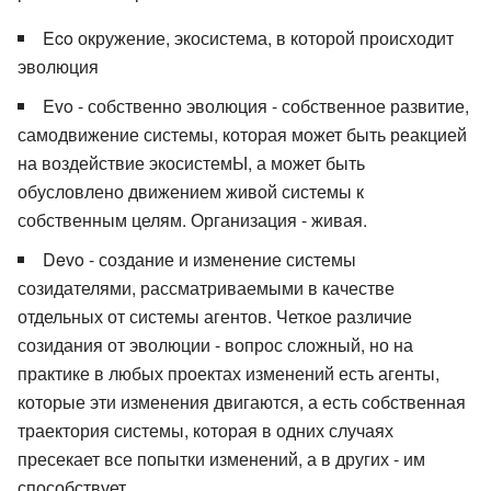
Eco окружение, экосистема, в которой происходит
эволюция
Evo - собственно эволюция - собственное развитие,
самодвижение системы, которая может быть реакцией
на воздействие экосистемЫ, а может быть
обусловлено движением живой системы к
собственным целям. Организация - живая.
Devo - создание и изменение системы
созидателями, рассматриваемыми в качестве
отдельных от системы агентов. Четкое различие
созидания от эволюции - вопрос сложный, но на
практике в любых проектах изменений есть агенты,
которые эти изменения двигаются, а есть собственная
траектория системы, которая в одних случаях
пресекает все попытки изменений, а в других - им
способствует.