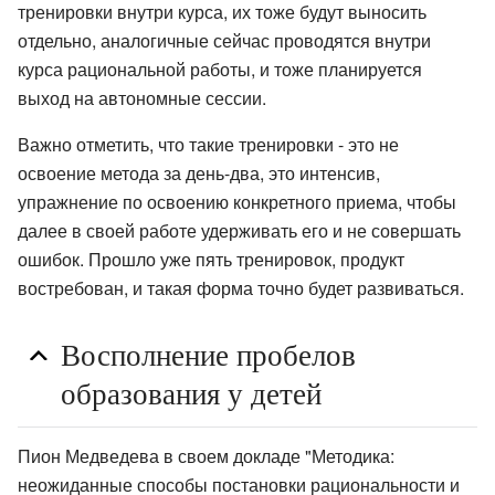
тренировки внутри курса, их тоже будут выносить
отдельно, аналогичные сейчас проводятся внутри
курса рациональной работы, и тоже планируется
выход на автономные сессии.
Важно отметить, что такие тренировки - это не
освоение метода за день-два, это интенсив,
упражнение по освоению конкретного приема, чтобы
далее в своей работе удерживать его и не совершать
ошибок. Прошло уже пять тренировок, продукт
востребован, и такая форма точно будет развиваться.
Восполнение пробелов
образования у детей
Пион Медведева в своем докладе "Методика:
неожиданные способы постановки рациональности и