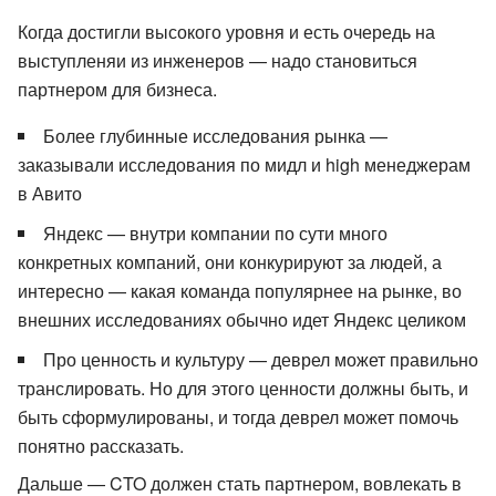
Когда достигли высокого уровня и есть очередь на
выступленяи из инженеров — надо становиться
партнером для бизнеса.
Более глубинные исследования рынка —
заказывали исследования по мидл и high менеджерам
в Авито
Яндекс — внутри компании по сути много
конкретных компаний, они конкурируют за людей, а
интересно — какая команда популярнее на рынке, во
внешних исследованиях обычно идет Яндекс целиком
Про ценность и культуру — деврел может правильно
транслировать. Но для этого ценности должны быть, и
быть сформулированы, и тогда деврел может помочь
понятно рассказать.
Дальше — CTO должен стать партнером, вовлекать в