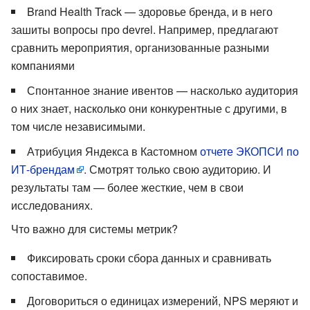
Brand Health Track — здоровье бренда, и в него
зашиты вопросы про devrel. Например, предлагают
сравнить мероприятия, организованные разными
компаниями
Спонтанное знание ивентов — насколько аудитория
о них знает, насколько они конкурентные с другими, в
том числе независимыми.
Атрибуция Яндекса в Кастомном
отчете ЭКОПСИ по
ИТ-брендам
. Смотрят только свою аудиторию. И
результаты там — более жесткие, чем в свои
исследованиях.
Что важно для системы метрик?
Фиксировать сроки сбора данных и сравнивать
сопоставимое.
Договориться о единицах измерений, NPS меряют и