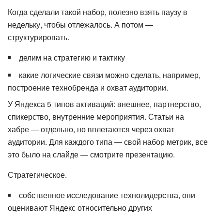
Когда сделали такой набор, полезно взять паузу в
недельку, чтобы отлежалось. А потом —
структурировать.
делим на стратегию и тактику
какие логические связи можно сделать, например,
построение технобренда и охват аудитории.
У Яндекса 5 типов активаций: внешнее, партнерство,
спикерство, внутренние мероприятия. Статьи на
хабре — отдельно, но вплетаются через охват
аудитории. Для каждого типа — свой набор метрик, все
это было на слайде — смотрите презентацию.
Стратегическое.
собственное исследование технолидерства, они
оценивают Яндекс относительно других