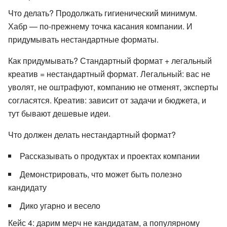
Что делать? Продолжать гигиенический минимум.
Хабр — по-прежнему точка касания компании. И
придумывать нестандартные форматы.
Как придумывать? Стандартный формат + легальный
креатив = нестандартный формат. Легальный: вас не
уволят, не оштрафуют, компанию не отменят, эксперты
согласятся. Креатив: зависит от задачи и бюджета, и
тут бывают дешевые идеи.
Что должен делать нестандартный формат?
Рассказывать о продуктах и проектах компании
Демонстрировать, что может быть полезно
кандидату
Дико угарно и весело
Кейс 4: дарим мерч не кандидатам, а популярному