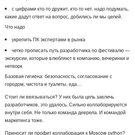
с цифрами кто-то дружит, кто-то нет. надо подумать,
какие дадут ответ на вопрос, добились ли мы целей.
Что надо
укрепить ПК экспертами в рынка
четко прописать путь разработчика по фестивалю —
экскурсии, которые влюбляют в компанию, вечеринки и
нетворк
Базовая гигиена: безопасность, согласование с
городом, чистота и туалеты, еда…
Стоит ли ввязываться? У них была цель завлечь
разработчиков, это удалось. Сильно коллаборируются
внутри себя. Не только команда деврела. И командой
маркетинга тоже.
Приносит ли профит коллаборация к Moscow python?