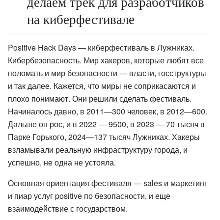
делаем трек для разработчиков
на киберфестивале
Positive Hack Days — киберфестиваль в Лужниках.
Кибербезопасность. Мир хакеров, которые любят все
поломать и мир безопасности — власти, госструктуры
и так далее. Кажется, что миры не соприкасаются и
плохо понимают. Они решили сделать фестиваль.
Начиналось давно, в 2011—300 человек, в 2012—600.
Дальше он рос, и в 2022 — 9500, в 2023 — 70 тысяч в
Парке Горького, 2024—137 тысяч Лужниках. Хакеры
взламывали реальную инфраструктуру города, и
успешно, не одна не устояла.
Основная ориентация фестиваля — sales и маркетинг
и пиар услуг positive по безопасности, и еще
взаимодействие с государством.