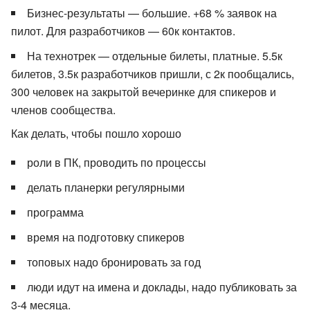
Бизнес-результаты — большие. +68 % заявок на
пилот. Для разработчиков — 60к контактов.
На технотрек — отдельные билеты, платные. 5.5к
билетов, 3.5к разработчиков пришли, с 2к пообщались,
300 человек на закрытой вечеринке для спикеров и
членов сообщества.
Как делать, чтобы пошло хорошо
роли в ПК, проводить по процессы
делать планерки регулярными
программа
время на подготовку спикеров
топовых надо бронировать за год
люди идут на имена и доклады, надо публиковать за
3-4 месяца.