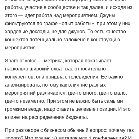
работы, участие в сообществе и так далее, и исходя из
этого — идет работа над мероприятием. Джуны
фильтруются по графе «опыт работы», при этом у них
хардовые доклады, не для джунов. То есть качество
коннектов потенциально заложено в конструкцию
мероприятия.
Share of voice — метрика, которая показывает,
насколько широкий охват вас относительно
конкурентов, она пришла с телевидения. Ее важно
анализировать, потому как влияние разных
мероприятий различается: где-то много, где-то мало,
где-то незаметно. При этом не важно быть самыми
громкими везде, надо ставить целевые позиции. И это
влияет на распределения бюджеты.
При разговоре с бизнесом обычный вопрос: почему так
дорого? Что лучше: 10 митапов или 1 конференция? И