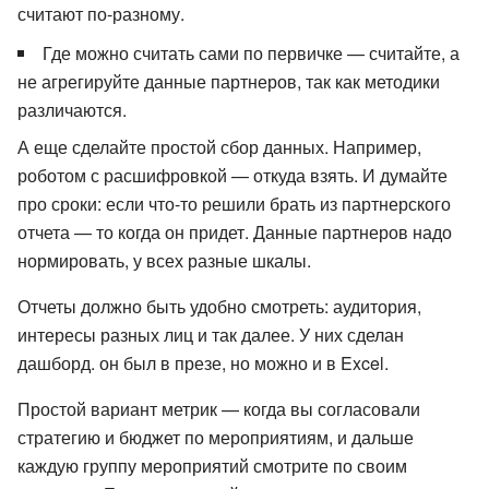
считают по-разному.
Где можно считать сами по первичке — считайте, а
не агрегируйте данные партнеров, так как методики
различаются.
А еще сделайте простой сбор данных. Например,
роботом с расшифровкой — откуда взять. И думайте
про сроки: если что-то решили брать из партнерского
отчета — то когда он придет. Данные партнеров надо
нормировать, у всех разные шкалы.
Отчеты должно быть удобно смотреть: аудитория,
интересы разных лиц и так далее. У них сделан
дашборд. он был в презе, но можно и в Excel.
Простой вариант метрик — когда вы согласовали
стратегию и бюджет по мероприятиям, и дальше
каждую группу мероприятий смотрите по своим