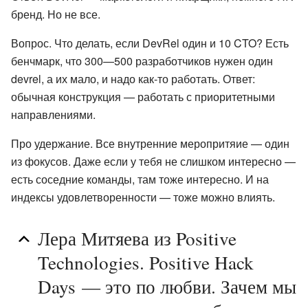
бренд. Но не все.
Вопрос. Что делать, если DevRel один и 10 CTO? Есть
бенчмарк, что 300—500 разработчиков нужен один
devrel, а их мало, и надо как-то работать. Ответ:
обычная конструкция — работать с приоритетными
направлениями.
Про удержание. Все внутренние меропритяие — один
из фокусов. Даже если у тебя не слишком интересно —
есть соседние команды, там тоже интересно. И на
индексы удовлетворенности — тоже можно влиять.
Лера Митяева из Positive
Technologies. Positive Hack
Days — это по любви. Зачем мы