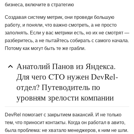
бизнеса, включите в стратегию
Создавая систему метрик, они проведи большую
работу, и поняли, что важно смотреть, а не просто
заполнять. Если у вас метрики есть, но их не смотрят —
разберитесь, а не пытайтесь собирать с самого начала.
Потому как могут быть те же грабли.
Анатолий Панов из Яндекса.
Для чего CTO нужен DevRel-
отдел? Путеводитель по
уровням зрелости компании
DevRel помогает с закрытием вакансий. И не только
тем, что приносит контакты. Когда он работал в авито,
была проблема: не хватало менеджеров, к ним не шли.