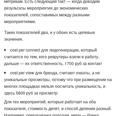
метрикам. Есть следующий такт — когда доводим
результаты мероприятия до экономических
показателей, сопоставимых между разными
мероприятиями.
Таких показателей два, и у обоих есть целевые
значения.
cost per connect для лидогенерации, который
считается по тем, кого рекрутеры взяли в работу,
дальше — их ответственность, 1700 руб за контакт
cost per view для бренда, считают охваты, а не
уникальные просмотры, потому что при размещении на
многих площадках нельзя посчитать уникальность, и
здесь 5800 руб за просмотр
Для тех мероприятий, которые работает на оба
показателя, стоимость делят, и способ деления разный.
Например, операционка пополам, мерч — бренд,