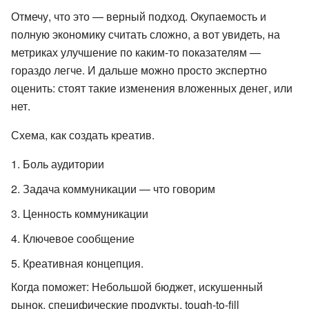
Отмечу, что это — верный подход. Окупаемость и
полную экономику считать сложно, а вот увидеть, на
метриках улучшение по каким-то показателям —
гораздо легче. И дальше можно просто экспертно
оценить: стоят такие изменения вложенных денег, или
нет.
Схема, как создать креатив.
Боль аудитории
Задача коммуникации — что говорим
Ценность коммуникации
Ключевое сообщение
Креативная концепция.
Когда поможет: Небольшой бюджет, искушенный
рынок, специфические продукты, tough-to-fill