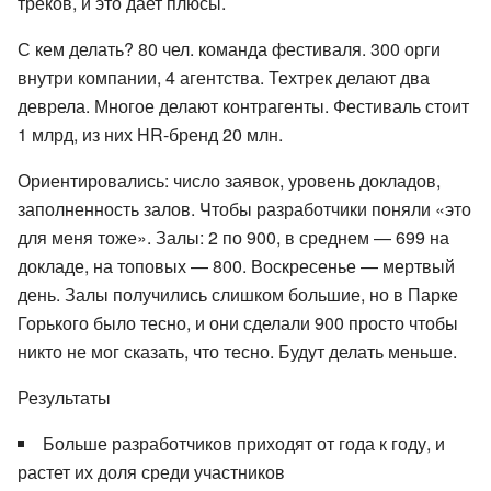
треков, и это дает плюсы.
С кем делать? 80 чел. команда фестиваля. 300 орги
внутри компании, 4 агентства. Техтрек делают два
деврела. Многое делают контрагенты. Фестиваль стоит
1 млрд, из них HR-бренд 20 млн.
Ориентировались: число заявок, уровень докладов,
заполненность залов. Чтобы разработчики поняли «это
для меня тоже». Залы: 2 по 900, в среднем — 699 на
докладе, на топовых — 800. Воскресенье — мертвый
день. Залы получились слишком большие, но в Парке
Горького было тесно, и они сделали 900 просто чтобы
никто не мог сказать, что тесно. Будут делать меньше.
Результаты
Больше разработчиков приходят от года к году, и
растет их доля среди участников