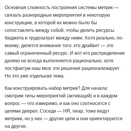
Основная сложность построения системы метрик —
связать разнородные мероприятия в некоторую
конструкцию, в которой их можно было бы
сопоставлять между собой, чтобы делить ресурсы
бюджета и трудозатрат между ними. Хотя реально, по-
моему, делится внимание того. кто драйвит — это
самый ограниченный ресурс. И вот его распределение
далеко не всегда выполняется рационально, хотя
постфактум наш мозг эти решения рационализирует.
Но это уже отдельная тема.
Как конструировать набор метрик? Для начала:
смотрим типы мероприятий (активаций) и в каждом
вопрос — что измеримо, и как оно соотносится с
целями деврел. Соседи — HR, пиар, тоже ведут
метрики, но у них — другие цели и они ориентируются
на другое.