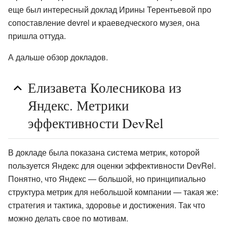
еще был интересный доклад Ирины Терентьевой про
сопоставление devrel и краеведческого музея, она
пришла оттуда.
А дальше обзор докладов.
Елизавета Колесникова из
Яндекс. Метрики
эффективности DevRel
В докладе была показана система метрик, которой
пользуется Яндекс для оценки эффективности DevRel.
Понятно, что Яндекс — большой, но принципиально
структура метрик для небольшой компании — такая же:
стратегия и тактика, здоровье и достижения. Так что
можно делать свое по мотивам.