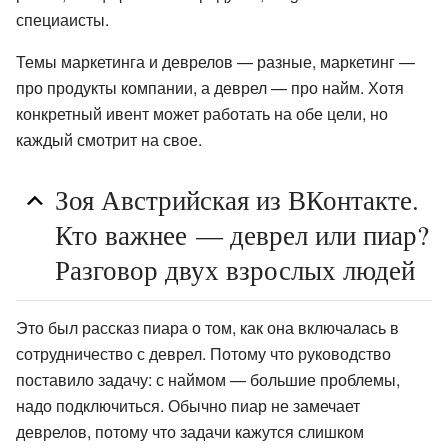
специаисты.
Темы маркетинга и деврелов — разные, маркетинг —
про продукты компании, а деврел — про найм. Хотя
конкретный ивент может работать на обе цели, но
каждый смотрит на свое.
Зоя Австрийская из ВКонтакте.
Кто важнее — деврел или пиар?
Разговор двух взрослых людей
Это был рассказ пиара о том, как она включалась в
сотрудничество с деврел. Потому что руководство
поставило задачу: с наймом — большие проблемы,
надо подключиться. Обычно пиар не замечает
деврелов, потому что задачи кажутся слишком