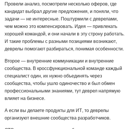
Провели анализ, посмотрели несколько оферов, где
кандидат выбрал другие предложения, и поняли, что
задачи — не интересные. Поштурмили с деврелами,
чем можно это компенсировать. Идея — привлекать
хорошей командой, и они начали в эту строну работать.
И такие проблемы с разными позициями возникают,
деврелы помогают разбираться, понимая особенности.
Второе — внутренние коммуникации и внутренние
сообщества. В кроссфункциональной команде каждый
специалист один, их нужно объединять через
сообщества, чтобы ушло одиночество и был обмен
профессиональными знаниями, тут деврел напрямую
влияет на бизнесе.
А если вы делаете продукты для ИТ, то деврелы
организуют внешние сообщества разработчиков.