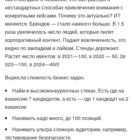
нестандартных способах привлечения внимания с
конкретными кейсами. Почему это актуально? ИТ
меняется. Брендов — стало намного больше. В 1.5
раза увеличилось число людей, которые пилят
корпоративный контент. Падает вовлеченность, это
видно по закладкам и лайкам. Стенды дорожают.
Растет число ивентов: в 2021—100, в 2022 — 50, 2в
023—150, в 2024—450!
Выросла сложность бизнес-задач.
Найм в высококонкурентных стеках. Есть где на
вакансию 7 кандидатов, а есть — где 1 кандидат на 2
вакансии
Нанимать надо много, до 100 позиций.
Нанимать ультра-сложную аудиторию, например,
тестирование безопасности.