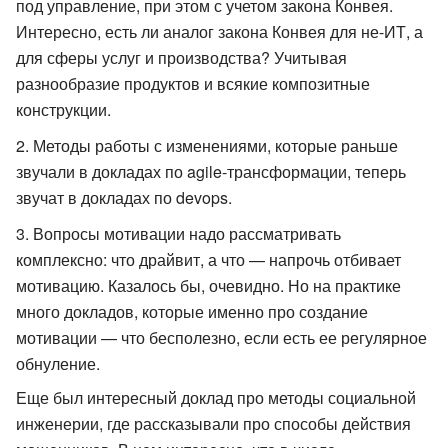
под управление, при этом с учетом закона Конвея.
Интересно, есть ли аналог закона Конвея для не-ИТ, а
для сферы услуг и производства? Учитывая
разнообразие продуктов и всякие композитные
конструкции.
Методы работы с изменениями, которые раньше
звучали в докладах по agile-трансформации, теперь
звучат в докладах по devops.
Вопросы мотивации надо рассматривать
комплексно: что драйвит, а что — напрочь отбивает
мотивацию. Казалось бы, очевидно. Но на практике
много докладов, которые именно про создание
мотивации — что бесполезно, если есть ее регулярное
обнуление.
Еще был интересный доклад про методы социальной
инженерии, где рассказывали про способы действия