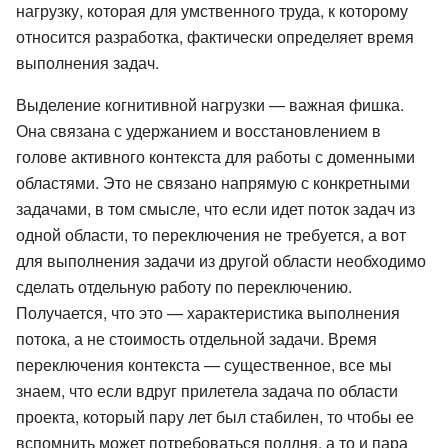
нагрузку, которая для умственного труда, к которому
относится разработка, фактически определяет время
выполнения задач.
Выделение когнитивной нагрузки — важная фишка.
Она связана с удержанием и восстановлением в
голове активного контекста для работы с доменными
областями. Это не связано напрямую с конкретными
задачами, в том смысле, что если идет поток задач из
одной области, то переключения не требуется, а вот
для выполнения задачи из другой области необходимо
сделать отдельную работу по переключению.
Получается, что это — характеристика выполнения
потока, а не стоимость отдельной задачи. Время
переключения контекста — существенное, все мы
знаем, что если вдруг прилетела задача по области
проекта, который пару лет был стабилен, то чтобы ее
вспомнить может потребоваться полдня, а то и пара