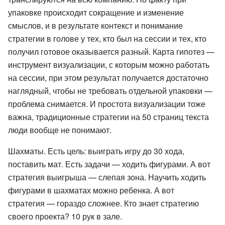
упаковке происходит сокращение и изменение
смыслов, и в результате контекст и понимание
стратегии в голове у тех, кто был на сессии и тех, кто
получил готовое оказывается разный. Карта гипотез —
инструмент визуализации, с которым можно работать
на сессии, при этом результат получается достаточно
наглядный, чтобы не требовать отдельной упаковки —
проблема снимается. И простота визуализации тоже
важна, традиционные стратегии на 50 страниц текста
люди вообще не понимают.
Шахматы. Есть цель: выиграть игру до 30 хода,
поставить мат. Есть задачи — ходить фигурами. А вот
стратегия выигрыша — слепая зона. Научить ходить
фигурами в шахматах можно ребенка. А вот
стратегия — гораздо сложнее. Кто знает стратегию
своего проекта? 10 рук в зале.