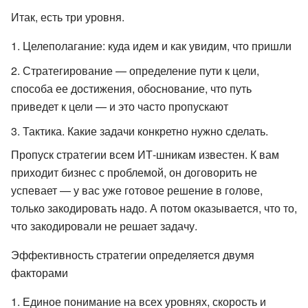
Итак, есть три уровня.
Целеполагание: куда идем и как увидим, что пришли
Стратегирование — определение пути к цели,
способа ее достижения, обоснование, что путь
приведет к цели — и это часто пропускают
Тактика. Какие задачи конкретно нужно сделать.
Пропуск стратегии всем ИТ-шникам известен. К вам
приходит бизнес с проблемой, он договорить не
успевает — у вас уже готовое решение в голове,
только закодировать надо. А потом оказывается, что то,
что закодировали не решает задачу.
Эффективность стратегии определяется двумя
факторами
Единое понимание на всех уровнях, скорость и