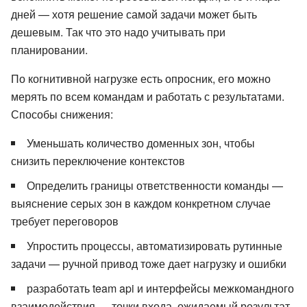
дней — хотя решение самой задачи может быть
дешевым. Так что это надо учитывать при
планировании.
По когнитивной нагрузке есть опросник, его можно
мерять по всем командам и работать с результатами.
Способы снижения:
Уменьшать количество доменных зон, чтобы
снизить переключение контекстов
Определить границы ответственности команды —
выяснение серых зон в каждом конкретном случае
требует переговоров
Упростить процессы, автоматизировать рутинные
задачи — ручной привод тоже дает нагрузку и ошибки
разработать team api и интерфейсы межкомандного
взаимодействия — точки входа, ожидаемый результат