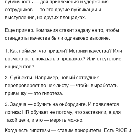
публичность — для привлечения и удержания
сотрудников — то это другие публикации и
выступления, на других площадках.
Еще пример. Компания ставит задачу на то, чтобы
стандарты качества были одинаково высокие.
Как поймем, что пришли? Метрики качества? Или
возможность показать в продажах? Или отсутствие
инцидентов?
Субъекты. Например, новый сотрудник
перепроверяет по чек-листу — чтобы выработать
привычку — это гипотеза.
Задача — обучить на онбординге. И появляется
логика: HR обучает не потому, что заставили, а для
такой цели, и это — мерять можно.
Когда есть гипотезы — ставим приоритеты. Есть RICE и