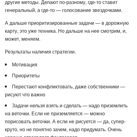
другие методы. Делают по-разному, где-то ставит
генеральный, а где-то — голосование звездочками.
А дальше приоритизированные задачи — в дорожную
карту, это уже техника. Но дальше на нее смотрим, и,
может, меняем.
Результаты наличия стратегии.
Мотивация
Приоритеты
Перестают конфликтовать, даже собственники —
рисуют что важно
Задачи нельзя взять и сделать — надо приземлить
на веточки. Если не приземляется — можно
порисовать веточки. А если не рисуется — да, супер-
круто, но не понятно зачем, надо придумать. Очень