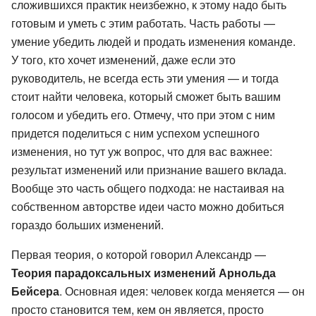
сложившихся практик неизбежно, к этому надо быть
готовым и уметь с этим работать. Часть работы —
умение убедить людей и продать изменения команде.
У того, кто хочет изменений, даже если это
руководитель, не всегда есть эти умения — и тогда
стоит найти человека, который сможет быть вашим
голосом и убедить его. Отмечу, что при этом с ним
придется поделиться с ним успехом успешного
изменения, но тут уж вопрос, что для вас важнее:
результат изменений или признание вашего вклада.
Вообще это часть общего подхода: не настаивая на
собственном авторстве идеи часто можно добиться
гораздо больших изменений.
Первая теория, о которой говорил Александр —
Теория парадоксальных изменений Арнольда
Бейсера
. Основная идея: человек когда меняется — он
просто становится тем, кем он является, просто