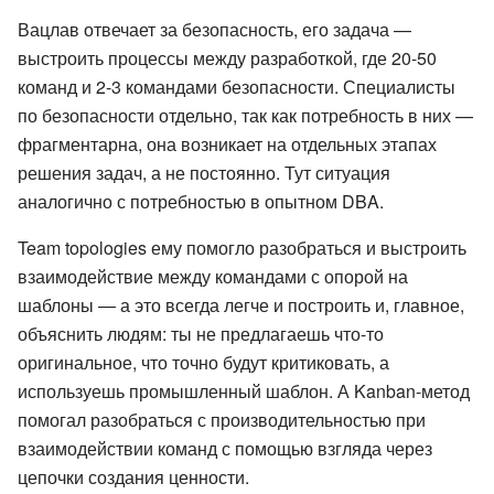
Вацлав отвечает за безопасность, его задача —
выстроить процессы между разработкой, где 20-50
команд и 2-3 командами безопасности. Специалисты
по безопасности отдельно, так как потребность в них —
фрагментарна, она возникает на отдельных этапах
решения задач, а не постоянно. Тут ситуация
аналогично с потребностью в опытном DBA.
Team topologies ему помогло разобраться и выстроить
взаимодействие между командами с опорой на
шаблоны — а это всегда легче и построить и, главное,
объяснить людям: ты не предлагаешь что-то
оригинальное, что точно будут критиковать, а
используешь промышленный шаблон. А Kanban-метод
помогал разобраться с производительностью при
взаимодействии команд с помощью взгляда через
цепочки создания ценности.