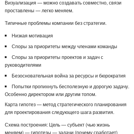
Визуализация — можно создавать совместно, связи
проставлены — легко меняем.
Типичные проблемы компании без стратегии.
Низкая мотивация
Споры за приоритеты между членами команды
Споры за приоритеты проектов и задач с
руководителями
Безосновательная война за ресурсы и бюрократия
Попытки пропихнуть бесполезную и дорогую задачу.
Особенно директором или другим топом.
Карта гипотез — метод стратегического планирования
для проектирования следующего шага развития.
Схема построения: Цель — субъект (чью жизнь
меняем) — гипотезы — задачи (почему сработает)