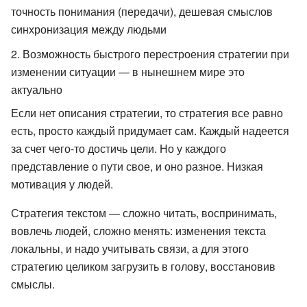
точность понимания (передачи), дешевая смыслов
синхронизация между людьми
Возможность быстрого перестроения стратегии при
изменении ситуации — в нынешнем мире это
актуально
Если нет описания стратегии, то стратегия все равно
есть, просто каждый придумает сам. Каждый надеется
за счет чего-то достичь цели. Но у каждого
представление о пути свое, и оно разное. Низкая
мотивация у людей.
Стратегия текстом — сложно читать, воспринимать,
вовлечь людей, сложно менять: изменения текста
локальны, и надо учитывать связи, а для этого
стратегию целиком загрузить в голову, восстановив
смыслы.