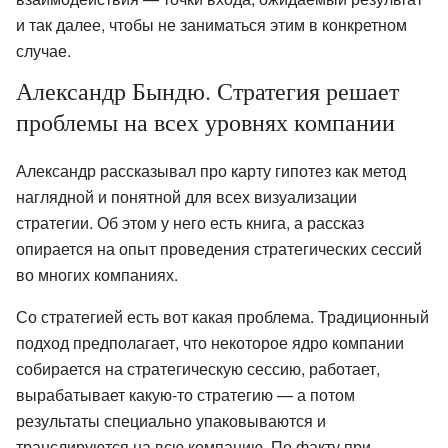
и так далее, чтобы не заниматься этим в конкретном
случае.
Александр Бындю. Стратегия решает
проблемы на всех уровнях компании
Александр рассказывал про карту гипотез как метод
наглядной и понятной для всех визуализации
стратегии. Об этом у него есть книга, а рассказ
опирается на опыт проведения стратегических сессий
во многих компаниях.
Со стратегией есть вот какая проблема. Традиционный
подход предполагает, что некоторое ядро компании
собирается на стратегическую сессию, работает,
вырабатывает какую-то стратегию — а потом
результаты специально упаковываются и
транслируются на всю компанию. По факту при