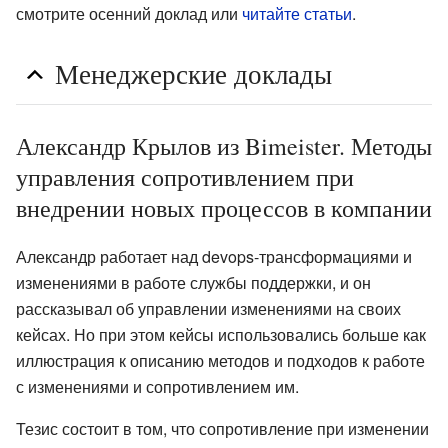
смотрите осенний доклад или
читайте статьи
.
Менеджерские доклады
Александр Крылов из Bimeister. Методы
управления сопротивлением при
внедрении новых процессов в компании
Александр работает над devops-трансформациями и
изменениями в работе службы поддержки, и он
рассказывал об управлении изменениями на своих
кейсах. Но при этом кейсы использовались больше как
иллюстрация к описанию методов и подходов к работе
с изменениями и сопротивлением им.
Тезис состоит в том, что сопротивление при изменении