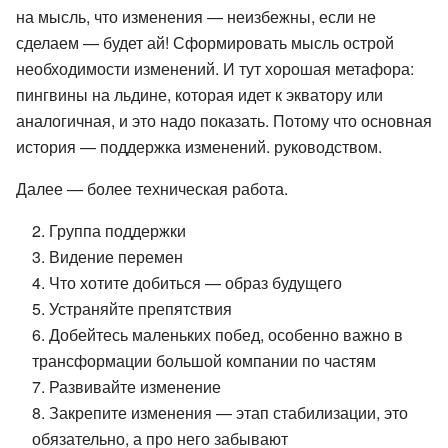
на мысль, что изменения — неизбежны, если не
сделаем — будет ай! Сформировать мысль острой
необходимости изменений. И тут хорошая метафора:
пингвины на льдине, которая идет к экватору или
аналогичная, и это надо показать. Потому что основная
история — поддержка изменений. руководством.
Далее — более техническая работа.
2. Группа поддержки
3. Видение перемен
4. Что хотите добиться — образ будущего
5. Устраняйте препятствия
6. Добейтесь маленьких побед, особенно важно в
трансформации большой компании по частям
7. Развивайте изменение
8. Закрепите изменения — этап стабилизации, это
обязательно, а про него забывают