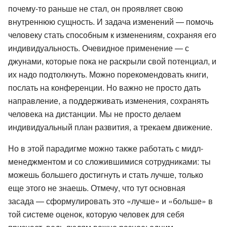
почему-то раньше не стал, он проявляет свою
внутреннюю сущность. И задача изменений — помочь
человеку стать способным к изменениям, сохраняя его
индивидуальность. Очевидное применение — с
джунами, которые пока не раскрыли свой потенциал, и
их надо подтолкнуть. Можно порекомендовать книги,
послать на конференции. Но важно не просто дать
направление, а поддерживать изменения, сохранять
человека на дистанции. Мы не просто делаем
индивидуальный план развития, а трекаем движение.
Но в этой парадигме можно также работать с мидл-
менеджментом и со сложившимися сотрудниками: ты
можешь большего достигнуть и стать лучше, только
еще этого не знаешь. Отмечу, что тут основная
засада — сформулировать это «лучше» и «больше» в
той системе оценок, которую человек для себя