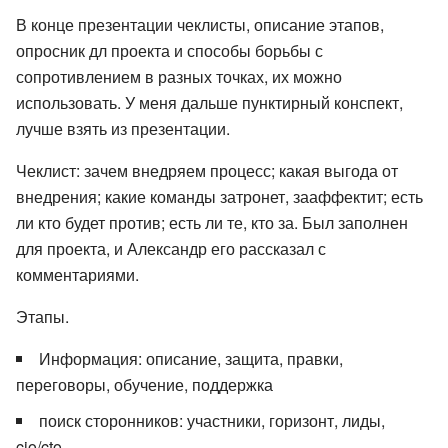
В конце презентации чеклисты, описание этапов,
опросник дл проекта и способы борьбы с
сопротивлением в разных точках, их можно
использовать. У меня дальше пунктирный конспект,
лучше взять из презентации.
Чеклист: зачем внедряем процесс; какая выгода от
внедрения; какие команды затронет, зааффектит; есть
ли кто будет против; есть ли те, кто за. Был заполнен
для проекта, и Александр его рассказал с
комментариями.
Этапы.
Информация: описание, защита, правки,
переговоры, обучение, поддержка
поиск сторонников: участники, горизонт, лиды,
cio/cto