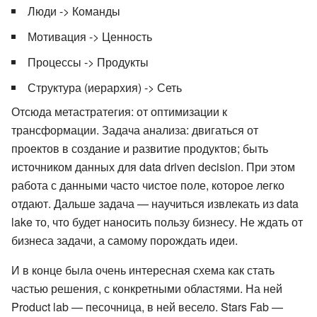
Люди -> Команды
Мотивация -> Ценность
Процессы -> Продукты
Структура (иерархия) -> Сеть
Отсюда метастратегия: от оптимизации к
трансформации. Задача анализа: двигаться от
проектов в создание и развитие продуктов; быть
источником данных для data driven decision. При этом
работа с данными часто чистое поле, которое легко
отдают. Дальше задача — научиться извлекать из data
lake то, что будет наносить пользу бизнесу. Не ждать от
бизнеса задачи, а самому порождать идеи.
И в конце была очень интересная схема как стать
частью решения, с конкретными областями. На ней
Product lab — песочница, в ней весело. Stars Fab —