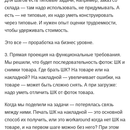
склада — там надо использовать, не придумывать. А
есть — не типовые, их надо уметь конструировать
через типовые. И нужен опыт оценки трудоемкости,
чтобы удерживать стоимость.
Это все — проработка на бизнес уровне.
3. Прямая проекция на функциональные требования.
Мы решили, что будет последовательность фоток: ШК и
снимки товара. Где брать ШК? На товаре или на
накладной? На накладной — увеличивает ошибки, на
товаре — может быть сложно снять. А при загрузке:
надо уметь отличить ШК от фоток товара.
Когда мы поделили на задачи — потерялась связь
между ними. Печать ШК на накладной — это основной
способ их получить, или это workaround когда нет ШК на
товаре, и на первом шаге можно без него? При этом