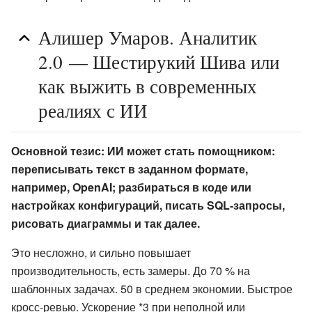
Алишер Умаров. Аналитик
2.0 — Шестирукий Шива или
как выжить в современных
реалиях с ИИ
Основной тезис: ИИ может стать помощником:
переписывать текст в заданном формате,
например, OpenAI; разбираться в коде или
настройках конфигураций, писать SQL-запросы,
рисовать диаграммы и так далее.
Это несложно, и сильно повышает
производительность, есть замеры. До 70 % на
шаблонных задачах. 50 в среднем экономии. Быстрое
кросс-ревью. Ускорение *3 при неполной или