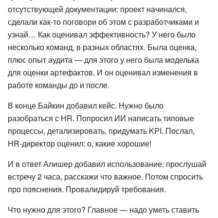
отсутствующей документации: проект начинался,
сделали как-то поговори об этом с разработчиками и
узнай… Как оценивал эффективность? У него было
несколько команд, в разных областях. Была оценка,
плюс опыт аудита — для этого у него была моделька
для оценки артефактов. И он оценивал изменения в
работе команды до и после.
В конце Байкин добавил кейс. Нужно было
разобраться с HR. Попросил ИИ написать типовые
процессы, детализировать, придумать KPI. Послал,
HR-директор оценил: о, какие хорошие!
И в ответ Алишер добавил использование: прослушай
встречу 2 часа, расскажи что важное. Потом спросить
про пояснения. Провалидируй требования.
Что нужно для этого? Главное — надо уметь ставить