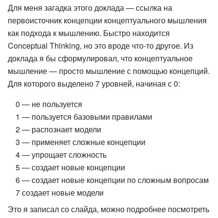
Для меня загадка этого доклада — ссылка на
первоисточник концепции концептуального мышления
как подхода к мышлению. Быстро находится
Conceptual Thinking, но это вроде что-то другое. Из
доклада я бы сформулировал, что концептуальное
мышление — просто мышление с помощью концепций.
Для которого выделено 7 уровней, начиная с 0:
0 — не пользуется
1 — пользуется базовыми правилами
2 — распознает модели
3 — применяет сложные концепции
4 — упрощает сложность
5 — создает новые концепции
6 — создает новые концепции по сложным вопросам
7 создает новые модели
Это я записал со слайда, можно подробнее посмотреть