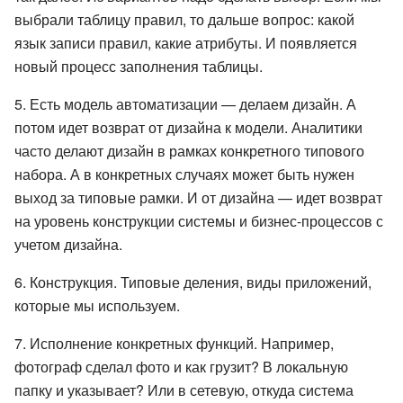
выбрали таблицу правил, то дальше вопрос: какой
язык записи правил, какие атрибуты. И появляется
новый процесс заполнения таблицы.
5. Есть модель автоматизации — делаем дизайн. А
потом идет возврат от дизайна к модели. Аналитики
часто делают дизайн в рамках конкретного типового
набора. А в конкретных случаях может быть нужен
выход за типовые рамки. И от дизайна — идет возврат
на уровень конструкции системы и бизнес-процессов с
учетом дизайна.
6. Конструкция. Типовые деления, виды приложений,
которые мы используем.
7. Исполнение конкретных функций. Например,
фотограф сделал фото и как грузит? В локальную
папку и указывает? Или в сетевую, откуда система