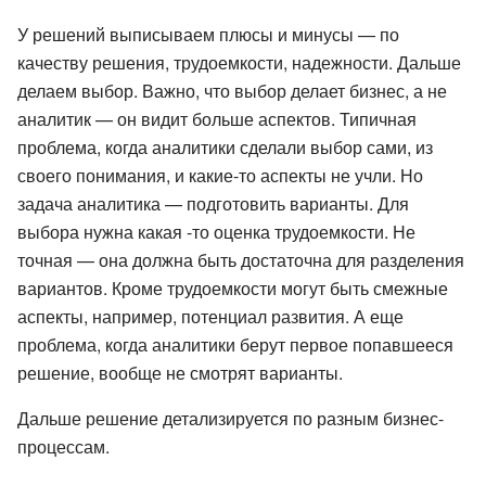
У решений выписываем плюсы и минусы — по
качеству решения, трудоемкости, надежности. Дальше
делаем выбор. Важно, что выбор делает бизнес, а не
аналитик — он видит больше аспектов. Типичная
проблема, когда аналитики сделали выбор сами, из
своего понимания, и какие-то аспекты не учли. Но
задача аналитика — подготовить варианты. Для
выбора нужна какая -то оценка трудоемкости. Не
точная — она должна быть достаточна для разделения
вариантов. Кроме трудоемкости могут быть смежные
аспекты, например, потенциал развития. А еще
проблема, когда аналитики берут первое попавшееся
решение, вообще не смотрят варианты.
Дальше решение детализируется по разным бизнес-
процессам.