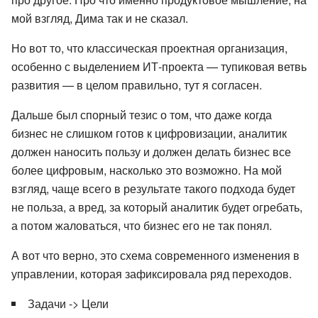
мой взгляд, Дима так и не сказал.
Но вот то, что классическая проектная организация,
особенно с выделением ИТ-проекта — тупиковая ветвь
развития — в целом правильно, тут я согласен.
Дальше был спорный тезис о том, что даже когда
бизнес не слишком готов к цифровизации, аналитик
должен наносить пользу и должен делать бизнес все
более цифровым, насколько это возможно. На мой
взгляд, чаще всего в результате такого подхода будет
не польза, а вред, за который аналитик будет огребать,
а потом жаловаться, что бизнес его не так понял.
А вот что верно, это схема современного изменения в
управлении, которая зафиксировала ряд переходов.
Задачи -> Цели