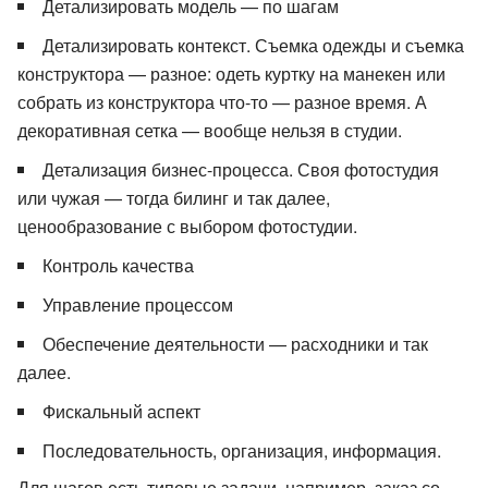
Детализировать модель — по шагам
Детализировать контекст. Съемка одежды и съемка
конструктора — разное: одеть куртку на манекен или
собрать из конструктора что-то — разное время. А
декоративная сетка — вообще нельзя в студии.
Детализация бизнес-процесса. Своя фотостудия
или чужая — тогда билинг и так далее,
ценообразование с выбором фотостудии.
Контроль качества
Управление процессом
Обеспечение деятельности — расходники и так
далее.
Фискальный аспект
Последовательность, организация, информация.
Для шагов есть типовые задачи, например, заказ со