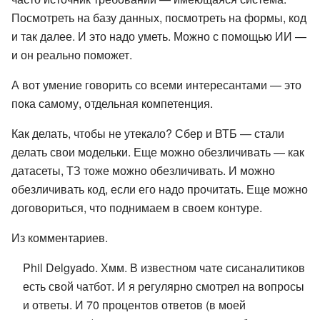
Посмотреть на базу данных, посмотреть на формы, код
и так далее. И это надо уметь. Можно с помощью ИИ —
и он реально поможет.
А вот умение говорить со всеми интересантами — это
пока самому, отдельная компетенция.
Как делать, чтобы не утекало? Сбер и ВТБ — стали
делать свои модельки. Еще можно обезличивать — как
датасеты, ТЗ тоже можно обезличивать. И можно
обезличивать код, если его надо прочитать. Еще можно
договориться, что поднимаем в своем контуре.
Из комментариев.
Phil Delgyado. Хмм. В известном чате сисаналитиков
есть свой чатбот. И я регулярно смотрел на вопросы
и ответы. И 70 процентов ответов (в моей