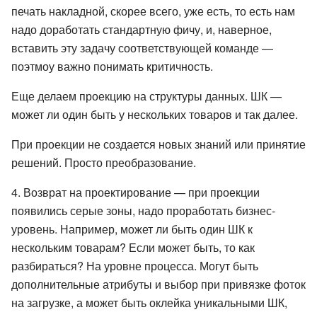
печать накладной, скорее всего, уже есть, то есть нам
надо доработать стандартную фичу, и, наверное,
вставить эту задачу соответствующей команде —
поэтмоу важно понимать критичность.
Еще делаем проекцию на структуры данных. ШК —
может ли один быть у нескольких товаров и так далее.
При проекции не создается новых знаний или принятие
решений. Просто преобразование.
4. Возврат на проектирование — при проекции
появились серые зоны, надо проработать бизнес-
уровень. Например, может ли быть один ШК к
нескольким товарам? Если может быть, то как
разбираться? На уровне процесса. Могут быть
дополнительные атрибуты и выбор при привязке фоток
на загрузке, а может быть оклейка уникальными ШК,