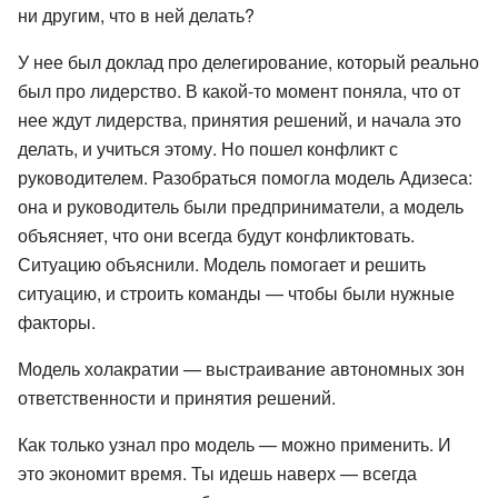
ни другим, что в ней делать?
У нее был доклад про делегирование, который реально
был про лидерство. В какой-то момент поняла, что от
нее ждут лидерства, принятия решений, и начала это
делать, и учиться этому. Но пошел конфликт с
руководителем. Разобраться помогла модель Адизеса:
она и руководитель были предприниматели, а модель
объясняет, что они всегда будут конфликтовать.
Ситуацию объяснили. Модель помогает и решить
ситуацию, и строить команды — чтобы были нужные
факторы.
Модель холакратии — выстраивание автономных зон
ответственности и принятия решений.
Как только узнал про модель — можно применить. И
это экономит время. Ты идешь наверх — всегда