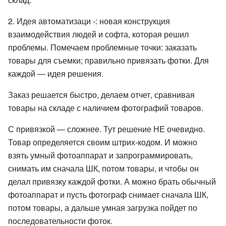
2. Идея автоматизаци -: новая конструкция
взаимодействия людей и софта, которая решил
проблемы. Помечаем проблемные точки: заказать
товары для съемки; правильно привязать фотки. Для
каждой — идея решения.
Заказ решается быстро, делаем отчет, сравнивая
товары на складе с наличием фотографий товаров.
С привязкой — сложнее. Тут решение НЕ очевидно.
Товар определяется своим штрих-кодом. И можно
взять умный фотоаппарат и запрограммировать,
снимать им сначала ШК, потом товары, и чтобы он
делал привязку каждой фотки. А можно брать обычный
фотоаппарат и пусть фотограф снимает сначала ШК,
потом товары, а дальше умная загрузка пойдет по
последовательности фоток.