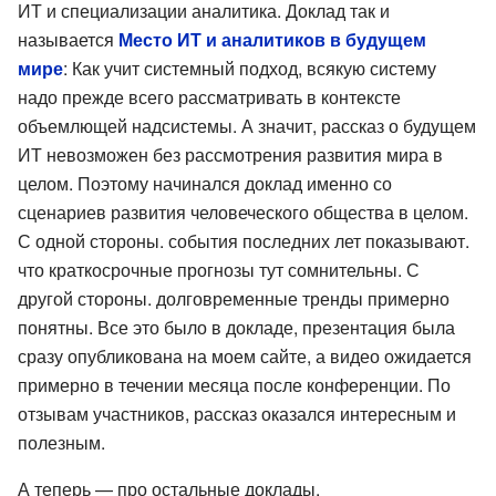
ИТ и специализации аналитика. Доклад так и
называется
Место ИТ и аналитиков в будущем
мире
: Как учит системный подход, всякую систему
надо прежде всего рассматривать в контексте
объемлющей надсистемы. А значит, рассказ о будущем
ИТ невозможен без рассмотрения развития мира в
целом. Поэтому начинался доклад именно со
сценариев развития человеческого общества в целом.
С одной стороны. события последних лет показывают.
что краткосрочные прогнозы тут сомнительны. С
другой стороны. долговременные тренды примерно
понятны. Все это было в докладе, презентация была
сразу опубликована на моем сайте, а видео ожидается
примерно в течении месяца после конференции. По
отзывам участников, рассказ оказался интересным и
полезным.
А теперь — про остальные доклады.