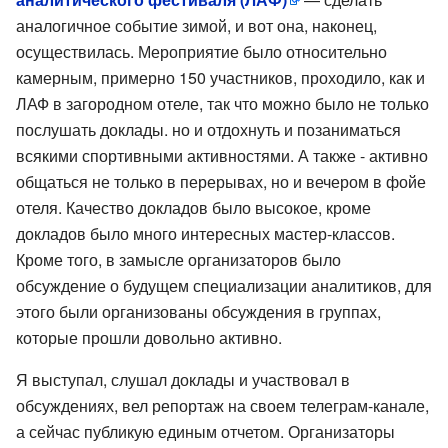
аналогичное событие зимой, и вот она, наконец,
осуществилась. Мероприятие было относительно
камерным, примерно 150 участников, проходило, как и
ЛАФ в загородном отеле, так что можно было не только
послушать доклады. но и отдохнуть и позаниматься
всякими спортивными активностями. А также - активно
общаться не только в перерывах, но и вечером в фойе
отеля. Качество докладов было высокое, кроме
докладов было много интересных мастер-классов.
Кроме того, в замысле организаторов было
обсуждение о будущем специализации аналитиков, для
этого были организованы обсуждения в группах,
которые прошли довольно активно.
Я выступал, слушал доклады и участвовал в
обсуждениях, вел репортаж на своем телеграм-канале,
а сейчас публикую единым отчетом. Организаторы