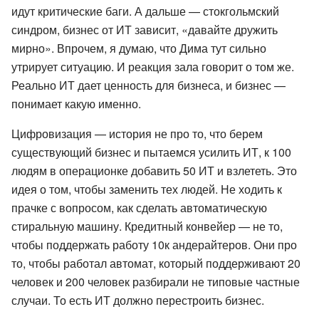
идут критические баги. А дальше — стокгольмский
синдром, бизнес от ИТ зависит, «давайте дружить
мирно». Впрочем, я думаю, что Дима тут сильно
утрирует ситуацию. И реакция зала говорит о том же.
Реально ИТ дает ценность для бизнеса, и бизнес —
понимает какую именно.
Цифровизация — история не про то, что берем
существующий бизнес и пытаемся усилить ИТ, к 100
людям в операционке добавить 50 ИТ и взлететь. Это
идея о том, чтобы заменить тех людей. Не ходить к
прачке с вопросом, как сделать автоматическую
стиральную машину. Кредитный конвейер — не то,
чтобы поддержать работу 10к андерайтеров. Они про
то, чтобы работал автомат, который поддерживают 20
человек и 200 человек разбирали не типовые частные
случаи. То есть ИТ должно перестроить бизнес.