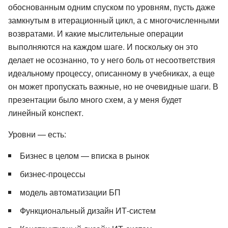
обоснованным одним спуском по уровням, пусть даже
замкнутым в итерационный цикл, а с многочисленными
возвратами. И какие мыслительные операции
выполняются на каждом шаге. И поскольку он это
делает не осознанно, то у него боль от несоответствия
идеальному процессу, описанному в учебниках, а еще
он может пропускать важные, но не очевидные шаги. В
презентации было много схем, а у меня будет
линейный конспект.
Уровни — есть:
Бизнес в целом — вписка в рынок
бизнес-процессы
модель автоматизации БП
Функциональный дизайн ИТ-систем