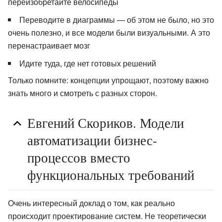
переизобретайте велосипеды
Переводите в диаграммы — об этом не было, но это
очень полезно, и все модели были визуальными. А это
перенастраивает мозг
Идите туда, где нет готовых решений
Только помните: концепции упрощают, поэтому важно
знать много и смотреть с разных сторон.
Евгений Скориков. Модели
автоматизации бизнес-
процессов вместо
функциональных требований
Очень интересный доклад о том, как реально
происходит проектирование систем. Не теоретически