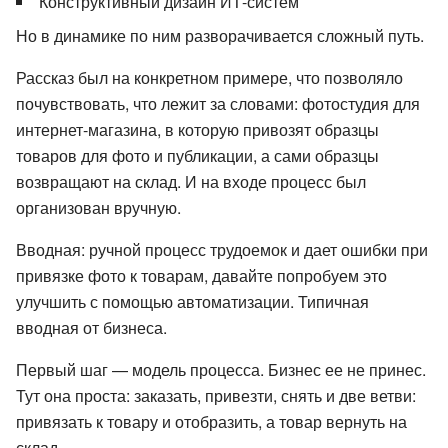
Конструктивный дизайн ИТ-систем
Но в динамике по ним разворачивается сложный путь.
Рассказ был на конкретном примере, что позволяло
почувствовать, что лежит за словами: фотостудия для
интернет-магазина, в которую привозят образцы
товаров для фото и публикации, а сами образцы
возвращают на склад. И на входе процесс был
организован вручную.
Вводная: ручной процесс трудоемок и дает ошибки при
привязке фото к товарам, давайте попробуем это
улучшить с помощью автоматизации. Типичная
вводная от бизнеса.
Первый шаг — модель процесса. Бизнес ее не принес.
Тут она проста: заказать, привезти, снять и две ветви:
привязать к товару и отобразить, а товар вернуть на
склад.