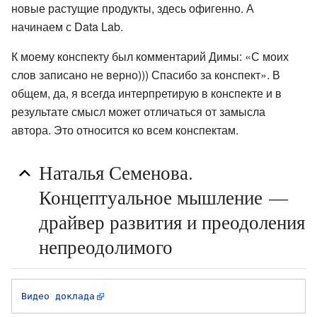
новые растущие продукты, здесь офигенно. А
начинаем с Data Lab.
К моему конспекту был комментарий Димы: «С моих
слов записано не верно))) Спасибо за конспект». В
общем, да, я всегда интерпретирую в конспекте и в
результате смысл может отличаться от замысла
автора. Это относится ко всем конспектам.
Наталья Семенова.
Концептуальное мышление —
драйвер развития и преодоления
непреодолимого
Видео доклада