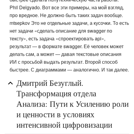
Phil Delgyado. Вот все эти примеры, на мой взгляд,
про вредное. Не должно быть таких задач вообще.
mtsepkov Это не отдельные задачи, а кусочки. То есть
нет задачи «сделать описание для swagger по
тексту», есть задача «спроектировать api»,
результат — в формате swagger. Её человек может
делать сам, а может — давая текстовые описания
ИИ с просьбой выдать результат. Второй способ
быстрее. С диаграммами — аналогично. И так далее.
Дмитрий Безуглый.
Трансформация отдела
Анализа: Пути к Усилению роли
и ценности в условиях
интенсивной цифровизации