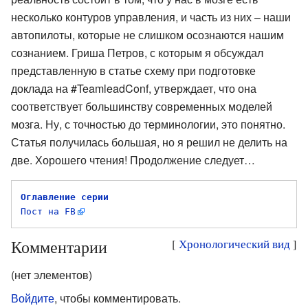
несколько контуров управления, и часть из них – наши
автопилоты, которые не слишком осознаются нашим
сознанием. Гриша Петров, с которым я обсуждал
представленную в статье схему при подготовке
доклада на #TeamleadConf, утверждает, что она
соответствует большинству современных моделей
мозга. Ну, с точностью до терминологии, это понятно.
Статья получилась большая, но я решил не делить на
две. Хорошего чтения! Продолжение следует…
Оглавление серии
Пост на FB
Комментарии
[
Хронологический вид
]
(нет элементов)
Войдите
, чтобы комментировать.