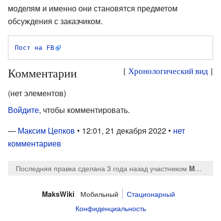
моделям и именно они становятся предметом
обсуждения с заказчиком.
Пост на FB
Комментарии
[
Хронологический вид
]
(нет элементов)
Войдите
, чтобы комментировать.
—
Максим Цепков
• 12:01, 21 декабря 2022 •
нет
комментариев
Последняя правка сделана 3 года назад
участником
MaksTsepkov
Мобильный
Стационарный
MaksWiki
Конфиденциальность