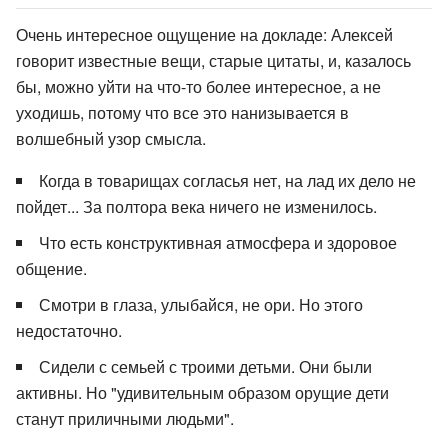
Очень интересное ощущение на докладе: Алексей
говорит известные вещи, старые цитаты, и, казалось
бы, можно уйти на что-то более интересное, а не
уходишь, потому что все это нанизывается в
волшебный узор смысла.
Когда в товарищах согласья нет, на лад их дело не
пойдет... За полтора века ничего не изменилось.
Что есть конструктивная атмосфера и здоровое
общение.
Смотри в глаза, улыбайся, не ори. Но этого
недостаточно.
Сидели с семьей с троими детьми. Они были
активны. Но "удивительным образом орущие дети
станут приличными людьми".