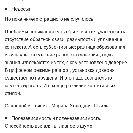
Недосып
Но пока ничего страшного не случилось.
Проблемы понимания есть объективные: удаленность,
отсутствие обратной связи, размытость и уплывание
контекста. А есть субъективные: разница образования
и культуры, отсутствие раппорта (доверия), ведь
знания извлекаются из тех, с кем установлено доверие.
В цифровом режиме раппорт, установка доверия
существенно нарушена. И это надо сознательно
компенсировать. И в конце различие когнитивных
стилей.
Основной источник - Марина Холодная. Шкалы.
Полезависимость и поленезависимость.
Способность выявлять главное в шуме.