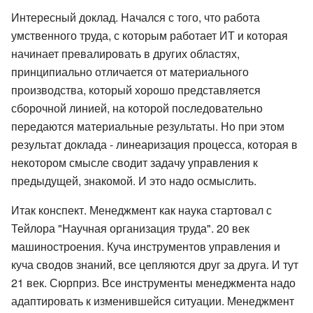
Интересный доклад. Начался с того, что работа
умственного труда, с которым работает ИТ и которая
начинает превалировать в других областях,
принципиально отличается от материального
производства, который хорошо представляется
сборочной линией, на которой последовательно
передаются материальные результаты. Но при этом
результат доклада - линеаризация процесса, которая в
некотором смысле сводит задачу управления к
предыдущей, знакомой. И это надо осмыслить.
Итак конспект. Менеджмент как наука стартовал с
Тейлора "Научная организация труда". 20 век
машиностроения. Куча инструментов управления и
куча сводов знаний, все цепляются друг за друга. И тут
21 век. Сюрприз. Все инструменты менеджмента надо
адаптировать к изменившейся ситуации. Менеджмент