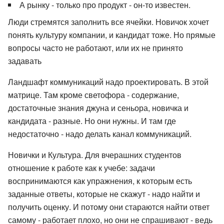
А рынку - только про продукт - он-то известен.
Люди стремятся заполнить все ячейки. Новичок хочет
понять культуру компании, и кандидат тоже. Но прямые
вопросы часто не работают, или их не принято
задавать
Ландшафт коммуникаций надо проектировать. В этой
матрице. Там кроме светофора - содержание,
достаточные знания джуна и сеньора, новичка и
кандидата - разные. Но они нужны. И там где
недостаточно - надо делать канал коммуникаций.
Новички и Культура. Для вчерашних студентов
отношение к работе как к учебе: задачи
воспринимаются как упражнения, к которым есть
заданные ответы, которые не скажут - надо найти и
получить оценку. И потому они стараются найти ответ
самому - работает плохо, но они не спрашивают - ведь