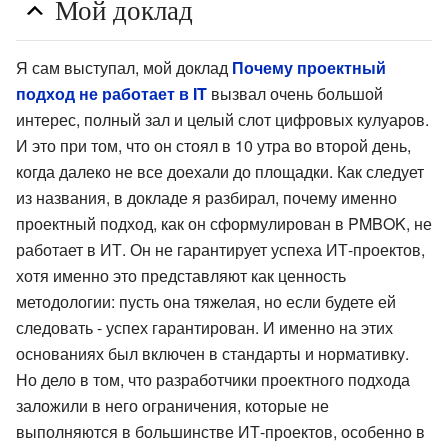
Мой доклад
Я сам выступал, мой доклад
Почему проектный
подход не работает в IT
вызвал очень большой
интерес, полный зал и целый слот цифровых кулуаров.
И это при том, что он стоял в 10 утра во второй день,
когда далеко не все доехали до площадки. Как следует
из названия, в докладе я разбирал, почему именно
проектный подход, как он сформулирован в PMBOK, не
работает в ИТ. Он не гарантирует успеха ИТ-проектов,
хотя именно это представляют как ценность
методологии: пусть она тяжелая, но если будете ей
следовать - успех гарантирован. И именно на этих
основаниях был включен в стандарты и нормативку.
Но дело в том, что разработчики проектного подхода
заложили в него ограничения, которые не
выполняются в большинстве ИТ-проектов, особенно в