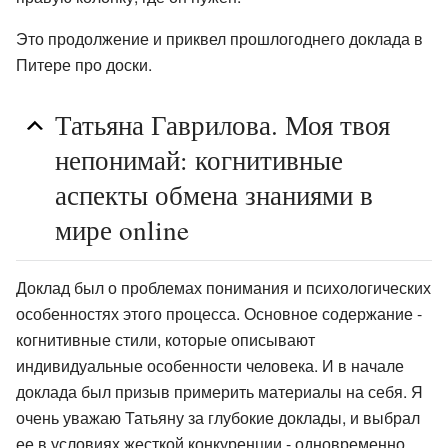
Это продолжение и приквел прошлогоднего доклада в
Питере про доски.
Татьяна Гаврилова. Моя твоя
непонимай: когнитивные
аспекты обмена знаниями в
мире online
Доклад был о проблемах понимания и психологических
особенностях этого процесса. Основное содержание -
когнитивные стили, которые описывают
индивидуальные особенности человека. И в начале
доклада был призыв примерить материалы на себя. Я
очень уважаю Татьяну за глубокие доклады, и выбрал
ее в условиях жесткой конкуренции - одновременно