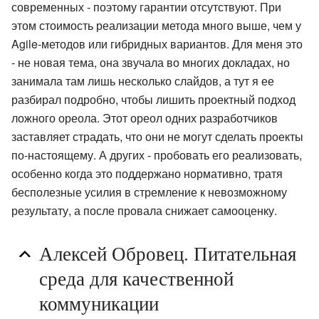
современных - поэтому гарантии отсутствуют. При
этом стоимость реализации метода много выше, чем у
Agile-методов или гибридных вариантов. Для меня это
- не новая тема, она звучала во многих докладах, но
занимала там лишь несколько слайдов, а тут я ее
разбирал подробно, чтобы лишить проектный подход
ложного ореола. Этот ореол одних разработчиков
заставляет страдать, что они не могут сделать проекты
по-настоящему. А других - пробовать его реализовать,
особенно когда это поддержано нормативно, тратя
бесполезные усилия в стремление к невозможному
результату, а после провала снижает самооценку.
Алексей Обровец. Питательная
среда для качественной
коммуникации