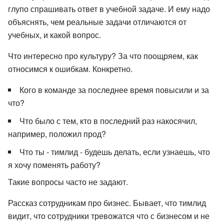
глупо спрашивать ответ в учебной задаче. И ему надо
объяснять, чем реальные задачи отличаются от
учебных, и какой вопрос.
Что интересно про культуру? За что поощряем, как
относимся к ошибкам. Конкретно.
Кого в команде за последнее время повысили и за
что?
Что было с тем, кто в последний раз накосячил,
например, положил прод?
Что ты - тимлид - будешь делать, если узнаешь, что
я хочу поменять работу?
Такие вопросы часто не задают.
Рассказ сотрудникам про бизнес. Бывает, что тимлид
видит, что сотрудники тревожатся что с бизнесом и не