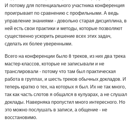
И потому для потенциального участника конференция
проигрывает по сравнению с профильными. А ведь
управление знаниями - довольно старая дисциплина, в
ней есть свои практики и методы, которые позволяют
существенно ускорить решение всех этих задач,
сделать их более уверенными.
Всего на конференции было 8 треков, из них два трека
мастер-классов, которые не записывали и не
транслировали - потому что там был практическая
работа в группах, и шесть треков обычных докладов. И
теперь кратко о тех, на которых я был. Их не так много,
так как часть слотов я общался в кулуарах, а не слушал
доклады. Наверняка пропустил много интересного. Но
это можно послушать в записи, а общение - не
восстановимо.