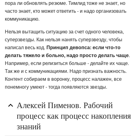
пора ли обновлять резюме. Тимлид тоже не знает, но
часто знает, кто может ответить - и надо организовать
коммуникацию.
Нельзя вытащить ситуацию за счет одного человека,
суперзвезды. Как нельзя нанять суперзвезду, чтобы
написал весь код.
Принцип девопса: если что-то
делать тяжело и больно, надо просто делать чаще
.
Например, если релизиться больше - делайте их чаще.
Так же и с коммуникациями. Надо признать важность.
Контент собираем в воронку, процесс налажен, все
понемногу умеют - тогда появляются звезды.
Алексей Пименов. Рабочий
процесс как процесс накопления
знаний