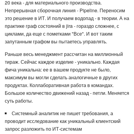
20 века - для материального производства.
Непрерывная сборочная линия - Pipeline. Переносим
это решение в ИТ. И получаем водопад - в теории. А на
практике граф состояний в jira - гораздо сложнее, с
циклами, да еще с пометками "Все". И вот таким
запутанным графом вы пытаетесь управлять.
Раньше весь менеджмент рассчитан на миллионный
тираж. Сейчас каждое изделие - уникально. Каждая
фича уникальна: ее в вашем продукте не было,
максимум вы могли сделать аналогичные в других
продуктах. Коллаборативная работа в командах.
Большое количество движений назад - петли. Меняется
суть работы.
Системный аналитик не пишет требования, а
проводит исследование как уникальный клиентский
запрос разложить по ИТ-системам