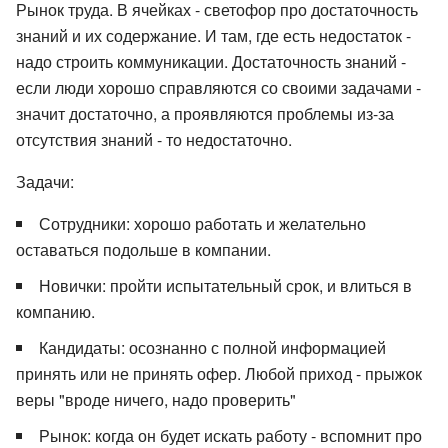
Рынок труда. В ячейках - светофор про достаточность
знаний и их содержание. И там, где есть недостаток -
надо строить коммуникации. Достаточность знаний -
если люди хорошо справляются со своими задачами -
значит достаточно, а проявляются проблемы из-за
отсутствия знаний - то недостаточно.
Задачи:
Сотрудники: хорошо работать и желательно
оставаться подольше в компании.
Новички: пройти испытательный срок, и влиться в
компанию.
Кандидаты: осознанно с полной информацией
принять или не принять офер. Любой приход - прыжок
веры "вроде ничего, надо проверить"
Рынок: когда он будет искать работу - вспомнит про