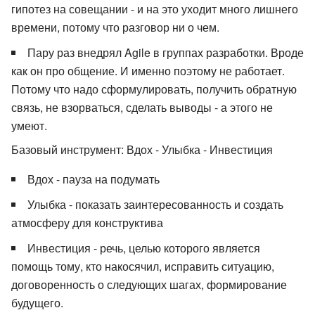
гипотез на совещании - и на это уходит много лишнего
времени, потому что разговор ни о чем.
Пару раз внедрял Agile в группах разработки. Вроде
как он про общение. И именно поэтому не работает.
Потому что надо сформулировать, получить обратную
связь, не взорваться, сделать выводы - а этого не
умеют.
Базовый инструмент: Вдох - Улыбка - Инвестиция
Вдох - пауза на подумать
Улыбка - показать заинтересованность и создать
атмосферу для конструктива
Инвестиция - речь, целью которого является
помощь тому, кто накосячил, исправить ситуацию,
договоренность о следующих шагах, формирование
будущего.