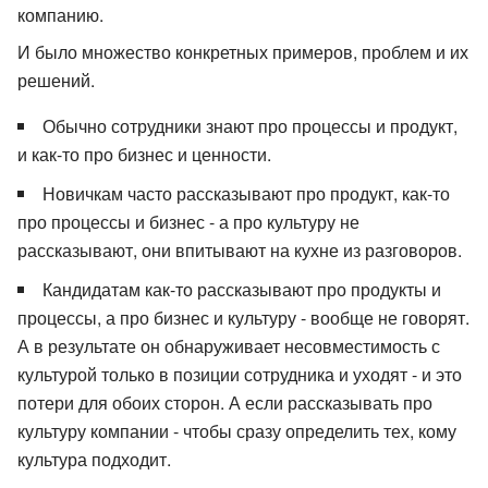
компанию.
И было множество конкретных примеров, проблем и их
решений.
Обычно сотрудники знают про процессы и продукт,
и как-то про бизнес и ценности.
Новичкам часто рассказывают про продукт, как-то
про процессы и бизнес - а про культуру не
рассказывают, они впитывают на кухне из разговоров.
Кандидатам как-то рассказывают про продукты и
процессы, а про бизнес и культуру - вообще не говорят.
А в результате он обнаруживает несовместимость с
культурой только в позиции сотрудника и уходят - и это
потери для обоих сторон. А если рассказывать про
культуру компании - чтобы сразу определить тех, кому
культура подходит.