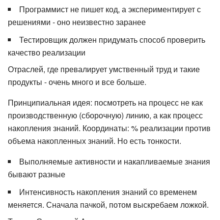
Программист не пишет код, а экспериментирует с
решениями - оно неизвестно заранее
Тестировщик должен придумать способ проверить
качество реализации
Отраслей, где превалирует умственный труд и такие
продукты - очень много и все больше.
Принципиальная идея: посмотреть на процесс не как
производственную (сборочную) линию, а как процесс
накопления знаний. Координаты: % реализации против
объема накопленных знаний. Но есть тонкости.
Выполняемые активности и накапливаемые знания
бывают разные
Интенсивность накопления знаний со временем
меняется. Сначала пачкой, потом выскребаем ложкой.