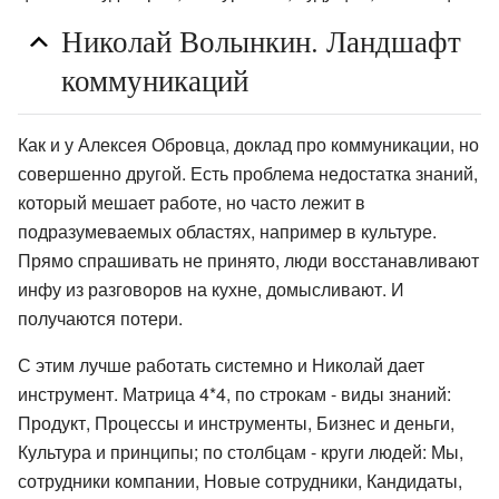
Николай Волынкин. Ландшафт
коммуникаций
Как и у Алексея Обровца, доклад про коммуникации, но
совершенно другой. Есть проблема недостатка знаний,
который мешает работе, но часто лежит в
подразумеваемых областях, например в культуре.
Прямо спрашивать не принято, люди восстанавливают
инфу из разговоров на кухне, домысливают. И
получаются потери.
С этим лучше работать системно и Николай дает
инструмент. Матрица 4*4, по строкам - виды знаний:
Продукт, Процессы и инструменты, Бизнес и деньги,
Культура и принципы; по столбцам - круги людей: Мы,
сотрудники компании, Новые сотрудники, Кандидаты,