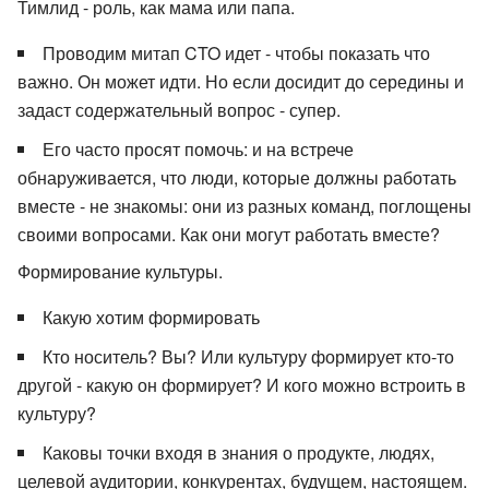
Тимлид - роль, как мама или папа.
Проводим митап CTO идет - чтобы показать что
важно. Он может идти. Но если досидит до середины и
задаст содержательный вопрос - супер.
Его часто просят помочь: и на встрече
обнаруживается, что люди, которые должны работать
вместе - не знакомы: они из разных команд, поглощены
своими вопросами. Как они могут работать вместе?
Формирование культуры.
Какую хотим формировать
Кто носитель? Вы? Или культуру формирует кто-то
другой - какую он формирует? И кого можно встроить в
культуру?
Каковы точки входя в знания о продукте, людях,
целевой аудитории, конкурентах, будущем, настоящем.