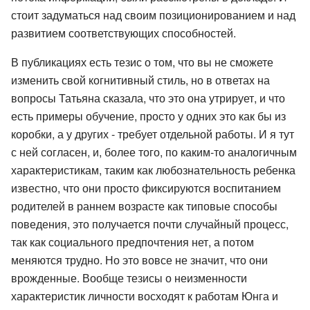
стоит задуматься над своим позиционированием и над
развитием соответствующих способностей.
В публикациях есть тезис о том, что вы не сможете
изменить свой когнитивный стиль, но в ответах на
вопросы Татьяна сказала, что это она утрирует, и что
есть примеры обучение, просто у одних это как бы из
коробки, а у других - требует отдельной работы. И я тут
с ней согласен, и, более того, по каким-то аналогичным
характеристикам, таким как любознательность ребенка
известно, что они просто фиксируются воспитанием
родителей в раннем возрасте как типовые способы
поведения, это получается почти случайный процесс,
так как социального предпочтения нет, а потом
меняются трудно. Но это вовсе не значит, что они
врожденные. Вообще тезисы о неизменности
характеристик личности восходят к работам Юнга и