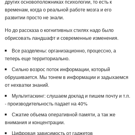
других основоположниках психологии, то есть к
временам, когда о реальной работе мозга и его
развитии просто не знали.
Но до рассказа о когнитивных стилях надо было
обрисовать ландшафт и современные изменения.
Все разделены: организационно, процессно, а
теперь еще территориально.
Сильно возрос поток информации, который
обрушивается. Мы тонем в информации и задыхаемся
от нехватки знаний.
Мультитаскинг: слушаем доклад и пишем почту и т.п.
- производительность падает на 40%
Сжатие объема оперативной памяти, а так же
внимания и концентрации.
Цифровая зависимость от гаджетов