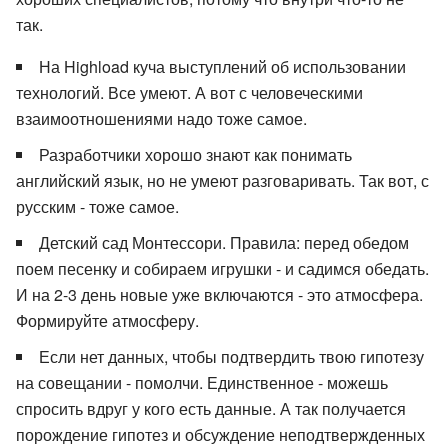
так.
На Highload куча выступлений об использовании
технологий. Все умеют. А вот с человеческими
взаимоотношениями надо тоже самое.
Разработчики хорошо знают как понимать
английский язык, но не умеют разговаривать. Так вот, с
русским - тоже самое.
Детский сад Монтессори. Правила: перед обедом
поем песенку и собираем игрушки - и садимся обедать.
И на 2-3 день новые уже включаются - это атмосфера.
Формируйте атмосферу.
Если нет данных, чтобы подтвердить твою гипотезу
на совещании - помолчи. Единственное - можешь
спросить вдруг у кого есть данные. А так получается
порождение гипотез и обсуждение неподтвержденных