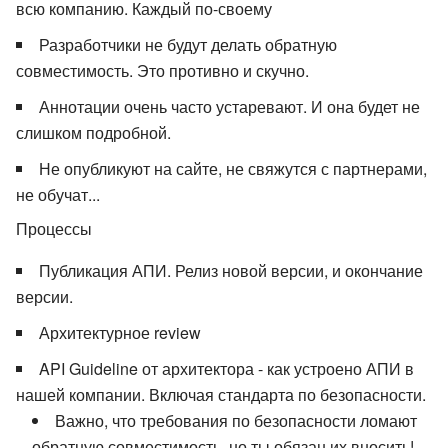
всю компанию. Каждый по-своему
Разработчики не будут делать обратную
совместимость. Это противно и скучно.
Аннотации очень часто устаревают. И она будет не
слишком подробной.
Не опубликуют на сайте, не свяжутся с партнерами,
не обучат...
Процессы
Публикация АПИ. Релиз новой версии, и окончание
версии.
Архитектурное review
API Guideline от архитектора - как устроено АПИ в
нашей компании. Включая стандарта по безопасности.
Важно, что требования по безопасности ломают
обратную совместимость, но ты обязан их вносить!