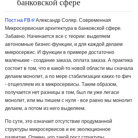
банковской сфере
Пост на FB
Александр Соляр. Современная
Микросервисная архитектура в банковской сфере.
Забавно. Начинается все с теории: выделяем
автономные бизнес-функции, и для каждой делаем
микросервис. И функции в примере достаточно
маленькие - создание заказа, оплата заказа. А практика
состоит в том, что в какой-то новой области мы сначала
делаем монолит, а по мере стабилизации каких-то фич
- отщепляем их в микросервисы. Таким образом,
получается нет разницы в том, был ли уже легаси
монолит, или мы пишем с нуля - все равно мы монолит
делаем, а потом из него выделяем.
По сути, это означает отсутствие продуманной
структуры микросервисов и ее эволюционное
развитие. Отмечу, что такой рост структуры