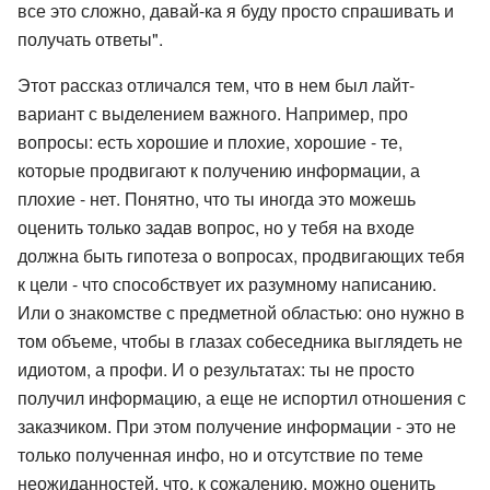
все это сложно, давай-ка я буду просто спрашивать и
получать ответы".
Этот рассказ отличался тем, что в нем был лайт-
вариант с выделением важного. Например, про
вопросы: есть хорошие и плохие, хорошие - те,
которые продвигают к получению информации, а
плохие - нет. Понятно, что ты иногда это можешь
оценить только задав вопрос, но у тебя на входе
должна быть гипотеза о вопросах, продвигающих тебя
к цели - что способствует их разумному написанию.
Или о знакомстве с предметной областью: оно нужно в
том объеме, чтобы в глазах собеседника выглядеть не
идиотом, а профи. И о результатах: ты не просто
получил информацию, а еще не испортил отношения с
заказчиком. При этом получение информации - это не
только полученная инфо, но и отсутствие по теме
неожиданностей, что, к сожалению, можно оценить