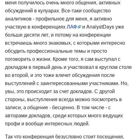
меня получилось очень много общения, активных
обсуждений в кулуарах. Все-таки сообщество
аналитиков - профильное для меня, я активно
участвую в конференциях
ЛАФ
и AnalystDays уже
больше десяти лет, и потому на конференции
встречаешь много знакомых, с которыми интересно
обсудить профессиональные темы и просто
поговорить о жизни. Кроме того, я сам выступал с
докладом в первый день и участвовал в круглом столе
во второй, и это тоже влечет обсуждения после
выступлений с заинтересованными участниками. Но,
увы, это происходит за счет докладов. С другой
стороны, выступления всегда можно посмотреть в
записи, а общение - бесценно. В том числе - с
авторами докладов, среди которых много ведущих
профи и вообще интересных людей.
Так что конференция безусловно стоит посещения,