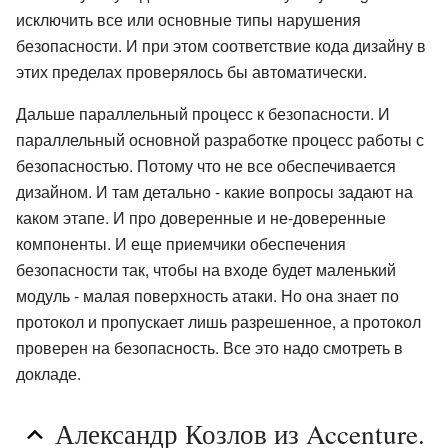
исключить все или основные типы нарушения
безопасности. И при этом соответствие кода дизайну в
этих пределах проверялось бы автоматически.
Дальше параллельный процесс к безопасности. И
параллельный основной разработке процесс работы с
безопасностью. Потому что не все обеспечивается
дизайном. И там детально - какие вопросы задают на
каком этапе. И про доверенные и не-доверенные
компоненты. И еще приемчики обеспечения
безопасности так, чтобы на входе будет маленький
модуль - малая поверхность атаки. Но она знает по
протокол и пропускает лишь разрешенное, а протокол
проверен на безопасность. Все это надо смотреть в
докладе.
Александр Козлов из Accenture.