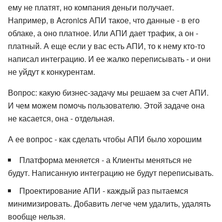
ему не платят, но компания деньги получает.
Например, в Acronics АПИ такое, что данные - в его
облаке, а оно платное. Или АПИ дает трафик, а он -
платный. А еще если у вас есть АПИ, то к нему кто-то
написал интеграцию. И ее жалко переписывать - и они
не уйдут к конкурентам.
Вопрос: какую бизнес-задачу мы решаем за счет АПИ.
И чем можем помочь пользователю. Этой задаче она
не касается, она - отдельная.
А ее вопрос - как сделать чтобы АПИ было хорошим
Платформа меняется - а Клиенты меняться не
будут. Написанную интеграцию не будут переписывать.
Проектирование АПИ - каждый раз пытаемся
минимизировать. Добавить легче чем удалить, удалять
вообще нельзя.