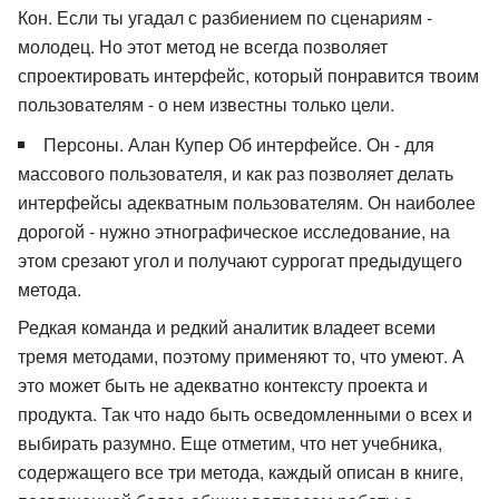
Кон. Если ты угадал с разбиением по сценариям -
молодец. Но этот метод не всегда позволяет
спроектировать интерфейс, который понравится твоим
пользователям - о нем известны только цели.
Персоны. Алан Купер Об интерфейсе. Он - для
массового пользователя, и как раз позволяет делать
интерфейсы адекватным пользователям. Он наиболее
дорогой - нужно этнографическое исследование, на
этом срезают угол и получают суррогат предыдущего
метода.
Редкая команда и редкий аналитик владеет всеми
тремя методами, поэтому применяют то, что умеют. А
это может быть не адекватно контексту проекта и
продукта. Так что надо быть осведомленными о всех и
выбирать разумно. Еще отметим, что нет учебника,
содержащего все три метода, каждый описан в книге,