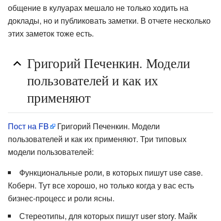
общение в кулуарах мешало не только ходить на
доклады, но и публиковать заметки. В отчете несколько
этих заметок тоже есть.
Григорий Печенкин. Модели
пользователей и как их
применяют
Пост на FB
Григорий Печенкин. Модели
пользователей и как их применяют. Три типовых
модели пользователей:
Функциональные роли, в которых пишут use case.
Коберн. Тут все хорошо, но только когда у вас есть
бизнес-процесс и роли ясны.
Стереотипы, для которых пишут user story. Майк