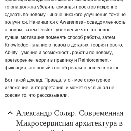
то она должна убедить команды проектов искренне
сделать по-новому - иначе никакого улучшения тоже не
получится. Начинается с Awareness - осведомленность
о новом, затем Desire - убеждение что это новое
лучше, мотивация поменять способ работы, затем
Knowledge - знание о новом в деталях, теория нового,
Ability - умение и возможность работы по новому,
претворение теории в практику и Reinforcement -
фиксация, что новый способ реально вошел в жизнь.
Вот такой доклад. Правда, это - мое структурное
изложение, интерпретация, и может я услышал не
совсем то, что рассказывали.
Александр Соляр. Современная
Микросервисная архитектура в