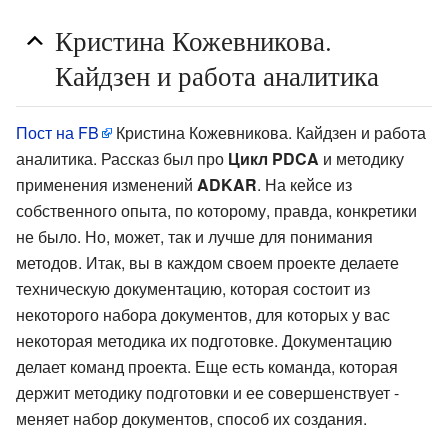
Кристина Кожевникова.
Кайдзен и работа аналитика
Пост на FB
Кристина Кожевникова. Кайдзен и работа
аналитика. Рассказ был про
Цикл PDCA
и методику
применения изменений
ADKAR
. На кейсе из
собственного опыта, по которому, правда, конкретики
не было. Но, может, так и лучше для понимания
методов. Итак, вы в каждом своем проекте делаете
техническую документацию, которая состоит из
некоторого набора документов, для которых у вас
некоторая методика их подготовке. Документацию
делает команд проекта. Еще есть команда, которая
держит методику подготовки и ее совершенствует -
меняет набор документов, способ их создания.