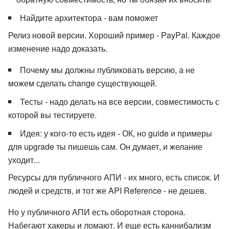
Найдите архитектора - вам поможет
Релиз новой версии. Хороший пример - PayPal. Каждое
изменение надо доказать.
Почему мы должны публиковать версию, а не
можем сделать change существующей.
Тесты - надо делать на все версии, совместимость с
которой вы тестируете.
Идея: у кого-то есть идея - ОК, но guide и примеры
для upgrade ты пишешь сам. Он думает, и желание
уходит...
Ресурсы для публичного АПИ - их много, есть список. И
людей и средств, и тот же API Reference - не дешев.
Но у публичного АПИ есть оборотная сторона.
Набегают хакеры и ломают. И еще есть каннибализм