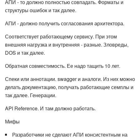
АПИ - то должно полностью совпадать. Форматы и
структуры ошибок и так далее.
АПИ - должно получить согласования архитектора.
Соответствует работающему сервису. При этом
внешняя нагрузка и внутренняя - разные. Зловреды,
DOS и так далее.
Обратная совместимость. Ее надо тащить 10 лет.
Спеки или аннотации. swagger и аналоги. Из них можно
делать документацию, получать работающие семплы и
так далее. Генерации.
API Reference. И там должно работать.
Мифы
Разработчики не сделают АПИ консистентным на