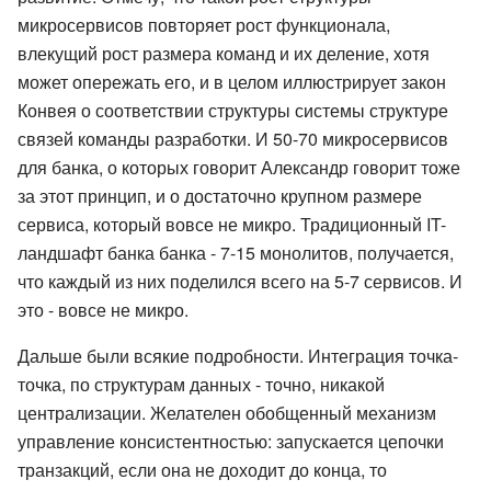
микросервисов повторяет рост функционала,
влекущий рост размера команд и их деление, хотя
может опережать его, и в целом иллюстрирует закон
Конвея о соответствии структуры системы структуре
связей команды разработки. И 50-70 микросервисов
для банка, о которых говорит Александр говорит тоже
за этот принцип, и о достаточно крупном размере
сервиса, который вовсе не микро. Традиционный IT-
ландшафт банка банка - 7-15 монолитов, получается,
что каждый из них поделился всего на 5-7 сервисов. И
это - вовсе не микро.
Дальше были всякие подробности. Интеграция точка-
точка, по структурам данных - точно, никакой
централизации. Желателен обобщенный механизм
управление консистентностью: запускается цепочки
транзакций, если она не доходит до конца, то