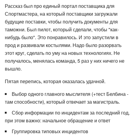
Рассказ был про единый портал поставщика для
Спортмастера, на который поставщики загружали
будущие поставки, чтобы получить документы для
таможни. Был пилот, который сделали, чтобы "как-
нибудь было". Это понравилось. И это запустили в
прод и развивали костылями. Надо было разорвать
этот круг, сделать по уму на новых технологиях. Не
получалось, менялась команда, 5 раз у них ничего не
вышло.
Пятая перепись, которая оказалась удачной.
Выбор одного главного мыслителя (+тест Белбина -
там способности), который отвечает за магистраль.
Сбор информации по инцидентам за последний год,
при этом важно: начальное обращение и ответ
Группировка типовых инцидентов