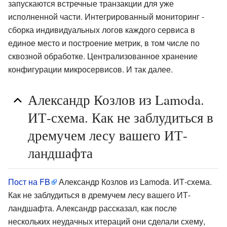
запускаются встречные транзакции для уже
исполненной части. Интегрированный мониторинг -
сборка индивидуальных логов каждого сервиса в
единое место и построение метрик, в том числе по
сквозной обработке. Централизованное хранение
конфигурации микросервисов. И так далее.
Александр Козлов из Lamoda.
ИТ-схема. Как не заблудиться в
дремучем лесу вашего ИТ-
ландшафта
Пост на FB
Александр Козлов из Lamoda. ИТ-схема.
Как не заблудиться в дремучем лесу вашего ИТ-
ландшафта. Александр рассказал, как после
нескольких неудачных итераций они сделали схему,