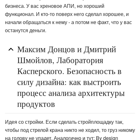
бизнеса. У вас хреновое АПИ, но хороший
функционал. И кто-то поверх него сделал хорошее, и
начали обращаться к нему - а потом не факт, что у вас
останутся деньги.
Максим Донцов и Дмитрий
Шмойлов, Лаборатория
Касперского. Безопасность в
силу дизайна: как выстроить
процесс анализа архитектуры
продуктов
Идея со стройки. Если сделать стройплощадку так,
чтобы под стрелой крана никто не ходил, то груз никому
на голову не упадет. Аналогично и тут: By design