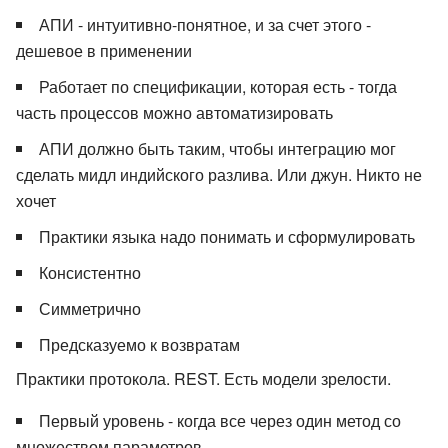
АПИ - интуитивно-понятное, и за счет этого -
дешевое в применении
Работает по спецификации, которая есть - тогда
часть процессов можно автоматизировать
АПИ должно быть таким, чтобы интеграцию мог
сделать мидл индийского разлива. Или джун. Никто не
хочет
Практики языка надо понимать и сформулировать
Консистентно
Симметрично
Предсказуемо к возвратам
Практики протокола. REST. Есть модели зрелости.
Первый уровень - когда все через один метод со
множеством параметров