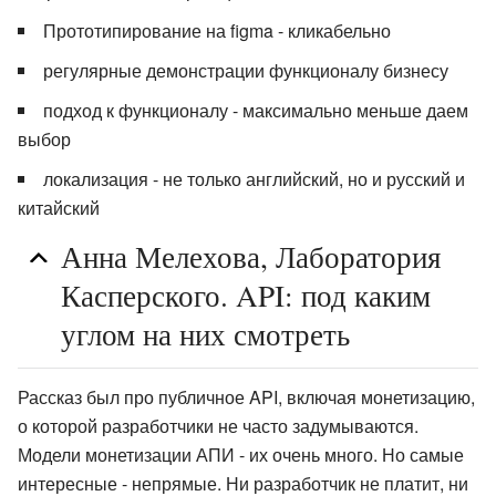
Прототипирование на figma - кликабельно
регулярные демонстрации функционалу бизнесу
подход к функционалу - максимально меньше даем
выбор
локализация - не только английский, но и русский и
китайский
Анна Мелехова, Лаборатория
Касперского. API: под каким
углом на них смотреть
Рассказ был про публичное API, включая монетизацию,
о которой разработчики не часто задумываются.
Модели монетизации АПИ - их очень много. Но самые
интересные - непрямые. Ни разработчик не платит, ни