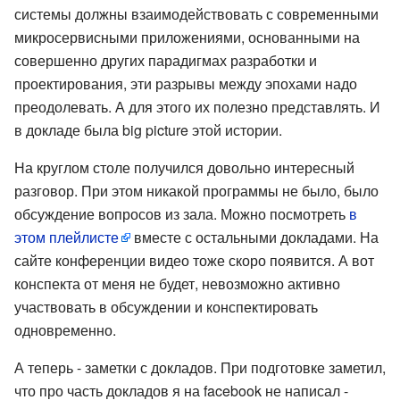
системы должны взаимодействовать с современными
микросервисными приложениями, основанными на
совершенно других парадигмах разработки и
проектирования, эти разрывы между эпохами надо
преодолевать. А для этого их полезно представлять. И
в докладе была big picture этой истории.
На круглом столе получился довольно интересный
разговор. При этом никакой программы не было, было
обсуждение вопросов из зала. Можно посмотреть
в
этом плейлисте
вместе с остальными докладами. На
сайте конференции видео тоже скоро появится. А вот
конспекта от меня не будет, невозможно активно
участвовать в обсуждении и конспектировать
одновременно.
А теперь - заметки с докладов. При подготовке заметил,
что про часть докладов я на facebook не написал -