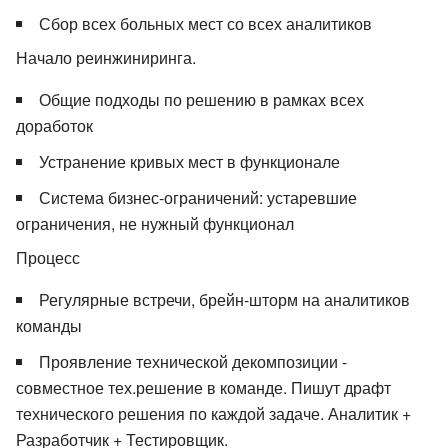
Сбор всех больных мест со всех аналитиков
Начало реинжиниринга.
Общие подходы по решению в рамках всех
доработок
Устранение кривых мест в функционале
Система бизнес-ограничений: устаревшие
ограничения, не нужный функционал
Процесс
Регулярные встречи, брейн-шторм на аналитиков
команды
Проявление технической декомпозиции -
совместное тех.решение в команде. Пишут драфт
технического решения по каждой задаче. Аналитик +
Разработчик + Тестировщик.