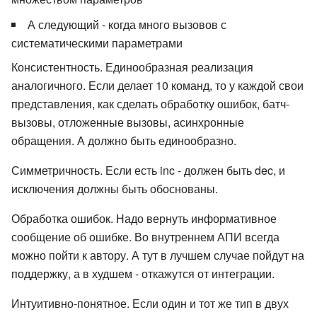
А следующий - когда много вызовов с
систематическими параметрами
Консистентность. Единообразная реализация
аналогичного. Если делает 10 команд, то у каждой свои
представления, как сделать обработку ошибок, батч-
вызовы, отложенные вызовы, асинхронные
обращения. А должно быть единообразно.
Симметричность. Если есть inc - должен быть dec, и
исключения должны быть обоснованы.
Обработка ошибок. Надо вернуть информативное
сообщение об ошибке. Во внутреннем АПИ всегда
можно пойти к автору. А тут в лучшем случае пойдут на
поддержку, а в худшем - откажутся от интеграции.
Интуитивно-понятное. Если один и тот же тип в двух