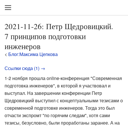
2021-11-26: Петр Щедровицкий.
7 принципов подготовки
инженеров
<
Блог:Максима Цепкова
Ссылки сюда (1) →
1-2 ноября прошла online-конференция "Современная
подготовка инженеров", в которой я участвовал и
выступал. На завершении конференции Петр
Щедровицкий выступил с концептуальными тезисами о
современной подготовке инженеров. Тогда это был
отчасти экспромт "по горячим следам", хотя сами
тезисы, безусловно, были проработаны заранее. А на