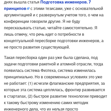
днях вышла статья
Подготовка инженеров. 7
принципов
с этими тезисами, уже с основательной
аргументацией и с развернутым учетом того, о чем на
конференции говорили другие. Я не буду
пересказывать статью, читайте самостоятельно. Я
лишь отмечу, что речь идет о потребности в
концептуальной пересборке подготовки инженеров, а
не просто развития существующей.
Такая пересборка один раз уже была сделана, под
задачи подготовки ракетной и атомной отрасли, тогда
появилась система Физтеха, система изменилась
принципиально. Но в современных условиях это уже
не работает: (1) исчезли флагманские предприятия, за
которые эта система цеплялась, фронтир развивается
в стартапах, (2) быстрое развитие технологии приводит
к такому быстрому изменению самих методик
инженерного дела, что их нельзя просто