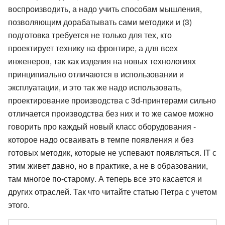
воспроизводить, а надо учить способам мышления,
позволяющим дорабатывать сами методики и (3)
подготовка требуется не только для тех, кто
проектирует технику на фронтире, а для всех
инженеров, так как изделия на новых технологиях
принципиально отличаются в использовании и
эксплуатации, и это так же надо использовать,
проектирование производства с 3d-принтерами сильно
отличается производства без них и то же самое можно
говорить про каждый новый класс оборудования -
которое надо осваивать в темпе появления и без
готовых методик, которые не успевают появляться. IT с
этим живет давно, но в практике, а не в образовании,
там многое по-старому. А теперь все это касается и
других отраслей. Так что читайте статью Петра с учетом
этого.