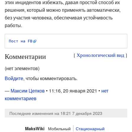
этих инцидентов избежать, давая простой способ их
решения, который можно применять автоматически,
без участия человека, обеспечивая устойчивость
работы.
Пост на FB
Комментарии
[
Хронологический вид
]
(нет элементов)
Войдите
, чтобы комментировать.
—
Максим Цепков
• 11:16, 20 января 2021 •
нет
комментариев
Последние изменения на 18:21 7 декабря 2023
Мобильный
Стационарный
MaksWiki