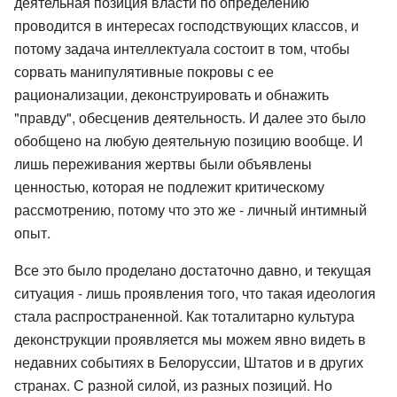
деятельная позиция власти по определению
проводится в интересах господствующих классов, и
потому задача интеллектуала состоит в том, чтобы
сорвать манипулятивные покровы с ее
рационализации, деконструировать и обнажить
"правду", обесценив деятельность. И далее это было
обобщено на любую деятельную позицию вообще. И
лишь переживания жертвы были объявлены
ценностью, которая не подлежит критическому
рассмотрению, потому что это же - личный интимный
опыт.
Все это было проделано достаточно давно, и текущая
ситуация - лишь проявления того, что такая идеология
стала распространенной. Как тоталитарно культура
деконструкции проявляется мы можем явно видеть в
недавних событиях в Белоруссии, Штатов и в других
странах. С разной силой, из разных позиций. Но