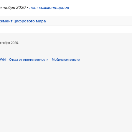
 октября 2020 •
нет комментариев
джмент цифрового мира
ктября 2020.
Wiki
Отказ от ответственности
Мобильная версия