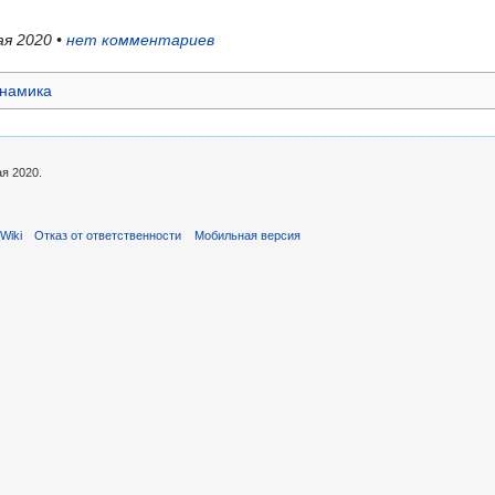
ая 2020 •
нет комментариев
намика
я 2020.
Wiki
Отказ от ответственности
Мобильная версия