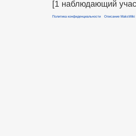
[1 наблюдающий учас
Политика конфиденциальности
Описание MaksWiki