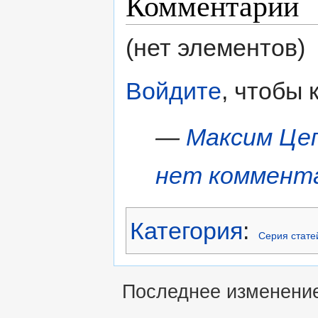
Комментарии
(нет элементов)
Войдите
, чтобы
—
Максим Це
нет коммент
Категория
:
Серия стате
Последнее изменение 