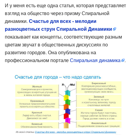
И у меня есть еще одна статья, которая представляет
взгляд на общество через призму Спиральной
динамики.
Счастье для всех - мелодии
разноцветных струн Спиральной Динамики
показывает как концепты, соответствующие разным
цветам звучат в общественных дискуссиях по
развитию городов. Она опубликована на
профессиональном портале
Спиральная динамика
.