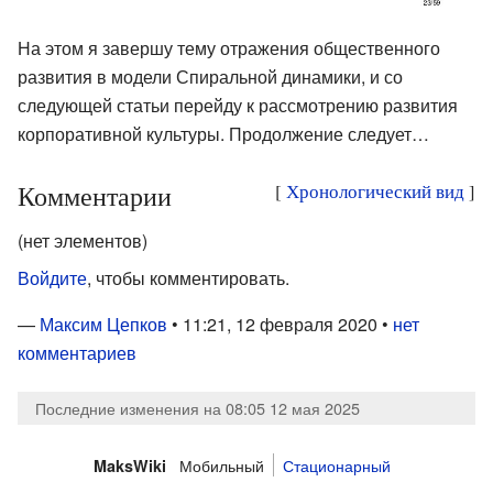
На этом я завершу тему отражения общественного
развития в модели Спиральной динамики, и со
следующей статьи перейду к рассмотрению развития
корпоративной культуры. Продолжение следует…
Комментарии
[
Хронологический вид
]
(нет элементов)
Войдите
, чтобы комментировать.
—
Максим Цепков
• 11:21, 12 февраля 2020 •
нет
комментариев
Последние изменения на 08:05 12 мая 2025
Мобильный
Стационарный
MaksWiki