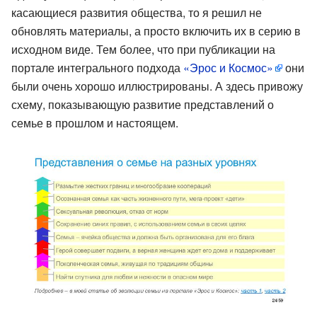
касающиеся развития общества, то я решил не
обновлять материалы, а просто включить их в серию в
исходном виде. Тем более, что при публикации на
портале интегрального подхода
«Эрос и Космос»
они
были очень хорошо иллюстрированы. А здесь привожу
схему, показывающую развитие представлений о
семье в прошлом и настоящем.