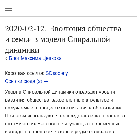
2020-02-12: Эволюция общества
и семьи в модели Спиральной
динамики
<
Блог:Максима Цепкова
Короткая ссылка:
SDsociety
Ссылки сюда (2) →
Уровни Спиральной динамики отражают уровни
развития общества, закрепленные в культуре и
получаемые в процессе воспитания и образования.
При этом используются не представления прошлого,
потому что их массово не изучают, а современные
взгляды на прошлое, которые редко отличаются