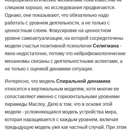
слишком хорошо, но исследования продвигаются.
Однако, они показывают, что обязательно надо
работать с уровнем деятельности, а не только с
ценностным слоем. Фокусировке на ценностном
уровне самоактуализации, на которой сосредоточены
модели счастья позитивной психологии
Селигмана
-
явно недостаточно, потому что нейрофизиологические
механизмы связаны с деятельностными аспектами, а
не только с оценкой динамики ситуации.
Интересно, что модель
Спиральной динамики
относится к вертикальным моделям, хотя многие ее
сопоставляют именно с горизонтальными уровнями
пирамиды Маслоу. Дело в том, что в основе этой
модели - усложняющаяся модель устройства мира,
которая наращивается с каждым уровнем, включая
предыдущую модель уже как частный случай. При этом