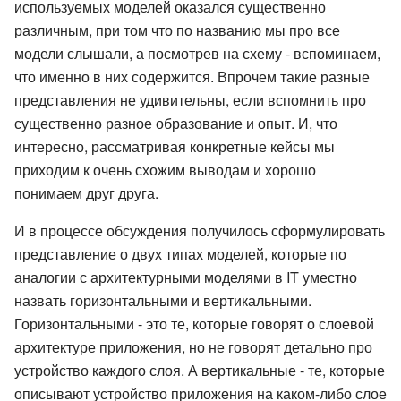
используемых моделей оказался существенно
различным, при том что по названию мы про все
модели слышали, а посмотрев на схему - вспоминаем,
что именно в них содержится. Впрочем такие разные
представления не удивительны, если вспомнить про
существенно разное образование и опыт. И, что
интересно, рассматривая конкретные кейсы мы
приходим к очень схожим выводам и хорошо
понимаем друг друга.
И в процессе обсуждения получилось сформулировать
представление о двух типах моделей, которые по
аналогии с архитектурными моделями в IT уместно
назвать горизонтальными и вертикальными.
Горизонтальными - это те, которые говорят о слоевой
архитектуре приложения, но не говорят детально про
устройство каждого слоя. А вертикальные - те, которые
описывают устройство приложения на каком-либо слое