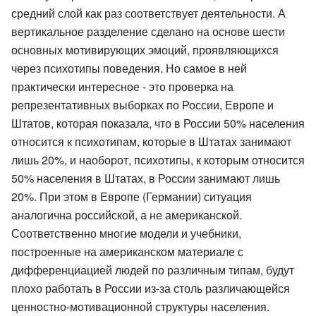
средний слой как раз соответствует деятельности. А
вертикальное разделение сделано на основе шести
основных мотивирующих эмоций, проявляющихся
через психотипы поведения. Но самое в ней
практически интересное - это проверка на
репрезентативных выборках по России, Европе и
Штатов, которая показала, что в России 50% населения
относится к психотипам, которые в Штатах занимают
лишь 20%, и наоборот, психотипы, к которым относится
50% населения в Штатах, в России занимают лишь
20%. При этом в Европе (Германии) ситуация
аналогична российской, а не американской.
Соответственно многие модели и учебники,
построенные на американском материале с
дифференциацией людей по различным типам, будут
плохо работать в России из-за столь различающейся
ценностно-мотивационной структуры населения.