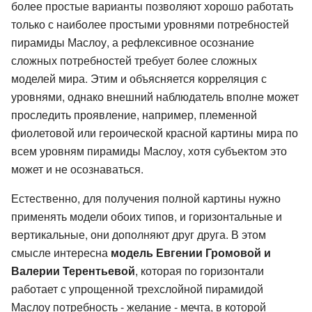
более простые варианты позволяют хорошо работать
только с наиболее простыми уровнями потребностей
пирамиды Маслоу, а рефлексивное осознание
сложных потребностей требует более сложных
моделей мира. Этим и объясняется корреляция с
уровнями, однако внешний наблюдатель вполне может
проследить проявление, например, племенной
фиолетовой или героической красной картины мира по
всем уровням пирамиды Маслоу, хотя субъектом это
может и не осознаваться.
Естественно, для получения полной картины нужно
применять модели обоих типов, и горизонтальные и
вертикальные, они дополняют друг друга. В этом
смысле интересна
модель Евгении Громовой и
Валерии Терентьевой
, которая по горизонтали
работает с упрощенной трехслойной пирамидой
Маслоу потребность - желание - мечта, в которой