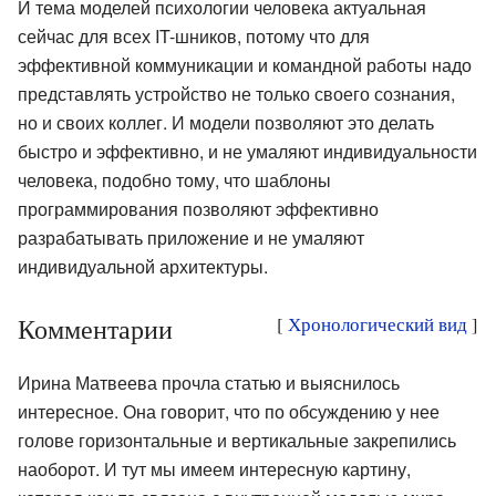
И тема моделей психологии человека актуальная
сейчас для всех IT-шников, потому что для
эффективной коммуникации и командной работы надо
представлять устройство не только своего сознания,
но и своих коллег. И модели позволяют это делать
быстро и эффективно, и не умаляют индивидуальности
человека, подобно тому, что шаблоны
программирования позволяют эффективно
разрабатывать приложение и не умаляют
индивидуальной архитектуры.
Комментарии
[
Хронологический вид
]
Ирина Матвеева прочла статью и выяснилось
интересное. Она говорит, что по обсуждению у нее
голове горизонтальные и вертикальные закрепились
наоборот. И тут мы имеем интересную картину,