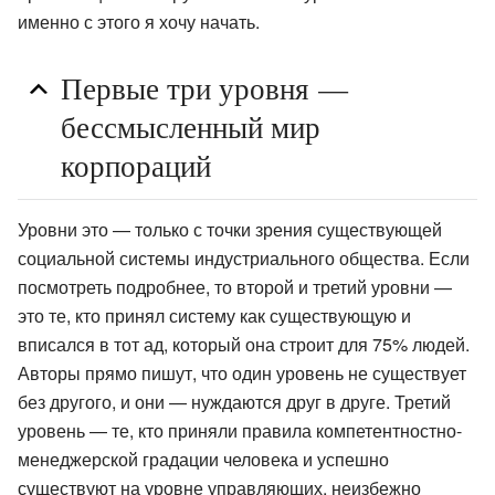
именно с этого я хочу начать.
Первые три уровня —
бессмысленный мир
корпораций
Уровни это — только с точки зрения существующей
социальной системы индустриального общества. Если
посмотреть подробнее, то второй и третий уровни —
это те, кто принял систему как существующую и
вписался в тот ад, который она строит для 75% людей.
Авторы прямо пишут, что один уровень не существует
без другого, и они — нуждаются друг в друге. Третий
уровень — те, кто приняли правила компетентностно-
менеджерской градации человека и успешно
существуют на уровне управляющих, неизбежно