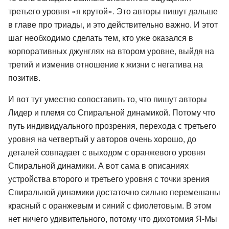
третьего уровня «я крутой». Это авторы пишут дальше
в главе про триады, и это действительно важно. И этот
шаг необходимо сделать тем, кто уже оказался в
корпоративных джунглях на втором уровне, выйдя на
третий и изменив отношение к жизни с негатива на
позитив.
И вот тут уместно сопоставить то, что пишут авторы
Лидер и племя со Спиральной динамикой. Потому что
путь индивидуального прозрения, перехода с третьего
уровня на четвертый у авторов очень хорошо, до
деталей совпадает с выходом с оранжевого уровня
Спиральной динамики. А вот сама в описаниях
устройства второго и третьего уровня с точки зрения
Спиральной динамики достаточно сильно перемешаны
красный с оранжевым и синий с фиолетовым. В этом
нет ничего удивительного, потому что дихотомия Я-Мы