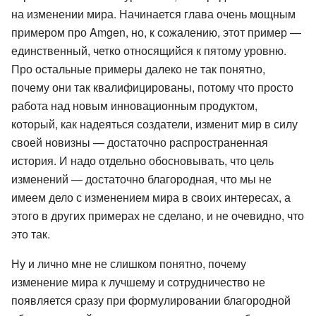
на изменении мира. Начинается глава очень мощным
примером про Amgen, но, к сожалению, этот пример —
единственный, четко относящийся к пятому уровню.
Про остальные примеры далеко не так понятно,
почему они так квалифицированы, потому что просто
работа над новым инновационным продуктом,
который, как надеяться создатели, изменит мир в силу
своей новизны — достаточно распространенная
история. И надо отдельно обосновывать, что цель
изменений — достаточно благородная, что мы не
имеем дело с изменением мира в своих интересах, а
этого в других примерах не сделано, и не очевидно, что
это так.
Ну и лично мне не слишком понятно, почему
изменение мира к лучшему и сотрудничество не
появляется сразу при формулировании благородной