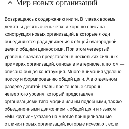
Мир новых организаций
Возвращаясь к содержанию книги. В главах восемь,
девять и десять очень четко и хорошо описана
конструкция новых организаций, в которые люди
объединяются ради движения к общей благородной
цели и общими ценностями. При этом четвертый
уровень сначала представлен в нескольких сильных
примерах организаций, описан в материале, а потом —
описана общая конструкция. Много внимания уделено
поиску и формированию общей цели. А в отдельном
разделе девятой главы про теневые стороны
четвертого уровня, который представлен
организациями типа мафии или им подобными, так же
объединенными движением к общей цели и языком
«Мы крутые» указано на многие принципиальные
отличия новых организаций, которые исчезают, если