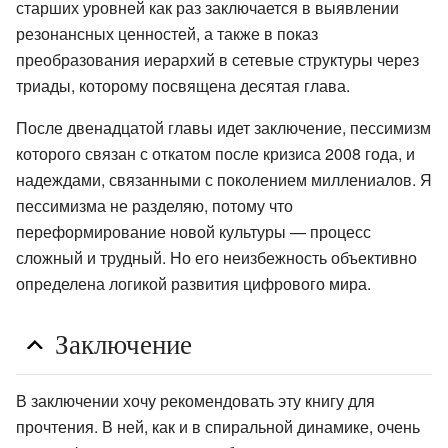
старших уровней как раз заключается в выявлении
резонансных ценностей, а также в показ
преобразования иерархий в сетевые структуры через
триады, которому посвящена десятая глава.
После двенадцатой главы идет заключение, пессимизм
которого связан с откатом после кризиса 2008 года, и
надеждами, связанными с поколением миллениалов. Я
пессимизма не разделяю, потому что
переформирование новой культуры — процесс
сложный и трудный. Но его неизбежность объективно
определена логикой развития цифрового мира.
Заключение
В заключении хочу рекомендовать эту книгу для
прочтения. В ней, как и в спиральной динамике, очень