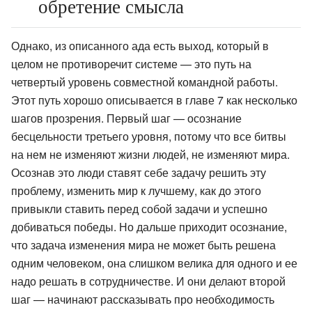
обретение смысла
Однако, из описанного ада есть выход, который в
целом не противоречит системе — это путь на
четвертый уровень совместной командной работы.
Этот путь хорошо описывается в главе 7 как несколько
шагов прозрения. Первый шаг — осознание
бесцельности третьего уровня, потому что все битвы
на нем не изменяют жизни людей, не изменяют мира.
Осознав это люди ставят себе задачу решить эту
проблему, изменить мир к лучшему, как до этого
привыкли ставить перед собой задачи и успешно
добиваться победы. Но дальше приходит осознание,
что задача изменения мира не может быть решена
одним человеком, она слишком велика для одного и ее
надо решать в сотрудничестве. И они делают второй
шаг — начинают рассказывать про необходимость