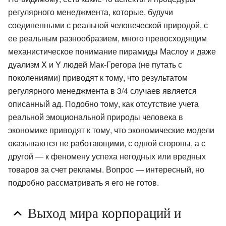
регулярного менеджмента, которые, будучи
соединенными с реальной человеческой природой, с
ее реальным разнообразием, много превосходящим
механистическое понимание пирамиды Маслоу и даже
дуализм X и Y людей Мак-Грегора (не путать с
поколениями) приводят к тому, что результатом
регулярного менеджмента в 3/4 случаев является
описанный ад. Подобно тому, как отсутствие учета
реальной эмоциональной природы человека в
экономике приводят к тому, что экономические модели
оказываются не работающими, с одной стороны, а с
другой — к феномену успеха негодных или вредных
товаров за счет рекламы. Вопрос — интересный, но
подробно рассматривать я его не готов.
Выход мира корпораций и