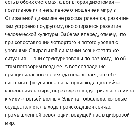
есть в обоих системах, а вот вторая дихотомия —
позитивное или негативное отношение к миру в
Спиральной динамике не рассматривается, развитие
там устроено по-другому, оно опирается развитие
человеческой культуры. Забегая вперед, отмечу, что
при сопоставлении четвертого и пятого уровня с
уровнями Спиральной динамики возникает та же
ситуация — они структурированы по-разному, но об
этом поговорим позднее. А вот совпадение
принципиального перехода показывает, что обе
системы сфокусированы на происходящих сейчас
изменениях в мире, переходе от индустриального мира
к миру «третьей волны» Элвина Тоффлера, которые
осуществляется в ходе происходящей сейчас
промышленной революции, ведущей нас в цифровой
мир.