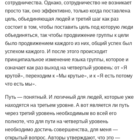
сотрудничества. Однако, сотрудничество не возникает
просто так, оно эффективно, только когда поставлена
цель, объединяющая людей и третий шаг как раз
состоит в том, чтобы поставить цель под которую люди
объединяться, так чтобы продвижение группы к цели
было продвижением каждого из них, общий успех был
успехом каждого. И после этого происходит
принципиальное изменение языка группы, которое и
означает как раз выход на четвертый уровень: от «Я
крутой», переходим к «Мы крутые», и к «Я есть потому
что есть мы».
Путь — понятный. И логичный для людей, которые уже
находятся на третьем уровне. А вот является ли путь
через третий уровень необходимым во всей его
полноте, что для пути на четвертый уровень
необходимо достичь совершенства, для меня —
открытый вопрос. Авторы утверждают, что это —