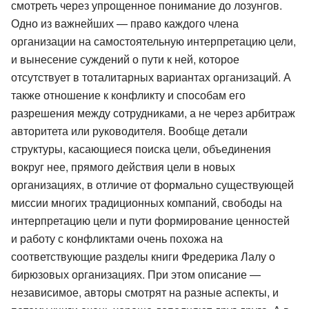
смотреть через упрощенное понимание до лозунгов.
Одно из важнейших — право каждого члена
организации на самостоятельную интерпретацию цели,
и вынесение суждений о пути к ней, которое
отсутствует в тоталитарных вариантах организаций. А
также отношение к конфликту и способам его
разрешения между сотрудниками, а не через арбитраж
авторитета или руководителя. Вообще детали
структуры, касающиеся поиска цели, объединения
вокруг нее, прямого действия цели в новых
организациях, в отличие от формально существующей
миссии многих традиционных компаний, свободы на
интерпретацию цели и пути формирование ценностей
и работу с конфликтами очень похожа на
соответствующие разделы книги Фредерика Лалу о
бирюзовых организациях. При этом описание —
независимое, авторы смотрят на разные аспекты, и