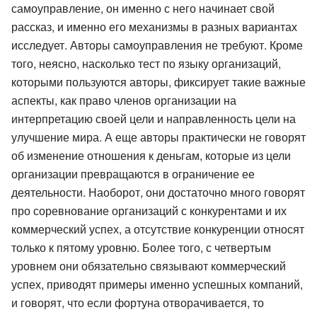
самоуправление, он именно с него начинает свой
рассказ, и именно его механизмы в разных вариантах
исследует. Авторы самоуправления не требуют. Кроме
того, неясно, насколько тест по языку организаций,
которыми пользуются авторы, фиксирует такие важные
аспекты, как право членов организации на
интерпретацию своей цели и направленность цели на
улучшение мира. А еще авторы практически не говорят
об изменение отношения к деньгам, которые из цели
организации превращаются в ограничение ее
деятельности. Наоборот, они достаточно много говорят
про соревнование организаций с конкурентами и их
коммерческий успех, а отсутствие конкуренции относят
только к пятому уровню. Более того, с четвертым
уровнем они обязательно связывают коммерческий
успех, приводят примеры именно успешных компаний,
и говорят, что если фортуна отворачивается, то