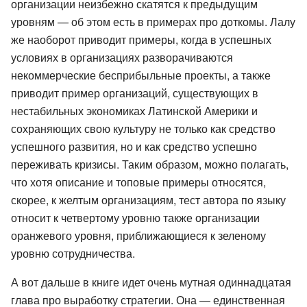
организации неизбежно скатятся к предыдущим
уровням — об этом есть в примерах про доткомы. Лалу
же наоборот приводит примеры, когда в успешных
условиях в организациях разворачиваются
некоммерческие бесприбыльные проекты, а также
приводит пример организаций, существующих в
нестабильных экономиках Латинской Америки и
сохраняющих свою культуру не только как средство
успешного развития, но и как средство успешно
переживать кризисы. Таким образом, можно полагать,
что хотя описание и топовые примеры относятся,
скорее, к желтым организациям, тест автора по языку
относит к четвертому уровню также организации
оранжевого уровня, приближающиеся к зеленому
уровню сотрудничества.
А вот дальше в книге идет очень мутная одиннадцатая
глава про выработку стратегии. Она — единственная