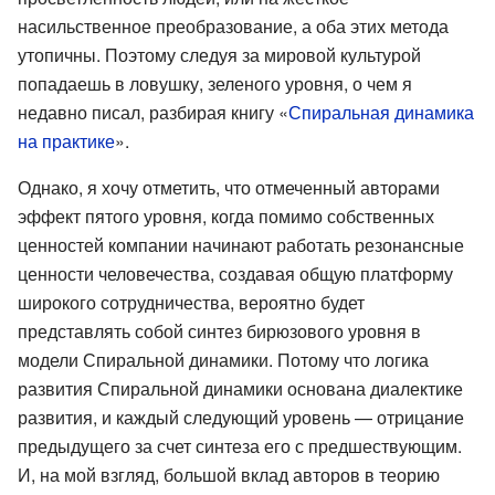
насильственное преобразование, а оба этих метода
утопичны. Поэтому следуя за мировой культурой
попадаешь в ловушку, зеленого уровня, о чем я
недавно писал, разбирая книгу «
Спиральная динамика
на практике
».
Однако, я хочу отметить, что отмеченный авторами
эффект пятого уровня, когда помимо собственных
ценностей компании начинают работать резонансные
ценности человечества, создавая общую платформу
широкого сотрудничества, вероятно будет
представлять собой синтез бирюзового уровня в
модели Спиральной динамики. Потому что логика
развития Спиральной динамики основана диалектике
развития, и каждый следующий уровень — отрицание
предыдущего за счет синтеза его с предшествующим.
И, на мой взгляд, большой вклад авторов в теорию