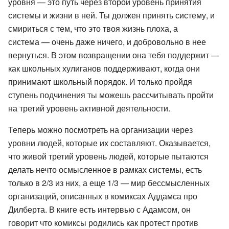
уровня — это путь через второй уровень принятия
системы и жизни в ней. Ты должен принять систему, и
смириться с тем, что это твоя жизнь плоха, а
система — очень даже ничего, и добровольно в нее
вернуться. В этом возвращении она тебя поддержит —
как школьных хулиганов поддерживают, когда они
принимают школьный порядок. И только пройдя
ступень подчинения ты можешь рассчитывать пройти
на третий уровень активной деятельности.
Теперь можно посмотреть на организации через
уровни людей, которые их составляют. Оказывается,
что живой третий уровень людей, которые пытаются
делать нечто осмысленное в рамках системы, есть
только в 2/3 из них, а еще 1/3 — мир бессмысленных
организаций, описанных в комиксах Аддамса про
Дилберта. В книге есть интервью с Адамсом, он
говорит что комиксы родились как протест против