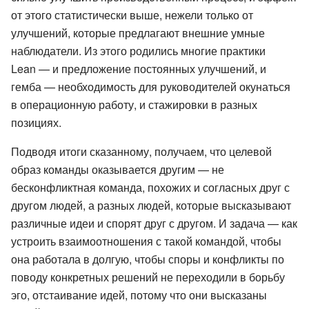
от этого статистически выше, нежели только от
улучшений, которые предлагают внешние умные
наблюдатели. Из этого родились многие практики
Lean — и предложение постоянных улучшений, и
гемба — необходимость для руководителей окунаться
в операционную работу, и стажировки в разных
позициях.
Подводя итоги сказанному, получаем, что целевой
образ команды оказывается другим — не
бесконфликтная команда, похожих и согласных друг с
другом людей, а разных людей, которые высказывают
различные идеи и спорят друг с другом. И задача — как
устроить взаимоотношения с такой командой, чтобы
она работала в долгую, чтобы споры и конфликты по
поводу конкретных решений не переходили в борьбу
эго, отстаивание идей, потому что они высказаны