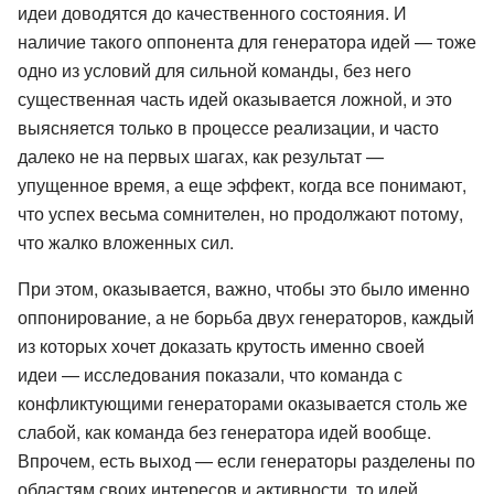
идеи доводятся до качественного состояния. И
наличие такого оппонента для генератора идей — тоже
одно из условий для сильной команды, без него
существенная часть идей оказывается ложной, и это
выясняется только в процессе реализации, и часто
далеко не на первых шагах, как результат —
упущенное время, а еще эффект, когда все понимают,
что успех весьма сомнителен, но продолжают потому,
что жалко вложенных сил.
При этом, оказывается, важно, чтобы это было именно
оппонирование, а не борьба двух генераторов, каждый
из которых хочет доказать крутость именно своей
идеи — исследования показали, что команда с
конфликтующими генераторами оказывается столь же
слабой, как команда без генератора идей вообще.
Впрочем, есть выход — если генераторы разделены по
областям своих интересов и активности, то идей