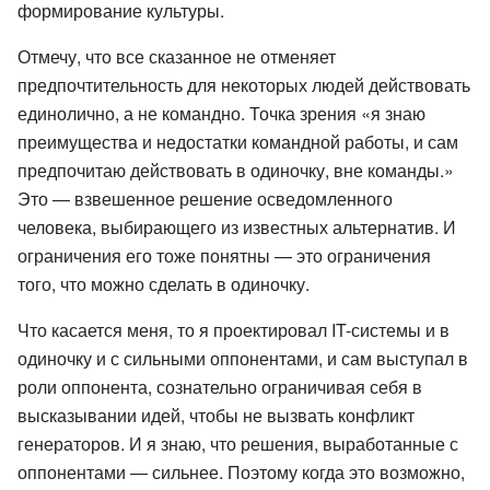
формирование культуры.
Отмечу, что все сказанное не отменяет
предпочтительность для некоторых людей действовать
единолично, а не командно. Точка зрения «я знаю
преимущества и недостатки командной работы, и сам
предпочитаю действовать в одиночку, вне команды.»
Это — взвешенное решение осведомленного
человека, выбирающего из известных альтернатив. И
ограничения его тоже понятны — это ограничения
того, что можно сделать в одиночку.
Что касается меня, то я проектировал IT-системы и в
одиночку и с сильными оппонентами, и сам выступал в
роли оппонента, сознательно ограничивая себя в
высказывании идей, чтобы не вызвать конфликт
генераторов. И я знаю, что решения, выработанные с
оппонентами — сильнее. Поэтому когда это возможно,