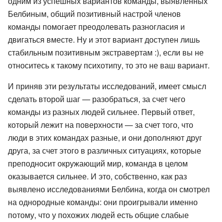
одним из успешных вариантов команды, выявленных
Белбиным, общий позитивный настрой членов
команды помогает преодолевать разногласия и
двигаться вместе. Ну и этот вариант доступен лишь
стабильным позитивным экстравертам :), если вы не
относитесь к такому психотипу, то это не ваш вариант.
И приняв эти результаты исследований, имеет смысл
сделать второй шаг — разобраться, за счет чего
команды из разных людей сильнее. Первый ответ,
который лежит на поверхности — за счет того, что
люди в этих командах разные, и они дополняют друг
друга, за счет этого в различных ситуациях, которые
преподносит окружающий мир, команда в целом
оказывается сильнее. И это, собственно, как раз
выявлено исследованиями Белбина, когда он смотрел
на однородные команды: они проигрывали именно
потому, что у похожих людей есть общие слабые