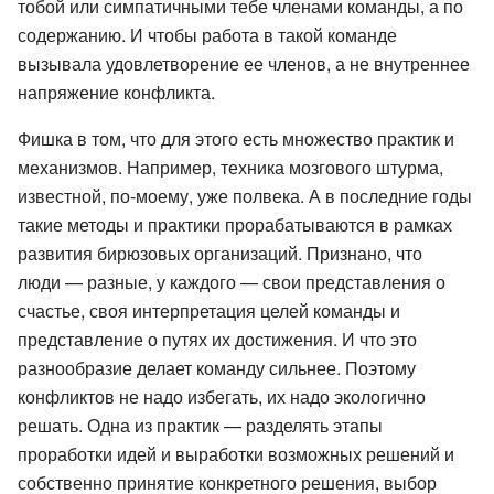
тобой или симпатичными тебе членами команды, а по
содержанию. И чтобы работа в такой команде
вызывала удовлетворение ее членов, а не внутреннее
напряжение конфликта.
Фишка в том, что для этого есть множество практик и
механизмов. Например, техника мозгового штурма,
известной, по-моему, уже полвека. А в последние годы
такие методы и практики прорабатываются в рамках
развития бирюзовых организаций. Признано, что
люди — разные, у каждого — свои представления о
счастье, своя интерпретация целей команды и
представление о путях их достижения. И что это
разнообразие делает команду сильнее. Поэтому
конфликтов не надо избегать, их надо экологично
решать. Одна из практик — разделять этапы
проработки идей и выработки возможных решений и
собственно принятие конкретного решения, выбор