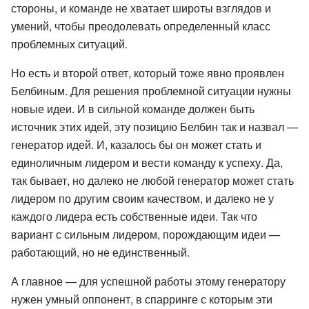
стороны, и команде не хватает широты взглядов и
умений, чтобы преодолевать определенный класс
проблемных ситуаций.
Но есть и второй ответ, который тоже явно проявлен
Белбиным. Для решения проблемной ситуации нужны
новые идеи. И в сильной команде должен быть
источник этих идей, эту позицию Белбин так и назвал —
генератор идей. И, казалось бы он может стать и
единоличным лидером и вести команду к успеху. Да,
так бывает, но далеко не любой генератор может стать
лидером по другим своим качеством, и далеко не у
каждого лидера есть собственные идеи. Так что
вариант с сильным лидером, порождающим идеи —
работающий, но не единственный.
А главное — для успешной работы этому генератору
нужен умный оппонент, в спарринге с которым эти