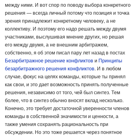
между ними. И вот спор по поводу выбора конкретного
решения — всегда личный потому что позиция и точка
зрения принадлежит конкретному человеку, а не
коллективу. И поэтому его надо решать между двумя
участниками, выслушивая мнение других, но решая
его между двумя, а не внешним арбитражем,
собственно, я об этом писал пару лет назад в постах
Безарбитражное решение конфликтов
и
Принципы
безарбитражного решения конфликтов
. И в любом
случае, фокус на целях команды, которые ты принял
как свои, и это дает возможность принять полученные
решения, независимо от того, чей был синтез. Тем
более, что в синтез обычно вносят вклад несколько.
Конечно, это требует достаточной уверенности членов
команды в собственной значимости и ценности, а
также умения сохранять рациональность при
обсуждении. Но это тоже решается через понятное