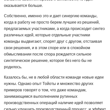
оказывается больше.
Собственно, именно это и дает синергию команды,
когда в работу не просто берем лучшее из решений,
предлагаемых участниками, а когда происходит синтез
различных идей, которые отдельные участники
команды выдвигают, спорят друг с другом, отстаивая
свои решения, и в этом споре или в спокойном
обмысливании после спора рождается сильное
синтетическое решение, которое без него бы не
родилось.
Казалось бы, не в любой области команде новые идеи
нужны. Однако опыт Тойоты и множество других
примеров говорят о том, что даже командам,
занимающимся выполнением рутинных
производственных операций наличие идей позволяет
сильно улучшить производственный процесс, и эффект