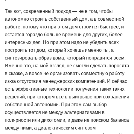
Так вот, современный подход — не в том, чтобы
автономно строить собственный дом, а в совместной
работе, потому что при этом дом строится быстрее, и
остается гораздо больше времени для других, более
интересных дел. Но при этом надо не убедить всех
построить тот дом, который хочешь именно ты, а
синтезировать образ дома, который понравится всем.
Именно это, на мой взгляд, не смогли сделать поросята
в сказке, а вовсе не организовать совместную работу
из-за отсутствия менеджерских компетенций. И сейчас
есть эффективные технологии получения таких таких
решений, при котором все в выигрыше при сохранении
собственной автономии. При этом сам выбор
осуществляется не между альтернативами в
полярности или дихотомии, и даже не поиском баланса
между ними, а диалектическим синтезом