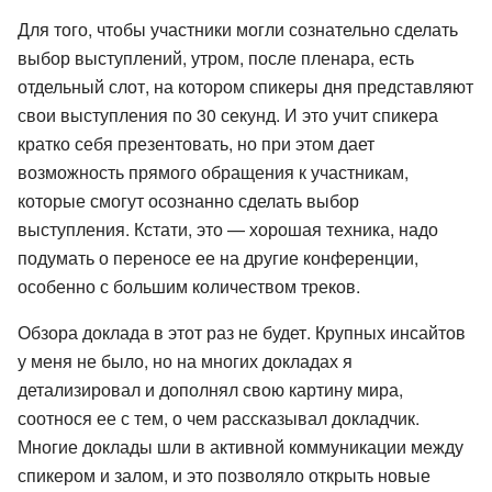
Для того, чтобы участники могли сознательно сделать
выбор выступлений, утром, после пленара, есть
отдельный слот, на котором спикеры дня представляют
свои выступления по 30 секунд. И это учит спикера
кратко себя презентовать, но при этом дает
возможность прямого обращения к участникам,
которые смогут осознанно сделать выбор
выступления. Кстати, это — хорошая техника, надо
подумать о переносе ее на другие конференции,
особенно с большим количеством треков.
Обзора доклада в этот раз не будет. Крупных инсайтов
у меня не было, но на многих докладах я
детализировал и дополнял свою картину мира,
соотнося ее с тем, о чем рассказывал докладчик.
Многие доклады шли в активной коммуникации между
спикером и залом, и это позволяло открыть новые