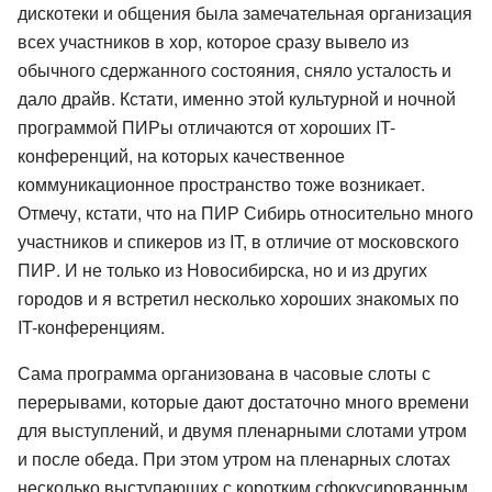
дискотеки и общения была замечательная организация
всех участников в хор, которое сразу вывело из
обычного сдержанного состояния, сняло усталость и
дало драйв. Кстати, именно этой культурной и ночной
программой ПИРы отличаются от хороших IT-
конференций, на которых качественное
коммуникационное пространство тоже возникает.
Отмечу, кстати, что на ПИР Сибирь относительно много
участников и спикеров из IT, в отличие от московского
ПИР. И не только из Новосибирска, но и из других
городов и я встретил несколько хороших знакомых по
IT-конференциям.
Сама программа организована в часовые слоты с
перерывами, которые дают достаточно много времени
для выступлений, и двумя пленарными слотами утром
и после обеда. При этом утром на пленарных слотах
несколько выступающих с коротким сфокусированным