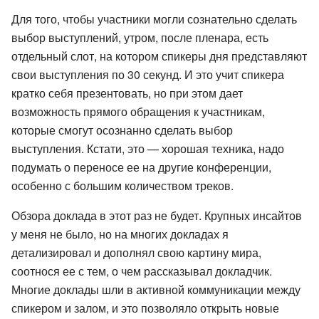
Для того, чтобы участники могли сознательно сделать
выбор выступлений, утром, после пленара, есть
отдельный слот, на котором спикеры дня представляют
свои выступления по 30 секунд. И это учит спикера
кратко себя презентовать, но при этом дает
возможность прямого обращения к участникам,
которые смогут осознанно сделать выбор
выступления. Кстати, это — хорошая техника, надо
подумать о переносе ее на другие конференции,
особенно с большим количеством треков.
Обзора доклада в этот раз не будет. Крупных инсайтов
у меня не было, но на многих докладах я
детализировал и дополнял свою картину мира,
соотнося ее с тем, о чем рассказывал докладчик.
Многие доклады шли в активной коммуникации между
спикером и залом, и это позволяло открыть новые