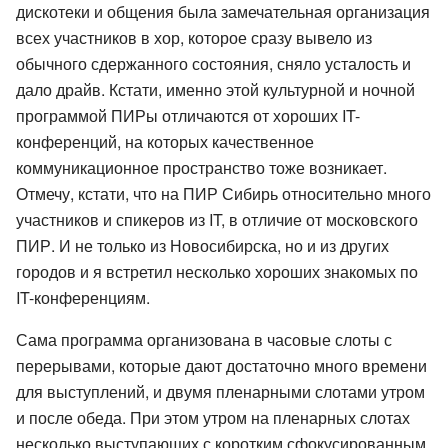
дискотеки и общения была замечательная организация
всех участников в хор, которое сразу вывело из
обычного сдержанного состояния, сняло усталость и
дало драйв. Кстати, именно этой культурной и ночной
программой ПИРы отличаются от хороших IT-
конференций, на которых качественное
коммуникационное пространство тоже возникает.
Отмечу, кстати, что на ПИР Сибирь относительно много
участников и спикеров из IT, в отличие от московского
ПИР. И не только из Новосибирска, но и из других
городов и я встретил несколько хороших знакомых по
IT-конференциям.
Сама программа организована в часовые слоты с
перерывами, которые дают достаточно много времени
для выступлений, и двумя пленарными слотами утром
и после обеда. При этом утром на пленарных слотах
несколько выступающих с коротким сфокусированным