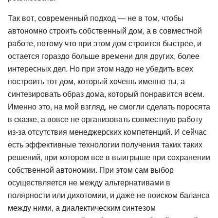
Так вот, современный подход — не в том, чтобы
автономно строить собственный дом, а в совместной
работе, потому что при этом дом строится быстрее, и
остается гораздо больше времени для других, более
интересных дел. Но при этом надо не убедить всех
построить тот дом, который хочешь именно ты, а
синтезировать образ дома, который понравится всем.
Именно это, на мой взгляд, не смогли сделать поросята
в сказке, а вовсе не организовать совместную работу
из-за отсутствия менеджерских компетенций. И сейчас
есть эффективные технологии получения таких таких
решений, при котором все в выигрыше при сохранении
собственной автономии. При этом сам выбор
осуществляется не между альтернативами в
полярности или дихотомии, и даже не поиском баланса
между ними, а диалектическим синтезом