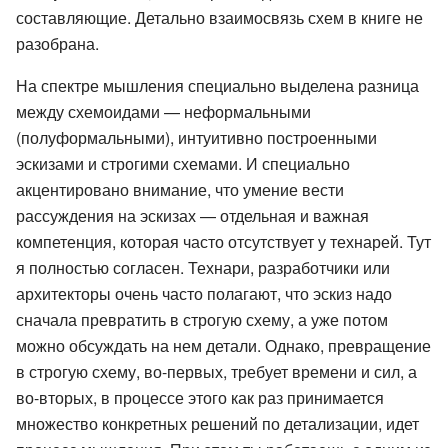
составляющие. Детально взаимосвязь схем в книге не
разобрана.
На спектре мышления специально выделена разница
между схемоидами — неформальными
(полуформальными), интуитивно построенными
эскизами и строгими схемами. И специально
акцентировано внимание, что умение вести
рассуждения на эскизах — отдельная и важная
компетенция, которая часто отсутствует у технарей. Тут
я полностью согласен. Технари, разработчики или
архитекторы очень часто полагают, что эскиз надо
сначала превратить в строгую схему, а уже потом
можно обсуждать на нем детали. Однако, превращение
в строгую схему, во-первых, требует времени и сил, а
во-вторых, в процессе этого как раз принимается
множество конкретных решений по детализации, идет