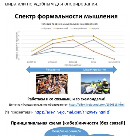
мира или не удобным для оперирования.
Из презентации
https://ailev.livejournal.com/1429949.html