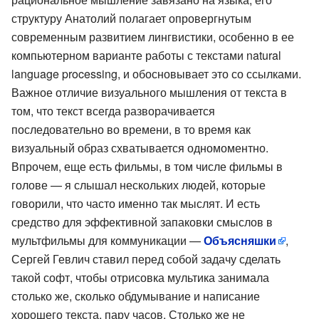
структуру Анатолий полагает опровергнутым
современным развитием лингвистики, особенно в ее
компьютерном варианте работы с текстами natural
language processing, и обосновывает это со ссылками.
Важное отличие визуального мышления от текста в
том, что текст всегда разворачивается
последовательно во времени, в то время как
визуальный образ схватывается одномоментно.
Впрочем, еще есть фильмы, в том числе фильмы в
голове — я слышал нескольких людей, которые
говорили, что часто именно так мыслят. И есть
средство для эффективной запаковки смыслов в
мультфильмы для коммуникации —
Объясняшки
,
Сергей Гевлич ставил перед собой задачу сделать
такой софт, чтобы отрисовка мультика занимала
столько же, сколько обдумывание и написание
хорошего текста, пару часов. Столько же не