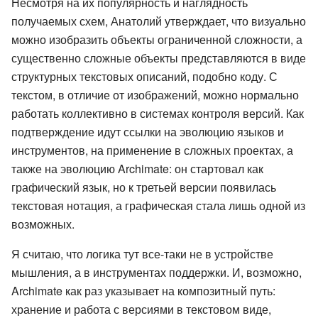
Несмотря на их популярность и наглядность
получаемых схем, Анатолий утверждает, что визуально
можно изобразить объекты ограниченной сложности, а
существенно сложные объекты представляются в виде
структурных текстовых описаний, подобно коду. С
текстом, в отличие от изображений, можно нормально
работать коллективно в системах контроля версий. Как
подтверждение идут ссылки на эволюцию языков и
инструментов, на применение в сложных проектах, а
также на эволюцию Archimate: он стартовал как
графический язык, но к третьей версии появилась
текстовая нотация, а графическая стала лишь одной из
возможных.
Я считаю, что логика тут все-таки не в устройстве
мышления, а в инструментах поддержки. И, возможно,
Archimate как раз указывает на композитный путь:
хранение и работа с версиями в текстовом виде,