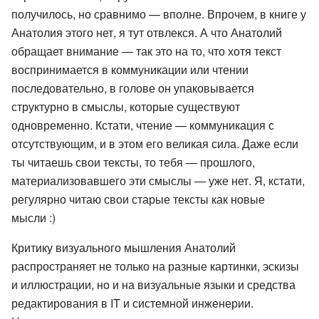
получилось, но сравнимо — вполне. Впрочем, в книге у
Анатолия этого нет, я тут отвлекся. А что Анатолий
обращает внимание — так это на то, что хотя текст
воспринимается в коммуникации или чтении
последовательно, в голове он упаковывается
структурно в смыслы, которые существуют
одновременно. Кстати, чтение — коммуникация с
отсутствующим, и в этом его великая сила. Даже если
ты читаешь свои тексты, то тебя — прошлого,
материализовавшего эти смыслы — уже нет. Я, кстати,
регулярно читаю свои старые тексты как новые
мысли :)
Критику визуального мышления Анатолий
распространяет не только на разные картинки, эскизы
и иллюстрации, но и на визуальные языки и средства
редактирования в IT и системной инженерии.