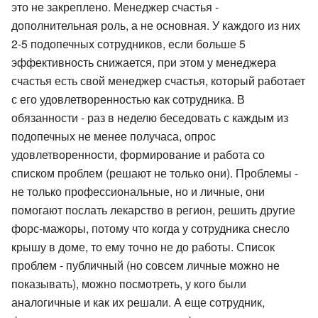
это не закреплено. Менеджер счастья -
дополнительная роль, а не основная. У каждого из них
2-5 подопечных сотрудников, если больше 5
эффективность снижается, при этом у менеджера
счастья есть свой менеджер счастья, который работает
с его удовлетворенностью как сотрудника. В
обязанности - раз в неделю беседовать с каждым из
подопечных не менее получаса, опрос
удовлетворенности, формирование и работа со
списком проблем (решают не только они). Проблемы -
не только профессиональные, но и личные, они
помогают послать лекарство в регион, решить другие
форс-мажоры, потому что когда у сотрудника снесло
крышу в доме, то ему точно не до работы. Список
проблем - публичный (но совсем личные можно не
показывать), можно посмотреть, у кого были
аналогичные и как их решали. А еще сотрудник,