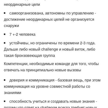
неординарные цели
самоорганизована, автономны по управлению -
достижение неординарных целей не организуется
снаружи
7 +-2 человека
устойчивы, но ограничены по времени 2-3 года.
Дальше либо новый challenge и новый виток, либо
такая бронзовеющая группа
Компетенции, необходимые команде для того, чтобы
отвечать на принципиально новые вызовы
доверия и коммуникация - базовая вещь, при этом
коммуникация на уровне совместной работы со
знаниями
способность учиться и создавать новые знания -
потому что ответ на challenge всегда требует новых