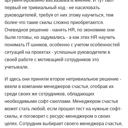
первый не тривиальный ход - не насиловать
руководителей, требуя от них этому научиться, тем
более что такие скилы сложно приобретаются.
Очевидное решение - нанять HR, по экономике они
были готовы, но задумались - а как этих HR научить
понимать IT-шников, особенно с учетом особенностей
ситуаций на проектах - успешные руководители в
своей работе с мотивацией сотрудников это
учитывали.
И здесь они приняли второе нетривиальное решение -
ввели в компании менеджеров счастья, отобрав их
среди своих же сотрудников, обладающих
необходимыми софт-скиллами. Менеджером счастья
может стать любой, если прошел тест на нужные софт-
скилы, и поговорит с ресурс-менеджером о своих
целях. Сотрудник выбирает своего менеджера счастья,