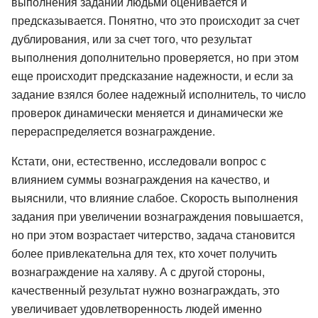
выполнения заданий людьми оценивается и
предсказывается. Понятно, что это происходит за счет
дублирования, или за счет того, что результат
выполнения дополнительно проверяется, но при этом
еще происходит предсказание надежности, и если за
задание взялся более надежный исполнитель, то число
проверок динамически меняется и динамически же
перераспределяется вознаграждение.
Кстати, они, естественно, исследовали вопрос с
влиянием суммы вознаграждения на качество, и
выяснили, что влияние слабое. Скорость выполнения
задания при увеличении вознаграждения повышается,
но при этом возрастает читерство, задача становится
более привлекательна для тех, кто хочет получить
вознаграждение на халяву. А с другой стороны,
качественный результат нужно вознаграждать, это
увеличивает удовлетворенность людей именно