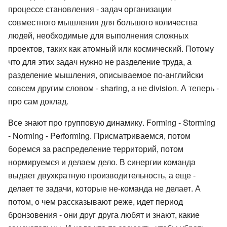
процессе становления - задач организации
совместного мышления для большого количества
людей, необходимые для выполнения сложных
проектов, таких как атомный или космический. Потому
что для этих задач нужно не разделение труда, а
разделение мышления, описываемое по-английски
совсем другим словом - sharing, а не division. А теперь -
про сам доклад.
Все знают про групповую динамику. Forming - Storming
- Norming - Performing. Присматриваемся, потом
боремся за распределение территорий, потом
нормируемся и делаем дело. В синергии команда
выдает двухкратную производительность, а еще -
делает те задачи, которые не-команда не делает. А
потом, о чем рассказывают реже, идет период
бронзовения - они друг друга любят и знают, какие