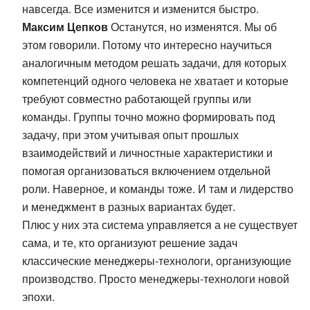
навсегда. Все изменится и изменится быстро.
Максим Цепков
Останутся, но изменятся. Мы об
этом говорили. Потому что интересно научиться
аналогичным методом решать задачи, для которых
компетенций одного человека не хватает и которые
требуют совместно работающей группы или
команды. Группы точно можно формировать под
задачу, при этом учитывая опыт прошлых
взаимодействий и личностные характеристики и
помогая организоваться включением отдельной
роли. Наверное, и команды тоже. И там и лидерство
и менеджмент в разных вариантах будет.
Плюс у них эта система управляется а не существует
сама, и те, кто организуют решение задач
классические менеджеры-технологи, организующие
производство. Просто менеджеры-технологи новой
эпохи.