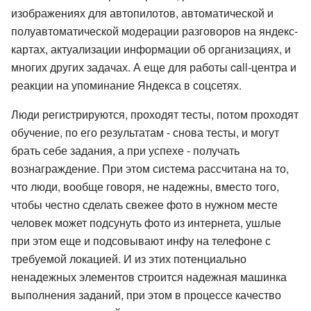
изображениях для автопилотов, автоматической и
полуавтоматической модерации разговоров на яндекс-
картах, актуализации информации об организациях, и
многих других задачах. А еще для работы call-центра и
реакции на упоминание Яндекса в соцсетях.
Люди регистрируются, проходят тесты, потом проходят
обучение, по его результатам - снова тесты, и могут
брать себе задания, а при успехе - получать
вознаграждение. При этом система рассчитана на то,
что люди, вообще говоря, не надежны, вместо того,
чтобы честно сделать свежее фото в нужном месте
человек может подсунуть фото из интернета, ушлые
при этом еще и подсовывают инфу на телефоне с
требуемой локацией. И из этих потенциально
ненадежных элементов строится надежная машинка
выполнения заданий, при этом в процессе качество