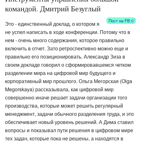
командой. Дмитрий Безуглый
Пост на FB
Это - единственный доклад, о котором я
не успел написать в ходе конференции. Потому что в
нем - очень много содержания, которое правильно
включить в отчет. Зато ретроспективно можно еще и
правильно его позиционировать. Александр Зиза в
своем докладе говорил о сформировавшемся четком
разделении мира на цифровой мир будущего и
корпоративный мир прошлого. Ольга Мегорская (Olga
Megorskaya) рассказывала, как цифровой мир
совершенно иначе решает задачи организации того
производства, которые может решить регулярный
менеджмент, задачи обычного разделения труда, и это
обеспечивает новый уровень решений. А Дима ставил
вопросы и показывал пути решения в цифровом мире
тех задач, которые пока не решены, а находятся в