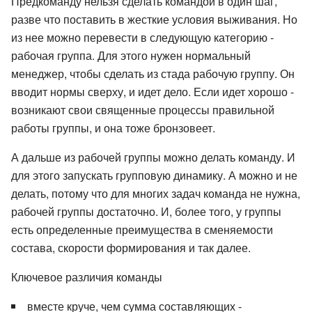
Предкоманду нельзя сделать командой в один шаг,
разве что поставить в жесткие условия выживания. Но
из нее можно перевести в следующую категорию -
рабочая группа. Для этого нужен нормальный
менеджер, чтобы сделать из стада рабочую группу. Он
вводит нормы сверху, и идет дело. Если идет хорошо -
возникают свои священные процессы правильной
работы группы, и она тоже бронзовеет.
А дальше из рабочей группы можно делать команду. И
для этого запускать групповую динамику. А можно и не
делать, потому что для многих задач команда не нужна,
рабочей группы достаточно. И, более того, у группы
есть определенные преимущества в сменяемости
состава, скорости формирования и так далее.
Ключевое различия команды
вместе круче, чем сумма составляющих -