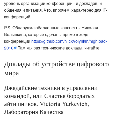
уровень организации конференции - и докладов, и
общения и питания. Что, впрочем, характерно для IT-
конференций.
P.S. Обнаружил обалденные конспекты Николая
Волынкина, которые сделаны прямо в ходе
конференции
https://github.com/NickVolynkin/highload-
2018
Там как раз технические доклады, читайте!
Доклады об устройстве цифрового
мира
Джедайские техники в управлении
командой, или Счастье бородатых
айтишников. Victoria Yurkevich,
Лаборатория Качества