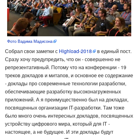
Фото Вадима Мадисона
Собрал свои заметки с
Highload-2018
в единый пост.
Сразу хочу предупредить, что он - совершенно не
репрезентативный. Потому что на конференции - 19
треков докладов и митапов, и основное ее содержание
- доклады про современные технологии разработки,
обеспечивающие разработку высоконагруженных
приложений. А я преимущественно был на докладах,
посвященных организации IT-разработки. Там тоже
было много очень интересных докладов, посвященных
устройству цифрового мира, который для IT -
настоящее, а не будущее. И эти доклады будут