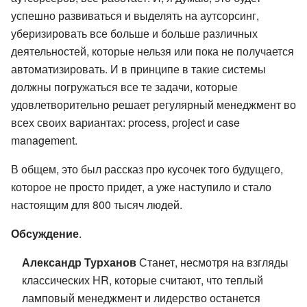
успешно развиваться и выделять на аутсорсинг,
уберизировать все больше и больше различных
деятельностей, которые нельзя или пока не получается
автоматизировать. И в принципе в такие системы
должны погружаться все те задачи, которые
удовлетворительно решает регулярный менеджмент во
всех своих вариантах: process, project и case
management.
В общем, это был рассказ про кусочек того будущего,
которое не просто придет, а уже наступило и стало
настоящим для 800 тысяч людей.
Обсуждение
.
Александр Турханов
Станет, несмотря на взгляды
классических HR, которые считают, что теплый
ламповый менеджмент и лидерство останется