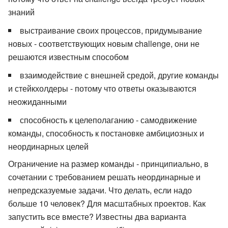
знаний
выстраивание своих процессов, придумывание
новых - соответствующих новым challenge, они не
решаются известным способом
взаимодействие с внешней средой, другие команды
и стейкхолдеры - потому что ответы оказываются
неожиданными
способность к целеполаганию - самодвижение
команды, способность к постановке амбициозных и
неординарных целей
Ограничение на размер команды - принципиально, в
сочетании с требованием решать неординарные и
непредсказуемые задачи. Что делать, если надо
больше 10 человек? Для масштабных проектов. Как
запустить все вместе? Известны два варианта