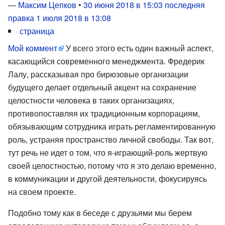
—
Максим Цепков
•
30 июня 2018 в 15:03
последняя
правка 1 июля 2018 в 13:08
страница
Мой коммент
У всего этого есть один важный аспект,
касающийся современного менеджмента. Фредерик
Лалу, рассказывая про бирюзовые организации
будущего делает отдельный акцент на сохранение
целостности человека в таких организациях,
противопоставляя их традиционным корпорациям,
обязывающим сотрудника играть регламентированную
роль, устраняя пространство личной свободы. Так вот,
тут речь не идет о том, что я-играющий-роль жертвую
своей целостностью, потому что я это делаю временно,
в коммуникации и другой деятельности, фокусируясь
на своем проекте.
Подобно тому как в беседе с друзьями мы берем