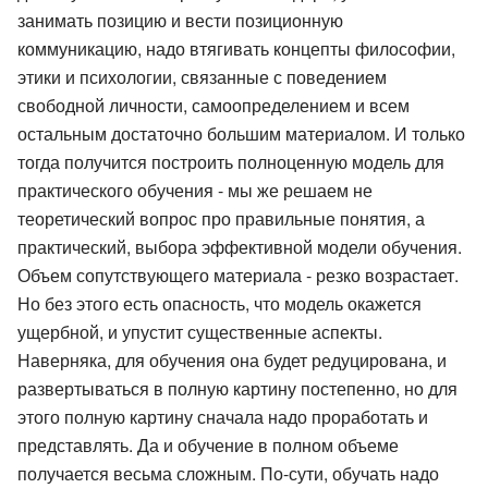
занимать позицию и вести позиционную
коммуникацию, надо втягивать концепты философии,
этики и психологии, связанные с поведением
свободной личности, самоопределением и всем
остальным достаточно большим материалом. И только
тогда получится построить полноценную модель для
практического обучения - мы же решаем не
теоретический вопрос про правильные понятия, а
практический, выбора эффективной модели обучения.
Объем сопутствующего материала - резко возрастает.
Но без этого есть опасность, что модель окажется
ущербной, и упустит существенные аспекты.
Наверняка, для обучения она будет редуцирована, и
развертываться в полную картину постепенно, но для
этого полную картину сначала надо проработать и
представлять. Да и обучение в полном объеме
получается весьма сложным. По-сути, обучать надо