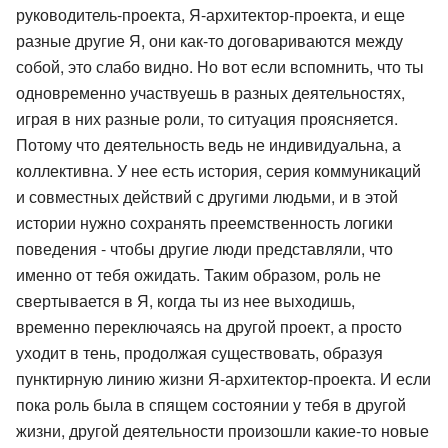
руководитель-проекта, Я-архитектор-проекта, и еще
разные другие Я, они как-то договариваются между
собой, это слабо видно. Но вот если вспомнить, что ты
одновременно участвуешь в разных деятельностях,
играя в них разные роли, то ситуация проясняется.
Потому что деятельность ведь не индивидуальна, а
коллективна. У нее есть история, серия коммуникаций
и совместных действий с другими людьми, и в этой
истории нужно сохранять преемственность логики
поведения - чтобы другие люди представляли, что
именно от тебя ожидать. Таким образом, роль не
свертывается в Я, когда ты из нее выходишь,
временно переключаясь на другой проект, а просто
уходит в тень, продолжая существовать, образуя
пунктирную линию жизни Я-архитектор-проекта. И если
пока роль была в спящем состоянии у тебя в другой
жизни, другой деятельности произошли какие-то новые