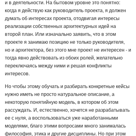
и в деятельности. На бытовом уровне это понятно:
когда я действую как руководитель проекта, я должен
думать об интересах проекта, отодвигая интересы
реализации собственных архитектурных идей на
второй план. Или изначально заявить, что в этом
проекте я занимаю позицию не только руководителя,
но и архитектора, без этого мне проект не интересен - и
тогда явно действовать из обоих ролей, желательно
переключаясь между ними и решая конфликты
интересов.
Но чтобы этому обучать и разбирать конкретные кейсы
нужно иметь не просто натуральное описание, а
некоторую понятийную модель, в котором об этом
рассуждать. И, естественно, хочется не разрабатывать
ее с нуля, а воспользоваться уже наработанными
моделями, благо этими вопросами много занималась
философия, этика и другие дисциплины. Но при этом