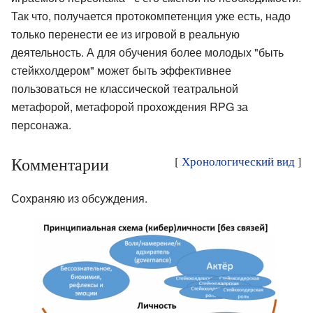
Так что, получается протокомпетенция уже есть, надо
только перенести ее из игровой в реальную
деятельность. А для обучения более молодых "быть
стейкхолдером" может быть эффективнее
пользоваться не классической театральной
метафорой, метафорой прохождения RPG за
персонажа.
Комментарии
[
Хронологический вид
]
Сохраняю из обсуждения.