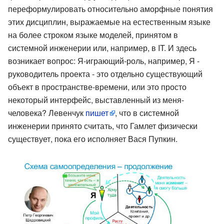
переформулировать относительно аморфные понятия
этих дисциплин, выражаемые на естественным языке
на более строком языке моделей, принятом в
системной инженерии или, например, в IT. И здесь
возникает вопрос: Я-играющий-роль, например, Я -
руководитель проекта - это отдельно существующий
объект в пространстве-времени, или это просто
некоторый интерфейс, выставленный из меня-
человека? Левенчук
пишет
, что в системной
инженерии принято считать, что Гамлет физически
существует, пока его исполняет Вася Пупкин.