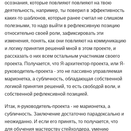
осознания, которые повлияют повлияют на твою
деятельность, например, ты поверил в эффективность
каких-то шаблонов, которые ранее считал не слишком
полезными, то надо выйти в рефлексивную позицию
относительно своей роли, зафиксировать эти
изменения, понять, как они повлияют на коммуникацию
и логику принятия решений мной в этом проекте, и
рассказать о них всем остальным участникам своего
проекта. Получается, что Я-архитектор-проекта, или Я-
руководитель-проекта - это не пассивно управляемая
марионетка, а субличность, обладающая собственной
логикой принятия решений, то есть свободой воли, и
собственной рефлексивной позицией.
Итак, я-руководитель-проекта - не марионетка, а
субличность. Заключение достаточно парадоксально и
неожиданно. И если его принять, то получается, что
для обучения мастерству стейхолдера, умению