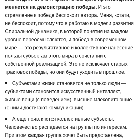
меняется на демонстрацию победы
. И это
стремление к победе беспокоит автора. Меня, кстати,
не беспокоит, потому что я работаю в модели развития
Спиральной динамике, в которой понятия на каждом
уровне переосмысляются, и победа в современном
мире — это результативное и коллективное нанесение
пользы субъектам этого мира в сочетании с
собственной реализацией. Это не исключает старых
трактовок победы, но они будут уходить в прошлое.
Субъектами жизни становятся не только люди —
субъектами становится искусственный интеллект,
живые вещи (с поведением), высшие млекопитающие
(с ними достигают коммуникации).
А еще появляются коллективные субъекты.
Человечество распадается на группы по интересам.
При этом каждая группа хочет быть представлена,