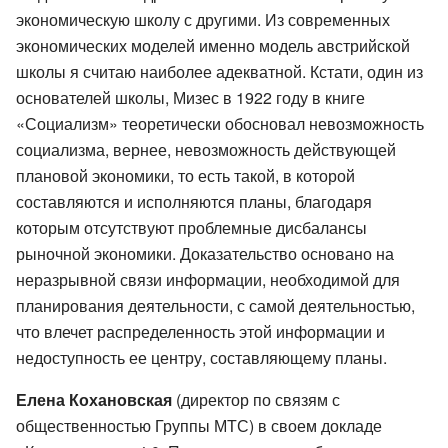
экономическую школу с другими. Из современных
экономических моделей именно модель австрийской
школы я считаю наиболее адекватной. Кстати, один из
основателей школы, Мизес в 1922 году в книге
«Социализм» теоретически обосновал невозможность
социализма, вернее, невозможность действующей
плановой экономики, то есть такой, в которой
составляются и исполняются планы, благодаря
которым отсутствуют проблемные дисбалансы
рыночной экономики. Доказательство основано на
неразрывной связи информации, необходимой для
планирования деятельности, с самой деятельностью,
что влечет распределенность этой информации и
недоступность ее центру, составляющему планы.
Елена Кохановская
(директор по связям с
общественностью Группы МТС) в своем докладе