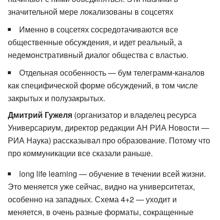
значительной мере локализованы в соцсетях
Именно в соцсетях сосредотачиваются все
общественные обсуждения, и идет реальный, а
недемонстративный диалог общества с властью.
Отдельная особенность — бум телеграмм-каналов
как специфической форме обсуждений, в том числе
закрытых и полузакрытых.
Дмитрий Гужеля
(организатор и владелец ресурса
Универсариум, директор редакции АН РИА Новости —
РИА Наука) рассказывал про образование. Потому что
про коммуникации все сказали раньше.
long life learning — обучение в течении всей жизни.
Это меняется уже сейчас, видно на университетах,
особенно на западных. Схема 4+2 — уходит и
меняется, в очень разные форматы, сокращенные