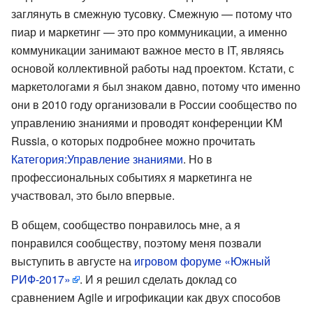
заглянуть в смежную тусовку. Смежную — потому что
пиар и маркетинг — это про коммуникации, а именно
коммуникации занимают важное место в IT, являясь
основой коллективной работы над проектом. Кстати, с
маркетологами я был знаком давно, потому что именно
они в 2010 году организовали в России сообщество по
управлению знаниями и проводят конференции KM
Russia, о которых подробнее можно прочитать
Категория:Управление знаниями
. Но в
профессиональных событиях я маркетинга не
участвовал, это было впервые.
В общем, сообщество понравилось мне, а я
понравился сообществу, поэтому меня позвали
выступить в августе на
игровом форуме «Южный
РИФ-2017»
. И я решил сделать доклад со
сравнением Agile и игрофикации как двух способов