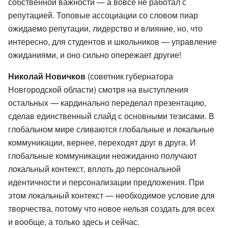
собственной важности — а вовсе не работал с
репутацией. Топовые ассоциации со словом пиар
ожидаемо репутации, лидерство и влияние, но, что
интересно, для студентов и школьников — управление
ожиданиями, и оно сильно опережает другие!
Николай Новичков
(советник губернатора
Новгородской области) смотря на выступления
остальных — кардинально переделал презентацию,
сделав единственный слайд с основными тезисами. В
глобальном мире сливаются глобальные и локальные
коммуникации, вернее, переходят друг в друга. И
глобальные коммуникации неожиданно получают
локальный контекст, вплоть до персональной
идентичности и персонализации предложения. При
этом локальный контекст — необходимое условие для
творчества, потому что новое нельзя создать для всех
и вообще, а только здесь и сейчас.