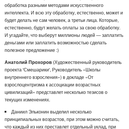
обработка разными методами искусственного
интеллекта. И всю эту обработку, естественно, может и
будет делать не сам человек, а третьи лица. Которые,
естественно, будут желать оплаты за свою обработку.
И угадайте, что выберут миллионы людей — заплатить
деньгами или заплатить возможностью сделать
полезное предложение :)
Анатолий Прохоров
(Художественный руководитель
проекта 'Смешарики', Руководитель «Школы
внутреннего взросления») в докладе «От
взрослоцентризма к ассоциации возрастных
цивилизаций» представлет несколько тезисов о
текущих изменениях.
Даниил Эльконин выделил несколько
принципиальных возрастов, при этом можно считать,
что каждый из них преставлет отдельный уклад, при