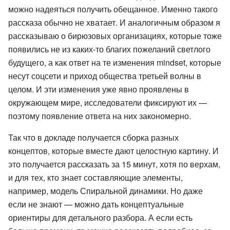
можно надеяться получить обещанное. Именно такого
рассказа обычно не хватает. И аналогичным образом я
рассказываю о бирюзовых организациях, которые тоже
появились не из каких-то благих пожеланий светлого
будущего, а как ответ на те изменения mindset, которые
несут соцсети и приход общества третьей волны в
целом. И эти изменения уже явно проявлены в
окружающем мире, исследователи фиксируют их —
поэтому появление ответа на них закономерно.
Так что в докладе получается сборка разных
концептов, которые вместе дают целостную картину. И
это получается рассказать за 15 минут, хотя по верхам,
и для тех, кто знает составляющие элементы,
например, модель Спиральной динамики. Но даже
если не знают — можно дать концептуальные
ориентиры для детального разбора. А если есть