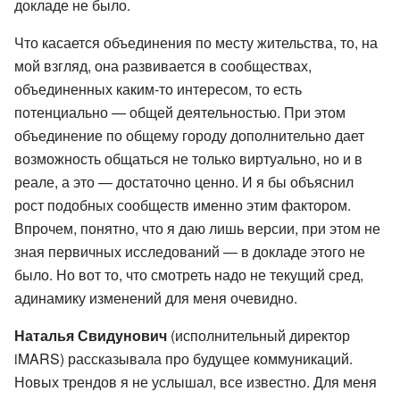
докладе не было.
Что касается объединения по месту жительства, то, на
мой взгляд, она развивается в сообществах,
объединенных каким-то интересом, то есть
потенциально — общей деятельностью. При этом
объединение по общему городу дополнительно дает
возможность общаться не только виртуально, но и в
реале, а это — достаточно ценно. И я бы объяснил
рост подобных сообществ именно этим фактором.
Впрочем, понятно, что я даю лишь версии, при этом не
зная первичных исследований — в докладе этого не
было. Но вот то, что смотреть надо не текущий сред,
адинамику изменений для меня очевидно.
Наталья Свидунович
(исполнительный директор
iMARS) рассказывала про будущее коммуникаций.
Новых трендов я не услышал, все известно. Для меня