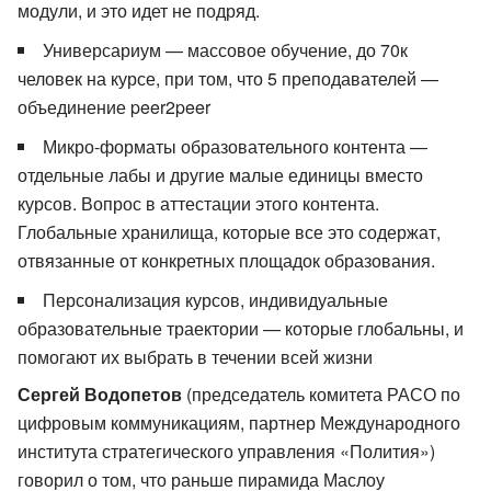
модули, и это идет не подряд.
Универсариум — массовое обучение, до 70к
человек на курсе, при том, что 5 преподавателей —
объединение peer2peer
Микро-форматы образовательного контента —
отдельные лабы и другие малые единицы вместо
курсов. Вопрос в аттестации этого контента.
Глобальные хранилища, которые все это содержат,
отвязанные от конкретных площадок образования.
Персонализация курсов, индивидуальные
образовательные траектории — которые глобальны, и
помогают их выбрать в течении всей жизни
Сергей Водопетов
(председатель комитета РАСО по
цифровым коммуникациям, партнер Международного
института стратегического управления «Полития»)
говорил о том, что раньше пирамида Маслоу