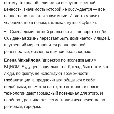
потому что она объединяется вокруг конкретной
ценности, значимость которой не обсуждается — все
ценности полагаются значимыми. И где-то маячит
человечество в целом, как пока смутный субъект.
Смена доминантной реальности — поворот к себе.
Обыденная жизнь перестает быть доминантой у людей.
внутренний мир становится равноправной
реальностью, жизненно важной реальностью.
Елена Михайлова
(директор по исследованиям
ВЦИОМ) Будущее социальности. Доклад был о том, что
люди, по факту, не используют возможности
глобализации, а предпочитают общаться с себе
подобными, несмотря на то, что интернет и новые
технологии дают громадный потенциал для этого. И
наоборот, развивается сегментация человечества по
регионам, городам.