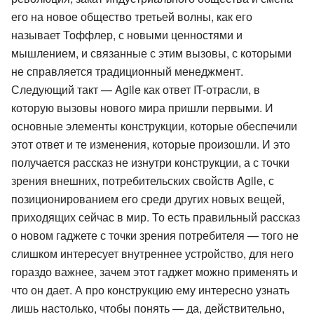
его на новое общество третьей волны, как его
называет Тоффлер, с новыми ценностями и
мышлением, и связанные с этим вызовы, с которыми
не справляется традиционный менеджмент.
Следующий такт — Agile как ответ IT-отрасли, в
которую вызовы нового мира пришли первыми. И
основные элементы конструкции, которые обеспечили
этот ответ и те изменения, которые произошли. И это
получается рассказ не изнутри конструкции, а с точки
зрения внешних, потребительских свойств Agile, с
позиционированием его среди других новых вещей,
приходящих сейчас в мир. То есть правильный рассказ
о новом гаджете с точки зрения потребителя — того не
слишком интересует внутреннее устройство, для него
гораздо важнее, зачем этот гаджет можно применять и
что он дает. А про конструкцию ему интересно узнать
лишь настолько, чтобы понять — да, действительно,