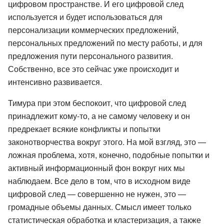
цифровом пространстве. И его цифровой след
используется и будет использоваться для
персонализации коммерческих предложений,
персональных предложений по месту работы, и для
предложения пути персонального развития.
Собственно, все это сейчас уже происходит и
интенсивно развивается.
Тимура при этом беспокоит, что цифровой след
принадлежит кому-то, а не самому человеку и он
предрекает всякие конфликты и попытки
законотворчества вокруг этого. На мой взгляд, это —
ложная проблема, хотя, конечно, подобные попытки и
активный информационный фон вокруг них мы
наблюдаем. Все дело в том, что в исходном виде
цифровой след — совершенно не нужен, это —
громадные объемы данных. Смысл имеет только
статистическая обработка и кластеризация, а также