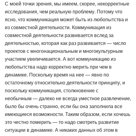
С моей точки зрения, мы имеем, скорее, некорректные
исследования, чем реальную проблему. Потому что
ясно, что коммуникация может быть из любопытства и
из совместной деятельности. Коммуникация из
совместной деятельности развивается вслед за
деятельностью, которая как раз развивается — число
проектов с многонациональным и многокультурным
участием увеличивается. А вот коммуникацию из
любопытства надо корректно мерить при чем в
динамике. Поскольку время на нее — явно по
остаточному относительно деятельности принципу, и
поскольку коммуникация, столкновение с
необычным — далеко не всегда уместное развлечение,
было бы очень странно, если бы она заполнила все
имеющиеся возможности. Таким образом, если хочешь
это честно померить — то надо смотреть развитие
ситуации в динамике. А никаких данных об этом в