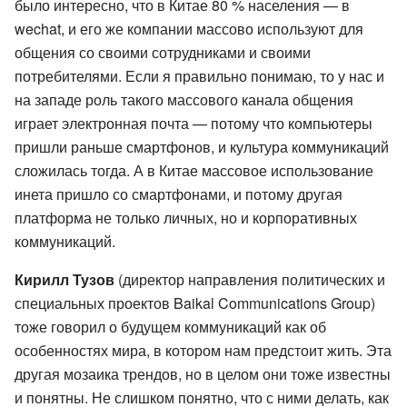
было интересно, что в Китае 80 % населения — в
wechat, и его же компании массово используют для
общения со своими сотрудниками и своими
потребителями. Если я правильно понимаю, то у нас и
на западе роль такого массового канала общения
играет электронная почта — потому что компьютеры
пришли раньше смартфонов, и культура коммуникаций
сложилась тогда. А в Китае массовое использование
инета пришло со смартфонами, и потому другая
платформа не только личных, но и корпоративных
коммуникаций.
Кирилл Тузов
(директор направления политических и
специальных проектов Baikal Communications Group)
тоже говорил о будущем коммуникаций как об
особенностях мира, в котором нам предстоит жить. Эта
другая мозаика трендов, но в целом они тоже известны
и понятны. Не слишком понятно, что с ними делать, как