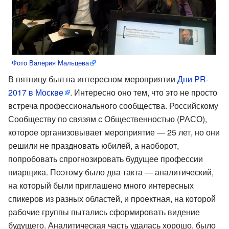
Фото Валерия Мальцева
В пятницу был на интересном мероприятии
Дни PR-
2017 в Москве
. Интересно оно тем, что это не просто
встреча профессионального сообщества. Российскому
Сообществу по связям с Общественностью (РАСО),
которое организовывает мероприятие — 25 лет, но они
решили не праздновать юбилей, а наоборот,
попробовать спрогнозировать будущее профессии
пиарщика. Поэтому было два такта — аналитический,
на который были приглашено много интересных
спикеров из разных областей, и проектная, на которой
рабочие группы пытались сформировать видение
будущего. Аналитическая часть удалась хорошо, было