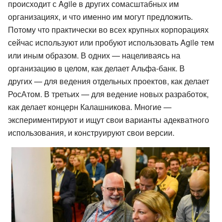
происходит с Agile в других сомасштабных им
организациях, и что именно им могут предложить.
Потому что практически во всех крупных корпорациях
сейчас используют или пробуют использовать Agile тем
или иным образом. В одних — нацеливаясь на
организацию в целом, как делает Альфа-банк. В
других — для ведения отдельных проектов, как делает
РосАтом. В третьих — для ведение новых разработок,
как делает концерн Калашникова. Многие —
экспериментируют и ищут свои варианты адекватного
использования, и конструируют свои версии.