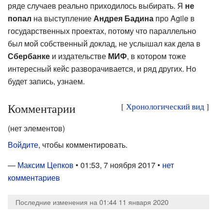
ряде случаев реально приходилось выбирать. Я
не
попал
на выступление
Андрея Бадина
про Agile в
государственных проектах, потому что параллельно
был мой собственный доклад, не услышал как дела в
Сбербанке
и издательстве
МИФ
, в котором тоже
интересный кейс разворачивается, и ряд других. Но
будет запись, узнаем.
Комментарии
[
Хронологический вид
]
(нет элементов)
Войдите
, чтобы комментировать.
—
Максим Цепков
• 01:53, 7 ноября 2017 •
нет
комментариев
Последние изменения на 01:44 11 января 2020