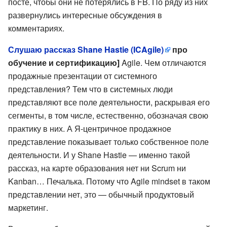
посте, чтобы они не потерялись в FB. По ряду из них
развернулись интересные обсуждения в
комментариях.
Слушаю рассказ Shane Hastie (ICAgile)
про
обучение и сертификацию]
Agile. Чем отличаются
продажные презентации от системного
представления? Тем что в системных люди
представляют все поле деятельности, раскрывая его
сегменты, в том числе, естественно, обозначая свою
практику в них. А Я-центричное продажное
представление показывает только собственное поле
деятельности. И у Shane Hastie — именно такой
рассказ, на карте образования нет ни Scrum ни
Kanban… Печалька. Потому что Agile mindset в таком
представлении нет, это — обычный продуктовый
маркетинг.