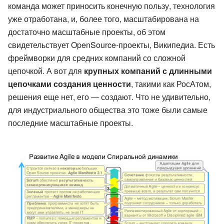
команда может приносить конечную пользу, технология
уже отработана, и, более того, масштабирована на
достаточно масштабные проекты, об этом
свидетельствует OpenSource-проекты, Википедиа. Есть
фреймворки для средних компаний со сложной
цепочкой. А вот для
крупных компаний с длинными
цепочками создания ценности
, такими как РосАтом,
решения еще нет, его — создают. Что не удивительно,
для индустриального общества это тоже были самые
последние масштабные проекты.