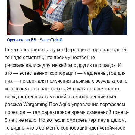
Оригинал на FB - ScrumTrek
Если сопоставлять эту конференцию с прошлогодней,
то надо отметить, что преимущественно
рассказывались другие кейсы с других площадок. И
это — естественно, корпорации — медленны, год для
них — не срок для получения значимых результатов, о
которых можно рассказать. Это касается не только
государственных компаний, на конференции был
рассказ Wargaming Про Agile-управление портфелем
проектов — там характерное время изменений тоже 3-
5 лет, не мало. Но вот если смотреть картину в целом,
то видно, что в сегменте корпораций идет устойчивое