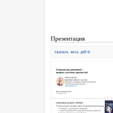
Презентация
Скачать весь pdf