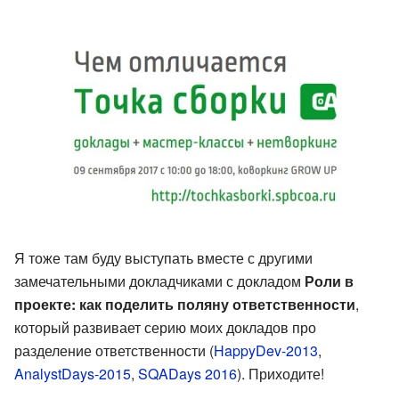
Я тоже там буду выступать вместе с другими
замечательными докладчиками с докладом
Роли в
проекте: как поделить поляну ответственности
,
который развивает серию моих докладов про
разделение ответственности (
HappyDev-2013
,
AnalystDays-2015
,
SQADays 2016
). Приходите!