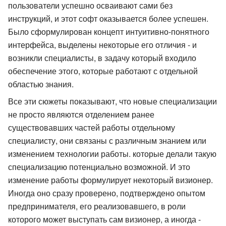
пользователи успешно осваивают сами без
инструкций, и этот софт оказывается более успешен.
Было сформулирован концепт интуитивно-понятного
интерфейса, выделены некоторые его отличия - и
возникли специалисты, в задачу который входило
обеспечение этого, которые работают с отдельной
областью знания.
Все эти сюжеты показывают, что новые специализации
не просто являются отделением ранее
существовавших частей работы отдельному
специалисту, они связаны с различным знанием или
изменением технологии работы. которые делали такую
специализацию потенциально возможной. И это
изменение работы формулирует некоторый визионер.
Иногда оно сразу проверено, подтверждено опытом
предпринимателя, его реализовавшего, в роли
которого может выступать сам визионер, а иногда -