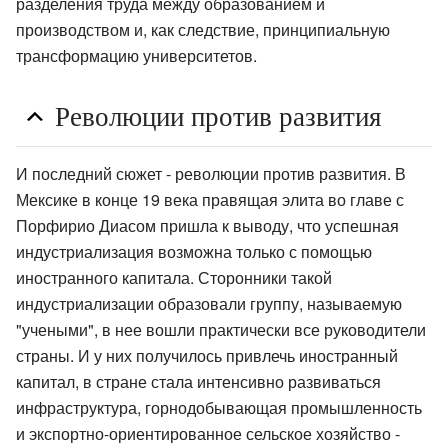
разделения труда между образованием и
производством и, как следствие, принципиальную
трансформацию университетов.
Революции против развития
И последний сюжет - революции против развития. В
Мексике в конце 19 века правящая элита во главе с
Порфирио Диасом пришла к выводу, что успешная
индустриализация возможна только с помощью
иностранного капитала. Сторонники такой
индустриализации образовали группу, называемую
"учеными", в нее вошли практически все руководители
страны. И у них получилось привлечь иностранный
капитал, в стране стала интенсивно развиваться
инфраструктура, горнодобывающая промышленность
и экспортно-ориентированное сельское хозяйство -