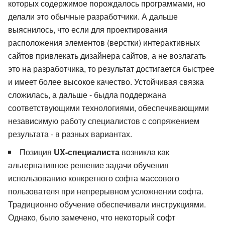
которых содержимое порождалось программами, но
делали это обычные разработчики. А дальше
выяснилось, что если для проектирования
расположения элементов (верстки) интерактивных
сайтов привлекать дизайнера сайтов, а не возлагать
это на разработчика, то результат достигается быстрее
и имеет более высокое качество. Устойчивая связка
сложилась, а дальше - быдла поддержана
соответствующими технологиями, обеспечивающими
независимую работу специалистов с сопряжением
результата - в разных вариантах.
Позиция
UX-специалиста
возникла как
альтернативное решение задачи обучения
использованию конкретного софта массового
пользователя при непрерывном усложнении софта.
Традиционно обучение обеспечивали инструкциями.
Однако, было замечено, что некоторый софт