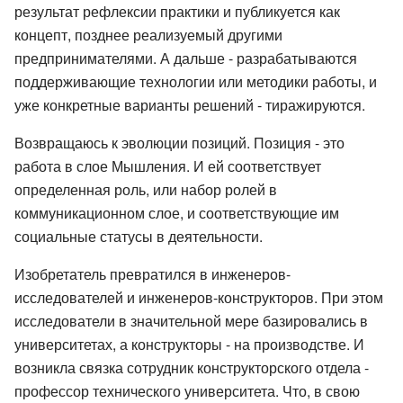
результат рефлексии практики и публикуется как
концепт, позднее реализуемый другими
предпринимателями. А дальше - разрабатываются
поддерживающие технологии или методики работы, и
уже конкретные варианты решений - тиражируются.
Возвращаюсь к эволюции позиций. Позиция - это
работа в слое Мышления. И ей соответствует
определенная роль, или набор ролей в
коммуникационном слое, и соответствующие им
социальные статусы в деятельности.
Изобретатель превратился в инженеров-
исследователей и инженеров-конструкторов. При этом
исследователи в значительной мере базировались в
университетах, а конструкторы - на производстве. И
возникла связка сотрудник конструкторского отдела -
профессор технического университета. Что, в свою