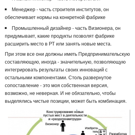
Менеджер - часть строителя институтов, он
обеспечивает нормы на конкретной фабрике
Промышленный дизайнер - часть Визионера, он
придумывает, какие продукты позволят фабрике
расширить место в РТ или занять новые места.
При этом все они должны иметь Предпринимательскую
составляющую, иногда - значительную, позволяющую
интегрировать результаты своих инноваций с
остальными компонентами. Столь развернутое
сопоставление - это моя собственная версия,
возможно, не неверная. И не обязательно, чтобы
выделялись чистые позиции, может быть комбинация.