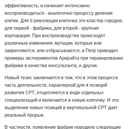
эффективность, и начинает интенсивно
воспроизводиться - аналогично процессу деления
клетки. Для 0 революции клеточка это кластер городов,
для первой - фабрика, для второй - крупная
корпорация. При воспроизводстве происходят
различные изменения, мутации, которые или
закрепляются, или отбрасываются, и Петр приводил
примеры экспериментов Аркрайта при тиражировании
фабрики в качестве консультанта, и другие.
Новый тезис заключается в том, что в этом процессе
часть деятельности, характерной для 4 позиций
развития СРТ, отщепляется в виде отдельных
специализаций и включается в новую клеточку. И это
выделение новых позиций в вертикальной СРТ дает
реальный прорыв.
В частности, появление фабрик породило следующие