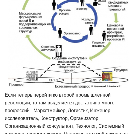
Если теперь перейти ко второй промышленной
революции, то там выделяется достаточно много
профессий - Маркетмейкер, Логистик, Инженер-
исследователь, Конструктор, Организатор,
Организационный консультант, Технолог, Системный
инженер и многие другие. Частично это изображено на