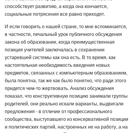
способствует развитию, а когда она кончается,
социальные потрясения все равно приходят.
И если говорить о нашей стране, то мне вспоминается,
в частности, печальный урок публичного обсуждения
закона об образовании, когда преимущественная
позиция учителей заключалась в сохранении
устаревшей системы как она есть. В то время, как
настоятельная необходимость введения новых
предметов, связанных с компьютерным образованием,
была понятна, так же как было понятно, что ради этого
придется чем-то жертвовать. Анализ обсуждения
показал, что конструктивную позицию занимали группы
родителей, они реально искали варианты, выдвигали
предложения - в отличие от профессионального
сообщества, выступавшего из консервативной позиции
и политических партий, настроенных не на работу, а на