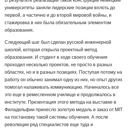
университеты заняли лидерские позиции вплоть до
первой, а частично и до второй мировой войны, и
стажировка в них была обязательным элементом
образования.
Следующий шаг был сделан русской инженерной
школой, которая открыла проектный метод
образования. И студент в ходе своего обучения
проходил несколько проектов, не просто в разных
областях, но и в разных позициях. Поступая потому на
работу он обычно занимал одну из них, но опыт других
помогал налаживать коммуникацию. Начиналось все
это еще в ремесленном училище и продолжалось в
институте. Презентация этого метода на выставке в
Филадельфии принесло золотую медаль и заказ от MIT
на постановку такой системы обучения. А после
революции ряд специалистов еще туда и