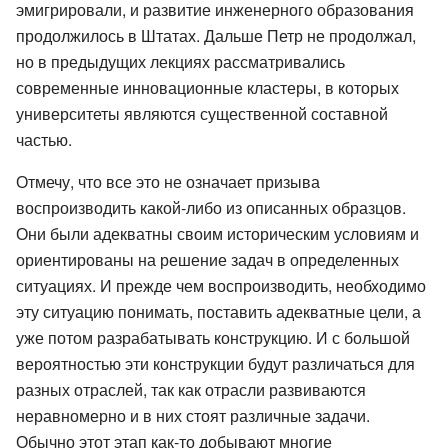
эмигрировали, и развитие инженерного образования
продолжилось в Штатах. Дальше Петр не продолжал,
но в предыдущих лекциях рассматривались
современные инновационные кластеры, в которых
университеты являются существенной составной
частью.
Отмечу, что все это не означает призыва
воспроизводить какой-либо из описанных образцов.
Они были адекватны своим историческим условиям и
ориентированы на решение задач в определенных
ситуациях. И прежде чем воспроизводить, необходимо
эту ситуацию понимать, поставить адекватные цели, а
уже потом разрабатывать конструкцию. И с большой
вероятностью эти конструкции будут различаться для
разных отраслей, так как отрасли развиваются
неравномерно и в них стоят различные задачи.
Обычно этот этап как-то добывают многие