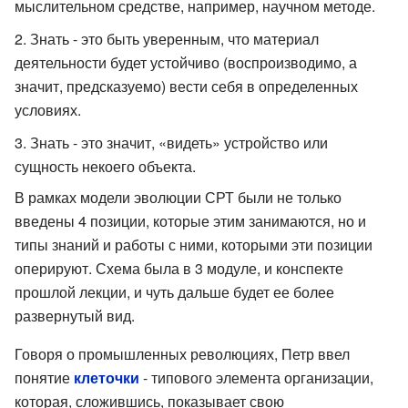
мыслительном средстве, например, научном методе.
Знать - это быть уверенным, что материал
деятельности будет устойчиво (воспроизводимо, а
значит, предсказуемо) вести себя в определенных
условиях.
Знать - это значит, «видеть» устройство или
сущность некоего объекта.
В рамках модели эволюции СРТ были не только
введены 4 позиции, которые этим занимаются, но и
типы знаний и работы с ними, которыми эти позиции
оперируют. Схема была в 3 модуле, и конспекте
прошлой лекции, и чуть дальше будет ее более
развернутый вид.
Говоря о промышленных революциях, Петр ввел
понятие
клеточки
- типового элемента организации,
которая, сложившись, показывает свою