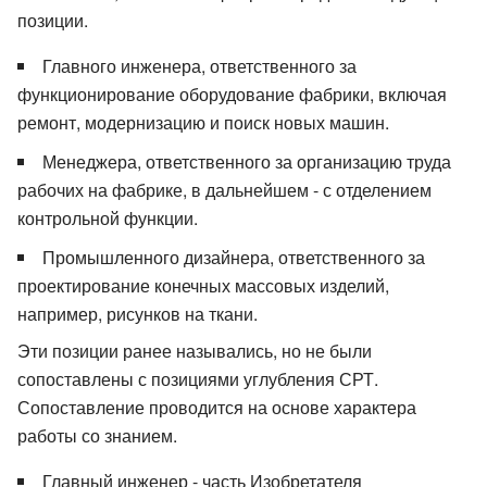
позиции.
Главного инженера, ответственного за
функционирование оборудование фабрики, включая
ремонт, модернизацию и поиск новых машин.
Менеджера, ответственного за организацию труда
рабочих на фабрике, в дальнейшем - с отделением
контрольной функции.
Промышленного дизайнера, ответственного за
проектирование конечных массовых изделий,
например, рисунков на ткани.
Эти позиции ранее назывались, но не были
сопоставлены с позициями углубления СРТ.
Сопоставление проводится на основе характера
работы со знанием.
Главный инженер - часть Изобретателя