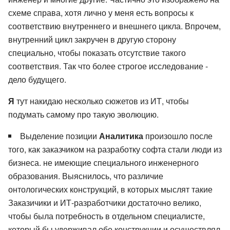
схеме справа, хотя лично у меня есть вопросы к
соответствию внутреннего и внешнего цикла. Впрочем,
внутренний цикл закручен в другую сторону
специально, чтобы показать отсутствие такого
соответствия. Так что более строгое исследование -
дело будущего.
Я
тут накидаю несколько сюжетов из ИТ, чтобы
подумать самому про такую эволюцию.
Выделение позиции
Аналитика
произошло после
того, как заказчиком на разработку софта стали люди из
бизнеса. не имеющие специального инженерного
образования. Выяснилось, что различие
онтологических конструкций, в которых мыслят такие
Заказичики и ИТ-разработчики достаточно велико,
чтобы была потребность в отдельном специалисте,
который бы удерживал обе конструкции и осуществлял