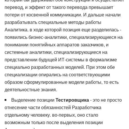
перевод, и эффект от такого перевода превышает
потери от косвенной коммуникации. И дальше начали
разрабатывать специальные методы работы
Аналитика. в ходе которой позиция еще разделилась -
появились бизнес-аналитики, специализирующиеся на
понимании понятийных аппаратов заказчиков, и
системные аналитики, специализирующиеся на
представлении будущей ИТ-системы в формализме
специально разработанных моделей. При этом обе
специализации опирались на соответствующими
образом сформулированные модели работы, то есть
деятельностные знания.
Выделение позиции
Тестировщика
- это не просто
отнесение части обязанностей Разработчика
отдельному человеку. во-первых, оно стало
возможным только после выделения позиции