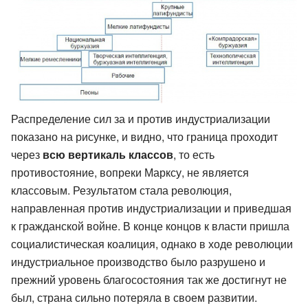
Распределение сил за и против индустриализации
показано на рисунке, и видно, что граница проходит
через
всю вертикаль классов
, то есть
противостояние, вопреки Марксу, не является
классовым. Результатом стала революция,
направленная против индустриализации и приведшая
к гражданской войне. В конце концов к власти пришла
социалистическая коалиция, однако в ходе революции
индустриальное производство было разрушено и
прежний уровень благосостояния так же достигнут не
был, страна сильно потеряла в своем развитии.