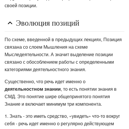
своей позиции.
Эволюция позиций
По схеме, введенной в предыдущих лекциях, Позиция
связана со слоем Мышления на схеме
Мыследеятельности. А значит выделение позиции
связано с обособлением работы с определенными
категориями деятельностного знания.
Существенно, что речь идет именно о
деятельностном знании
, то есть понятии знания в
СМД. Это понятие шире общепринятого понятия
Знание и включает минимум три компонента.
Знать - это иметь средство, «увидеть» что-то вокруг
себя - речь идет именно о регулярно действующем