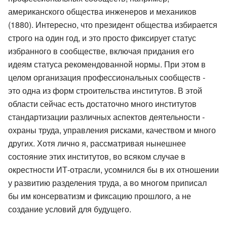
американского общества инженеров и механиков
(1880). Интересно, что президент общества избирается
строго на один год, и это просто фиксирует статус
избранного в сообществе, включая придания его
идеям статуса рекомендованной нормы. При этом в
целом организация профессиональных сообществ -
это одна из форм строительства институтов. В этой
области сейчас есть достаточно много институтов
стандартизации различных аспектов деятельности -
охраны труда, управления рисками, качеством и много
других. Хотя лично я, рассматривая нынешнее
состояние этих институтов, во всяком случае в
окрестности ИТ-отрасли, усомнился бы в их отношении
у развитию разделения труда, а во многом приписал
бы им консерватизм и фиксацию прошлого, а не
создание условий для будущего.