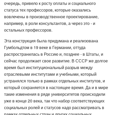
очередь, привело к росту оплаты и социального
статуса тех профессоров, которые оказались
вовлечены в производственное проектирование,
например, в роли консультантов, а через это - и
остальных профессоров.
Эта конструкция была придумана и реализована
Гумбольдтом в 19 веке в Германии, оттуда
распространилась в Россию и, позднее - в Штаты, и
сейчас продолжает свое развитие. В СССР же долгое
время был институциональный разрыв между
отраслевыми институтами и учебными, который
устранялся только в рамках отдельных институтов, и
который сохраняется в настоящее время. Да и в мире
такие изменения в ряде университетов происходили
уже в конце 20 века, так что набор соответствующих
социальных ролей и статусов надо рассматривать в
рамках отдельных стран и других социальных