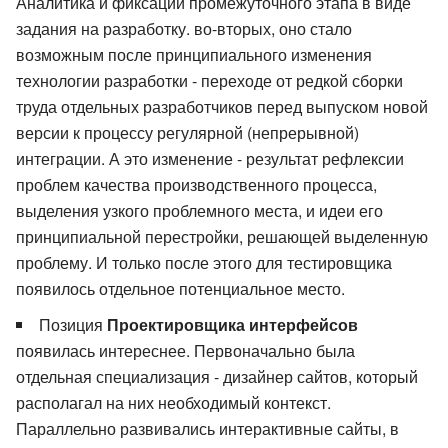
Аналитика и фиксации промежуточного этапа в виде
задания на разработку. во-вторых, оно стало
возможным после принципиального изменения
технологии разработки - переходе от редкой сборки
труда отдельных разработчиков перед выпуском новой
версии к процессу регулярной (непрерывной)
интеграции. А это изменение - результат рефлексии
проблем качества производственного процесса,
выделения узкого проблемного места, и идеи его
принципиальной перестройки, решающей выделенную
проблему. И только после этого для тестировщика
появилось отдельное потенциальное место.
Позиция
Проектировщика интерфейсов
появилась интереснее. Первоначально была
отдельная специализация - дизайнер сайтов, который
располагал на них необходимый контекст.
Параллельно развивались интерактивные сайты, в