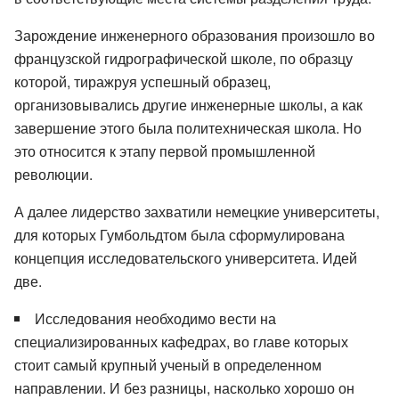
Зарождение инженерного образования произошло во
французской гидрографической школе, по образцу
которой, тиражруя успешный образец,
организовывались другие инженерные школы, а как
завершение этого была политехническая школа. Но
это относится к этапу первой промышленной
революции.
А далее лидерство захватили немецкие университеты,
для которых Гумбольдтом была сформулирована
концепция исследовательского университета. Идей
две.
Исследования необходимо вести на
специализированных кафедрах, во главе которых
стоит самый крупный ученый в определенном
направлении. И без разницы, насколько хорошо он