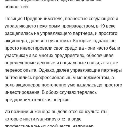
общностей.
Позиция Предпринимателя, полностью создающего и
управляющего некоторым производством, в 19 веке
расщепилась на управляющего партнера, и простого
акционера, долевого участника. Которые, однако, не
просто инвестировали свои средства - они часто были
участниками во многих предприятиях, обеспечивая
определенные деловые и социальные связи, а так же
перенос опыта. Однако, далее управляющие партнеры
вытеснялись профессиональным менеджментом, а
роль акционеров постепенно уменьшалась до простого
инвестирования. В обоих случаях терялась
предпринимательская энергия.
Из позиции инженера выделяются консультанты,
которые институализируются в виде
профессиональных сообществ, например,