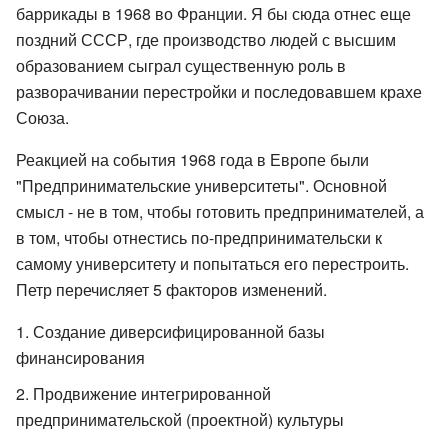
баррикады в 1968 во Франции. Я бы сюда отнес еще
поздний СССР, где производство людей с высшим
образованием сыграл существенную роль в
разворачивании перестройки и последовавшем крахе
Союза.
Реакцией на события 1968 года в Европе были
"Предпринимательские университеты". Основной
смысл - не в том, чтобы готовить предпринимателей, а
в том, чтобы отнестись по-предпринимательски к
самому университету и попытаться его перестроить.
Петр перечисляет 5 факторов изменений.
Создание диверсифицированной базы
финансирования
Продвижение интегрированной
предпринимательской (проектной) культуры