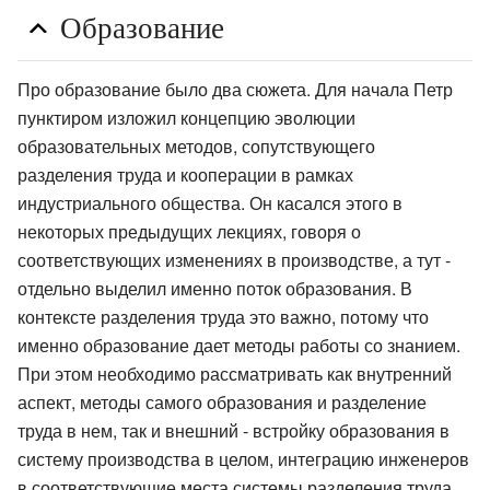
Образование
Про образование было два сюжета. Для начала Петр
пунктиром изложил концепцию эволюции
образовательных методов, сопутствующего
разделения труда и кооперации в рамках
индустриального общества. Он касался этого в
некоторых предыдущих лекциях, говоря о
соответствующих изменениях в производстве, а тут -
отдельно выделил именно поток образования. В
контексте разделения труда это важно, потому что
именно образование дает методы работы со знанием.
При этом необходимо рассматривать как внутренний
аспект, методы самого образования и разделение
труда в нем, так и внешний - встройку образования в
систему производства в целом, интеграцию инженеров
в соответствующие места системы разделения труда.