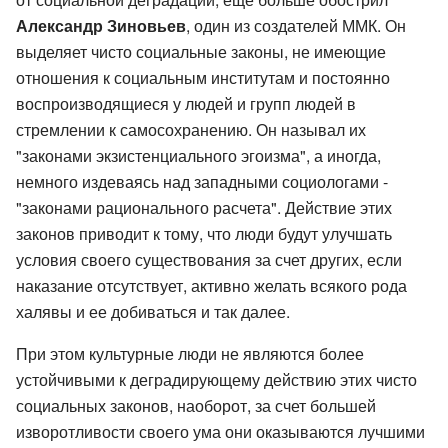
Александр Зиновьев
, один из создателей ММК. Он
выделяет чисто социальные законы, не имеющие
отношения к социальным институтам и постоянно
воспроизводящиеся у людей и групп людей в
стремлении к самосохранению. Он называл их
"законами экзистенциального эгоизма", а иногда,
немного издеваясь над западными социологами -
"законами рационального расчета". Действие этих
законов приводит к тому, что люди будут улучшать
условия своего существования за счет других, если
наказание отсутствует, активно желать всякого рода
халявы и ее добиваться и так далее.
При этом культурные люди не являются более
устойчивыми к деградирующему действию этих чисто
социальных законов, наоборот, за счет большей
изворотливости своего ума они оказываются лучшими