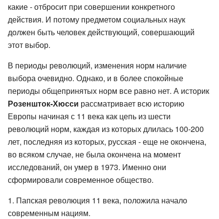
какие - отбросит при совершении конкретного
действия. И потому предметом социальных наук
должен быть человек действующий, совершающий
этот выбор.
В периоды революций, изменения норм наличие
выбора очевидно. Однако, и в более спокойные
периоды общепринятых норм все равно нет. А историк
Розеншток-Хюсси
рассматривает всю историю
Европы начиная с 11 века как цепь из шести
революций норм, каждая из которых длилась 100-200
лет, последняя из которых, русская - еще не окончена,
во всяком случае, не была окончена на момент
исследований, он умер в 1973. Именно они
сформировали современное общество.
Папская революция 11 века, положила начало
современным нациям.