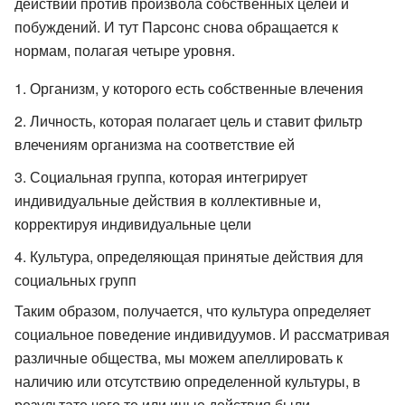
действий против произвола собственных целей и
побуждений. И тут Парсонс снова обращается к
нормам, полагая четыре уровня.
Организм, у которого есть собственные влечения
Личность, которая полагает цель и ставит фильтр
влечениям организма на соответствие ей
Социальная группа, которая интегрирует
индивидуальные действия в коллективные и,
корректируя индивидуальные цели
Культура, определяющая принятые действия для
социальных групп
Таким образом, получается, что культура определяет
социальное поведение индивидуумов. И рассматривая
различные общества, мы можем апеллировать к
наличию или отсутствию определенной культуры, в
результате чего те или иные действия были