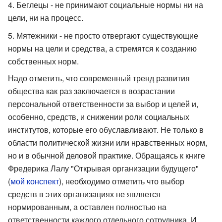
Беглецы - не принимают социальные нормы ни на
цели, ни на процесс.
Мятежники - не просто отвергают существующие
нормы на цели и средства, а стремятся к созданию
собственных норм.
Надо отметить, что современный тренд развития
общества как раз заключается в возрастании
персональной ответственности за выбор и целей и,
особенно, средств, и снижении роли социальных
институтов, которые его обуславливают. Не только в
области политической жизни или нравственных норм,
но и в обычной деловой практике. Обращаясь к книге
Фредерика Лалу "Открывая организации будущего"
(
мой конспект
), необходимо отметить что выбор
средств в этих организациях не является
нормированным, а оставлен полностью на
ответственности каждого отдельного сотрудника. И