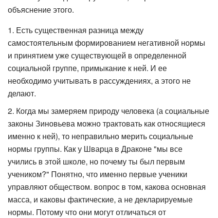
объяснение этого.
Есть существенная разница между
самостоятельным формированием негативной нормы
и принятием уже существующей в определенной
социальной группе, примыкание к ней. И ее
необходимо учитывать в рассуждениях, а этого не
делают.
Когда мы замеряем природу человека (а социальные
законы Зиновьева можно трактовать как относящиеся
именно к ней), то неправильно мерить социальные
нормы группы. Как у Шварца в Драконе "мы все
учились в этой школе, но почему ты был первым
учеником?" Понятно, что именно первые ученики
управляют обществом. вопрос в том, какова основная
масса, и каковы фактические, а не декларируемые
нормы. Потому что они могут отличаться от