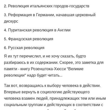
Революция итальянских городов-государств
Реформация в Германии, начавшая церковный
дискурс
Пуританская революция в Англии
Французская революция
Русская революция
Я их тут перечислил, и не хочу сказать, будто
разбираюсь в их содержании. Скорее, это заметка для
памяти - книгу Розенштока-Хюсси "Великие
революции" надо будет читать...
Так вот, возвращаясь к выбору человека в действии.
Впервые вернуть в социологию действующего
человека взамен людей, принадлежащих тем или иным
социальным группам и действующих в соответствии с