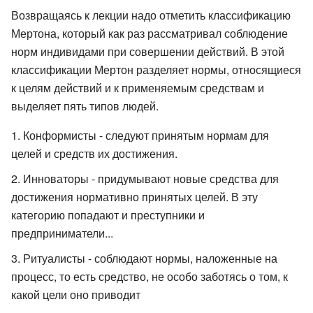
Возвращаясь к лекции надо отметить классификацию
Мертона, который как раз рассматривал соблюдение
норм индивидами при совершении действий. В этой
классификации Мертон разделяет нормы, относящиеся
к целям действий и к применяемым средствам и
выделяет пять типов людей.
Конформисты - следуют принятым нормам для
целей и средств их достижения.
Инноваторы - придумывают новые средства для
достижения нормативно принятых целей. В эту
категорию попадают и преступники и
предприниматели...
Ритуалисты - соблюдают нормы, наложенные на
процесс, то есть средство, не особо заботясь о том, к
какой цели оно приводит