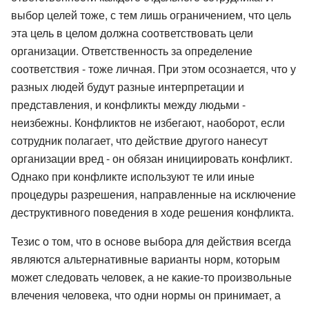
выбор целей тоже, с тем лишь ограничением, что цель
эта цель в целом должна соответствовать цели
организации. Ответственность за определение
соответствия - тоже личная. При этом осознается, что у
разных людей будут разные интерпретации и
представления, и конфликты между людьми -
неизбежны. Конфликтов не избегают, наоборот, если
сотрудник полагает, что действие другого нанесут
организации вред - он обязан инициировать конфликт.
Однако при конфликте используют те или иные
процедуры разрешения, направленные на исключение
деструктивного поведения в ходе решения конфликта.
Тезис о том, что в основе выбора для действия всегда
являются альтернативные варианты норм, которым
может следовать человек, а не какие-то произвольные
влечения человека, что одни нормы он принимает, а