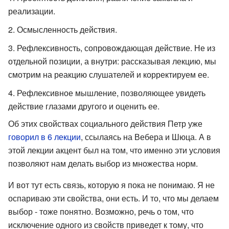
реализации.
Осмысленность действия.
Рефлексивность, сопровождающая действие. Не из
отдельной позиции, а внутри: рассказывая лекцию, мы
смотрим на реакцию слушателей и корректируем ее.
Рефлексивное мышление, позволяющее увидеть
действие глазами другого и оценить ее.
Об этих свойствах социального действия Петр уже
говорил в 6 лекции
, ссылаясь на Вебера и Шюца. А в
этой лекции акцент был на том, что именно эти условия
позволяют нам делать выбор из множества норм.
И вот тут есть связь, которую я пока не понимаю. Я не
оспариваю эти свойства, они есть. И то, что мы делаем
выбор - тоже понятно. Возможно, речь о том, что
исключение одного из свойств приведет к тому, что