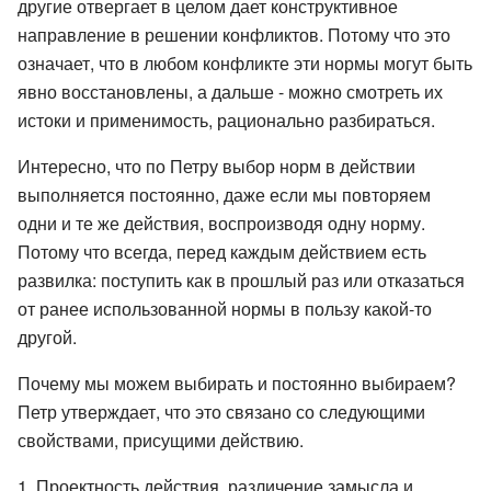
другие отвергает в целом дает конструктивное
направление в решении конфликтов. Потому что это
означает, что в любом конфликте эти нормы могут быть
явно восстановлены, а дальше - можно смотреть их
истоки и применимость, рационально разбираться.
Интересно, что по Петру выбор норм в действии
выполняется постоянно, даже если мы повторяем
одни и те же действия, воспроизводя одну норму.
Потому что всегда, перед каждым действием есть
развилка: поступить как в прошлый раз или отказаться
от ранее использованной нормы в пользу какой-то
другой.
Почему мы можем выбирать и постоянно выбираем?
Петр утверждает, что это связано со следующими
свойствами, присущими действию.
Проектность действия, различение замысла и