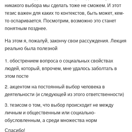
никакого выбора мы сделать тоже не сможем. И этот
тезис важен для каких то контекстов, быть может, кем-
то оспаривается. Посмотрим, возможно это станет
понятным позднее.
На этом я, пожалуй, закончу свои рассуждения. Лекция
реально была полезной
обострением вопроса о социальных свойствах
людей, который, впрочем, мне удалось заболтать в
этом посте
акцентом на постоянный выбор человека в
деятельности (и следующей из этого ответственности)
тезисом о том, что выбор происходит не между
личным и общественным или социально-
обусловленным, а среди множества норм
Спасибо!