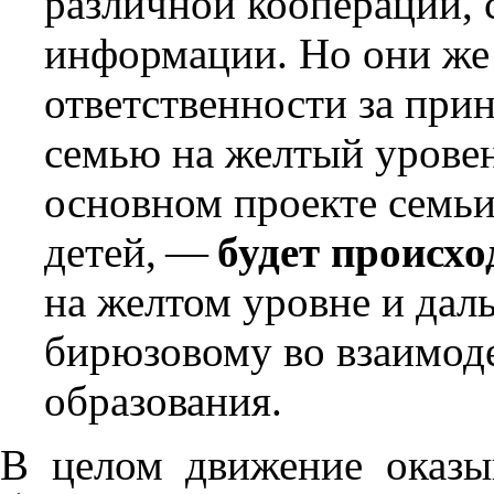
различной кооперации, 
информации. Но они же
ответственности за при
семью на желтый урове
основном проекте семь
детей, —
будет происхо
на желтом уровне и дал
бирюзовому во взаимод
образования.
В целом движение оказы