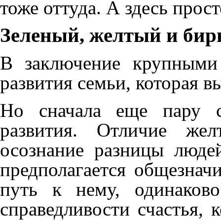
тоже оттуда. А здесь прос
Зеленый, желтый и бир
В заключение крупными
развития семьи, которая в
Но сначала еще пару с
развития. Отличие жел
осознание разницы люде
предполагается общезнач
путь к нему, одинаков
справедливости счастья, 