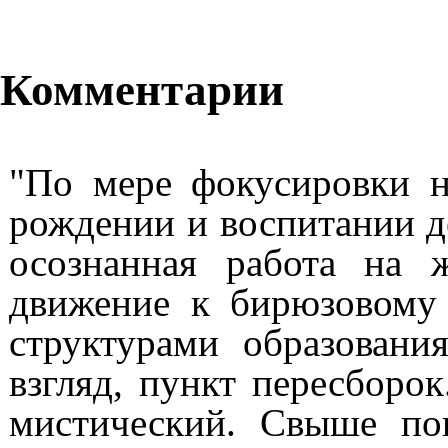
Комментарии
"По мере фокусировки 
рождении и воспитании д
осознанная работа на 
движение к бирюзовому
структурами образовани
взгляд, пункт пересборо
мистический. Свыше по