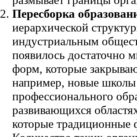
Пересборка образован
иерархической структур
индустриальным общест
появилось достаточно 
форм, которые закрыва
например, новые школы
профессионального обра
развивающихся областях
которые традиционные 