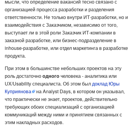
мысли, что определение вакансий тесно связано с
организацией процесса разработки и разделения
ответственности. Не только внутри ИТ-разработки, но и
взаимодействия с Заказчиком, независимо от того,
выступает ли в этой роли Заказчик ИТ-компании в
заказной разработке, или бизнес-подразделение в
inhouse-разработке, или отдел маркетинга в разработке
продукта.
При этом в большинстве небольших проектов на эту
роль достаточно
одного
человека - аналитика или
UX/Usability специалиста. Об этом был
доклад Юры
Куприянова
на Analyst Days, в котором он указывал,
что практически не знает, проектов, действительно
требующих обоих специализаций с организацией
коммуникаций между ними и принятием связанных с
этим накладных расходов.