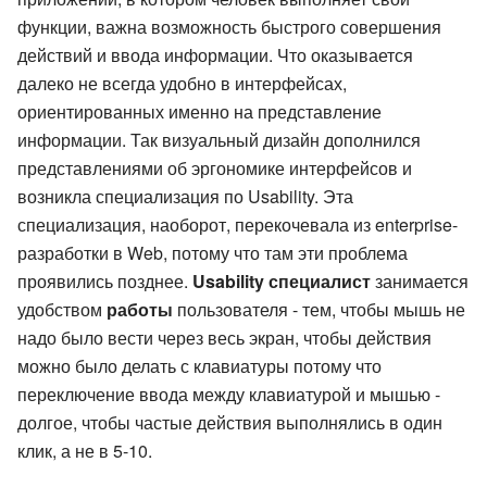
функции, важна возможность быстрого совершения
действий и ввода информации. Что оказывается
далеко не всегда удобно в интерфейсах,
ориентированных именно на представление
информации. Так визуальный дизайн дополнился
представлениями об эргономике интерфейсов и
возникла специализация по Usability. Эта
специализация, наоборот, перекочевала из enterprise-
разработки в Web, потому что там эти проблема
проявились позднее.
Usability специалист
занимается
удобством
работы
пользователя - тем, чтобы мышь не
надо было вести через весь экран, чтобы действия
можно было делать с клавиатуры потому что
переключение ввода между клавиатурой и мышью -
долгое, чтобы частые действия выполнялись в один
клик, а не в 5-10.