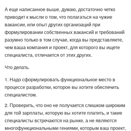
А еще написанное выше, думаю, достаточно четко
приводит к мысли о том, что полагаться на чужие
вакансии, или опыт других организаций при
формулировании собственных вакансий и требований
разумно только в том случае, когда вы представляете,
чем ваша компания и проект, для которого вы ищете
специалиста, отличается от этих других.
Что делать.
Надо сформулировать функциональное место в
процессе разработки, которое вы хотите обеспечить
специалистом.
Проверить, что оно не получается слишком широким
для той зарплаты, которую вы хотите платить, и такие
специалисты встречаются на рынке, а не являются
многофункциональными гениями, которым ваш проект,