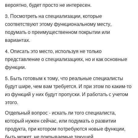
вероятно, будет просто не интересен.
Посмотреть на специализации, которые
соответствуют этому функциональному месту,
подумать о преимущественном покрытии или
вариантах.
Описать это место, используя не только
представление о специализациях, но и как основные
функции.
Быть готовым к тому, что реальные специалисты
будут шире, чем вам требуется. И при этом по каким-то
из функций у них будут пропуски. И работать с учетом
этого.
Отдельный вопрос - искать ли того специалиста,
который нужен сейчас, или подумать о развитии
продукта, при котором потребуются новые функции,
быть может, не покрываемые текущей