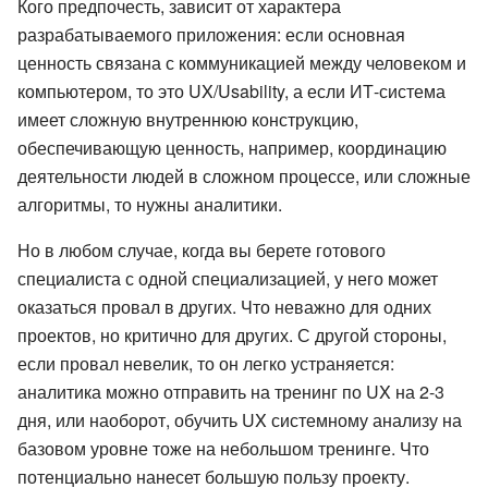
Кого предпочесть, зависит от характера
разрабатываемого приложения: если основная
ценность связана с коммуникацией между человеком и
компьютером, то это UX/Usability, а если ИТ-система
имеет сложную внутреннюю конструкцию,
обеспечивающую ценность, например, координацию
деятельности людей в сложном процессе, или сложные
алгоритмы, то нужны аналитики.
Но в любом случае, когда вы берете готового
специалиста с одной специализацией, у него может
оказаться провал в других. Что неважно для одних
проектов, но критично для других. С другой стороны,
если провал невелик, то он легко устраняется:
аналитика можно отправить на тренинг по UX на 2-3
дня, или наоборот, обучить UX системному анализу на
базовом уровне тоже на небольшом тренинге. Что
потенциально нанесет большую пользу проекту.