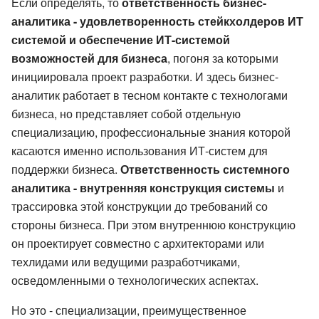
Если определять, то
ответственность бизнес-
аналитика - удовлетворенность стейкхолдеров ИТ
системой и обеспечение ИТ-системой
возможностей для бизнеса
, погоня за которыми
инициировала проект разработки. И здесь бизнес-
аналитик работает в тесном контакте с технологами
бизнеса, но представляет собой отдельную
специализацию, профессиональные знания которой
касаются именно использования ИТ-систем для
поддержки бизнеса.
Ответственность системного
аналитика - внутренняя конструкция системы
и
трассировка этой конструкции до требований со
стороны бизнеса. При этом внутреннюю конструкцию
он проектирует совместно с архитекторами или
техлидами или ведущими разработчиками,
осведомленными о технологических аспектах.
Но это - специализации, преимущественное