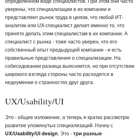
определенном виде специалистов. При этом они часто
уверены, что специализации в их компании и
представляют рынок труда в целом, что любой ИТ-
аналитик или UX-специалист делает именно то, что
принято делать этим специалистам в их компании. А
специалист с рынка - тоже часто уверен, что его
собственный опыт предыдущей компании - и есть
правильные представления о специализации. На
собеседовании разница выясняется, но при отсутствии
широкого взгляда стороны часто расходятся в
недоумении о странностях друг друга.
UX/Usability/UI
Это - общее изложение, а теперь я кратко рассмотрю
развитие упомянутых специализаций. Начну с
UX/Usability/UI design
. Это -
три разные