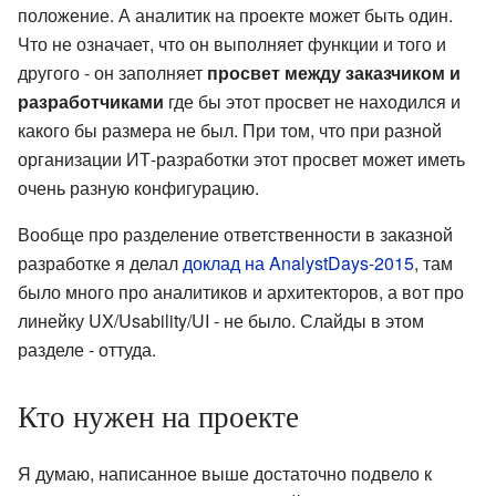
положение. А аналитик на проекте может быть один.
Что не означает, что он выполняет функции и того и
другого - он заполняет
просвет между заказчиком и
разработчиками
где бы этот просвет не находился и
какого бы размера не был. При том, что при разной
организации ИТ-разработки этот просвет может иметь
очень разную конфигурацию.
Вообще про разделение ответственности в заказной
разработке я делал
доклад на AnalystDays-2015
, там
было много про аналитиков и архитекторов, а вот про
линейку UX/Usability/UI - не было. Слайды в этом
разделе - оттуда.
Кто нужен на проекте
Я думаю, написанное выше достаточно подвело к