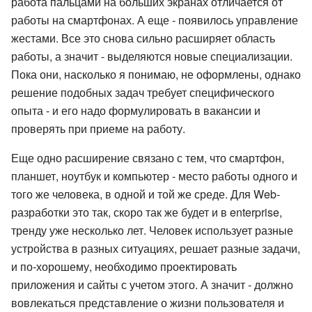
работа пальцами на больших экранах отличается от
работы на смартфонах. А еще - появилось управление
жестами. Все это снова сильно расширяет область
работы, а значит - выделяются новые специализации.
Пока они, насколько я понимаю, не оформлены, однако
решение подобных задач требует специфического
опыта - и его надо формулировать в вакансии и
проверять при приеме на работу.
Еще одно расширение связано с тем, что смартфон,
планшет, ноутбук и компьютер - место работы одного и
того же человека, в одной и той же среде. Для Web-
разработки это так, скоро так же будет и в enterprise,
тренду уже несколько лет. Человек использует разные
устройства в разных ситуациях, решает разные задачи,
и по-хорошему, необходимо проектировать
приложения и сайты с учетом этого. А значит - должно
вовлекаться представление о жизни пользователя и