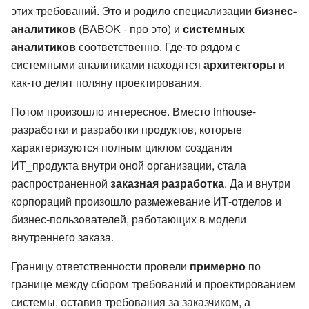
этих требований. Это и родило специализации
бизнес-
аналитиков
(BABOK - про это) и
системных
аналитиков
соответственно. Где-то рядом с
системными аналитиками находятся
архитекторы
и
как-то делят поляну проектирования.
Потом произошло интересное. Вместо inhouse-
разработки и разработки продуктов, которые
характеризуются полным циклом создания
ИТ_продукта внутри оной организации, стала
распространенной
заказная разработка
. Да и внутри
корпораций произошло размежевание ИТ-отделов и
бизнес-пользователей, работающих в модели
внутреннего заказа.
Границу ответственности провели
примерно
по
границе между сбором требований и проектированием
системы, оставив требования за заказчиком, а