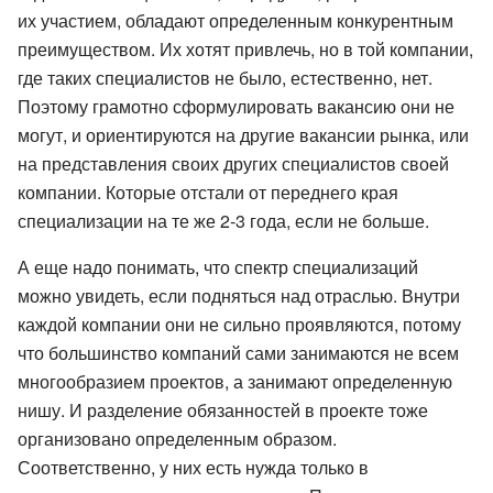
их участием, обладают определенным конкурентным
преимуществом. Их хотят привлечь, но в той компании,
где таких специалистов не было, естественно, нет.
Поэтому грамотно сформулировать вакансию они не
могут, и ориентируются на другие вакансии рынка, или
на представления своих других специалистов своей
компании. Которые отстали от переднего края
специализации на те же 2-3 года, если не больше.
А еще надо понимать, что спектр специализаций
можно увидеть, если подняться над отраслью. Внутри
каждой компании они не сильно проявляются, потому
что большинство компаний сами занимаются не всем
многообразием проектов, а занимают определенную
нишу. И разделение обязанностей в проекте тоже
организовано определенным образом.
Соответственно, у них есть нужда только в