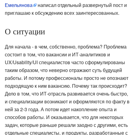
Емельянова
написал отдельный развернутый пост и
приглашаю к обсуждению всех заинтересованных.
О ситуации
Для начала - в чем, собственно, проблема? Проблема
состоит в том, что вакансии и ИТ-аналитиков и
UX/Usability/UI специалистов часто сформулированы
таким образом, что неверно отражают суть будущей
работы. И потому профессионалы просто не опознают
подходящую к ним вакансию. Почему так происходит?
Дело в том, что ИТ-отрасль развивается очень быстро,
и специализации возникают и оформляются по факту в
ней за 2-3 года. А потом идет накопление опыта и
способов работы. И оказывается, что для некоторых
задач, которые раньше решали заодно с другими, есть
отдельные специалисты, и продукты, разработанные с