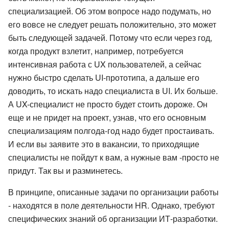
специализацией. Об этом вопросе надо подумать, но
его вовсе не следует решать положительно, это может
быть следующей задачей. Потому что если через год,
когда продукт взлетит, например, потребуется
интенсивная работа с UX пользователей, а сейчас
нужно быстро сделать UI-прототипа, а дальше его
доводить, то искать надо специалиста в UI. Их больше.
А UX-специалист не просто будет стоить дороже. Он
еще и не придет на проект, узнав, что его основным
специализациям полгода-год надо будет простаивать.
И если вы заявите это в вакансии, то приходящие
специалисты не пойдут к вам, а нужные вам -просто не
придут. Так вы и разминетесь.
В принципе, описанные задачи по организации работы
- находятся в поле деятельности HR. Однако, требуют
специфических знаний об организации ИТ-разработки.