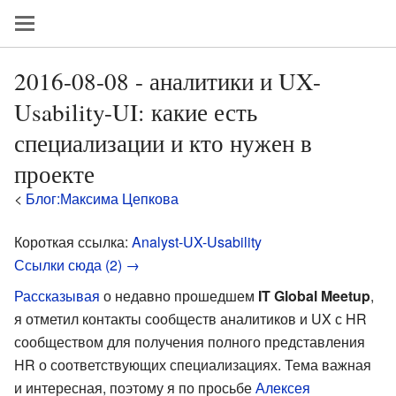
2016-08-08 - аналитики и UX-
Usability-UI: какие есть
специализации и кто нужен в
проекте
<
Блог:Максима Цепкова
Короткая ссылка:
Analyst-UX-Usability
Ссылки сюда (2) →
Рассказывая
о недавно прошедшем
IT Global Meetup
,
я отметил контакты сообществ аналитиков и UX с HR
сообществом для получения полного представления
HR о соответствующих специализациях. Тема важная
и интересная, поэтому я по просьбе
Алексея