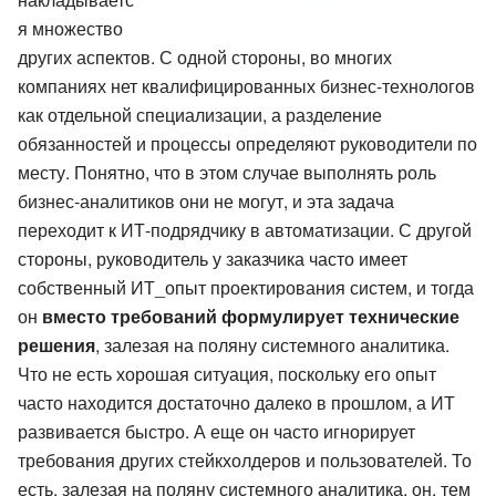
я множество
других аспектов. С одной стороны, во многих
компаниях нет квалифицированных бизнес-технологов
как отдельной специализации, а разделение
обязанностей и процессы определяют руководители по
месту. Понятно, что в этом случае выполнять роль
бизнес-аналитиков они не могут, и эта задача
переходит к ИТ-подрядчику в автоматизации. С другой
стороны, руководитель у заказчика часто имеет
собственный ИТ_опыт проектирования систем, и тогда
он
вместо требований формулирует технические
решения
, залезая на поляну системного аналитика.
Что не есть хорошая ситуация, поскольку его опыт
часто находится достаточно далеко в прошлом, а ИТ
развивается быстро. А еще он часто игнорирует
требования других стейкхолдеров и пользователей. То
есть, залезая на поляну системного аналитика, он, тем