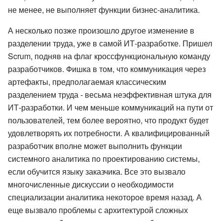
не менее, не выполняет функции бизнес-аналитика.
А несколько позже произошло другое изменение в
разделении труда, уже в самой ИТ-разработке. Пришел
Scrum, подняв на флаг кроссфункциональную команду
разработчиков. Фишка в том, что коммуникация через
артефакты, предполагаемая классическим
разделением труда - весьма неэффективная штука для
ИТ-разработки. И чем меньше коммуникаций на пути от
пользователей, тем более вероятно, что продукт будет
удовлетворять их потребности. А квалифицированный
разработчик вполне может выполнить функции
системного аналитика по проектированию системы,
если обучится языку заказчика. Все это вызвало
многочисленные дискуссии о необходимости
специализации аналитика некоторое время назад. А
еще вызвало проблемы с архитектурой сложных